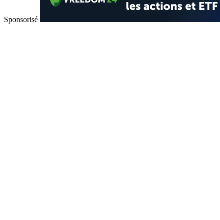
Sponsorisé