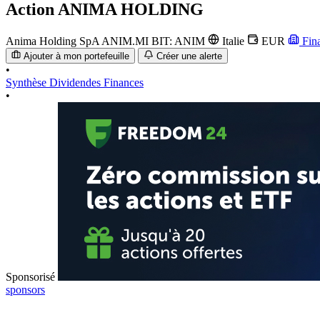
Action
ANIMA HOLDING
Anima Holding SpA
ANIM.MI
BIT: ANIM
Italie
EUR
Fin
Ajouter à mon portefeuille
Créer une alerte
•
Synthèse
Dividendes
Finances
•
Sponsorisé
sponsors