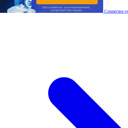
Connectez-vo