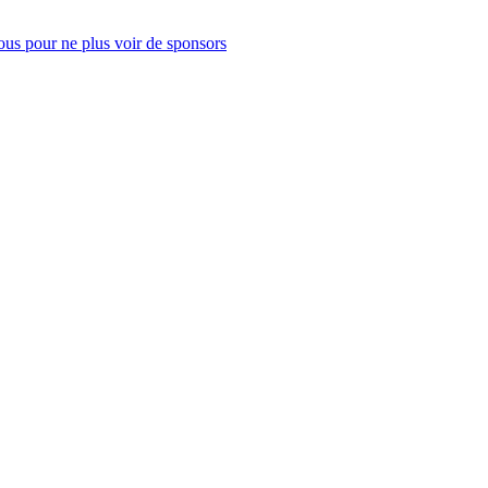
us pour ne plus voir de sponsors