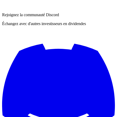
Rejoignez la communauté Discord
Échangez avec d'autres investisseurs en dividendes