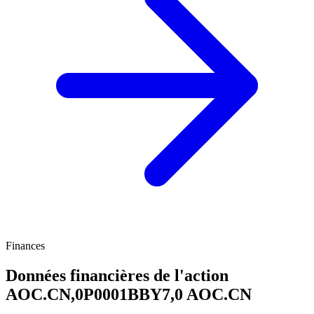
Finances
Données financières de l'action
AOC.CN,0P0001BBY7,0
AOC.CN