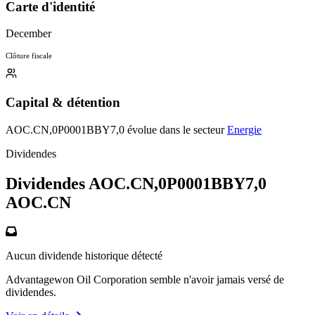
Carte d'identité
December
Clôture fiscale
Capital & détention
AOC.CN,0P0001BBY7,0 évolue dans le secteur
Energie
Dividendes
Dividendes AOC.CN,0P0001BBY7,0
AOC.CN
Aucun dividende historique détecté
Advantagewon Oil Corporation semble n'avoir jamais versé de
dividendes.