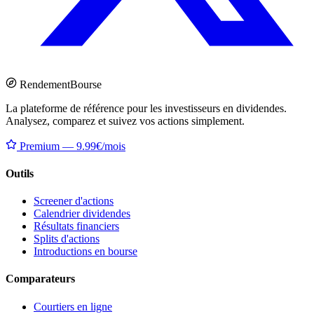
Rendement
Bourse
La plateforme de référence pour les investisseurs en dividendes.
Analysez, comparez et suivez vos actions simplement.
Premium — 9.99€/mois
Outils
Screener d'actions
Calendrier dividendes
Résultats financiers
Splits d'actions
Introductions en bourse
Comparateurs
Courtiers en ligne