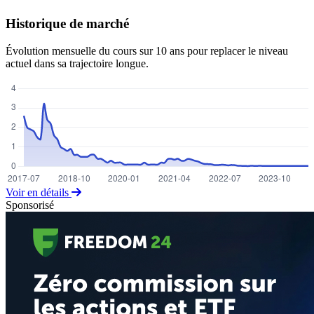
Historique de marché
Évolution mensuelle du cours sur 10 ans pour replacer le niveau
actuel dans sa trajectoire longue.
Voir en détails
Sponsorisé