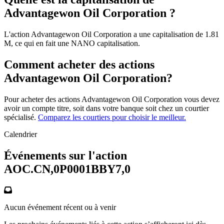
Advantagewon Oil Corporation ?
L'action Advantagewon Oil Corporation a une capitalisation de 1.81
M, ce qui en fait une NANO capitalisation.
Comment acheter des actions
Advantagewon Oil Corporation?
Pour acheter des actions Advantagewon Oil Corporation vous devez
avoir un compte titre, soit dans votre banque soit chez un courtier
spécialisé.
Comparez les courtiers pour choisir le meilleur.
Calendrier
Événements sur l'action
AOC.CN,0P0001BBY7,0
Aucun événement récent ou à venir