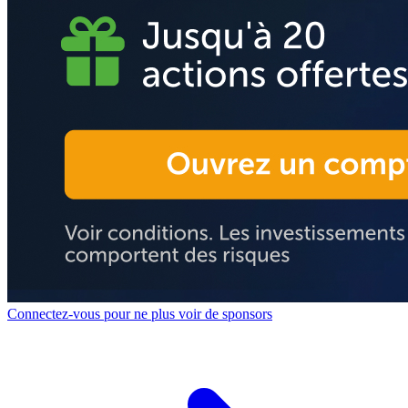
Connectez-vous pour ne plus voir de sponsors