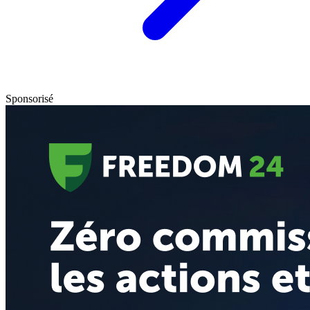
Sponsorisé