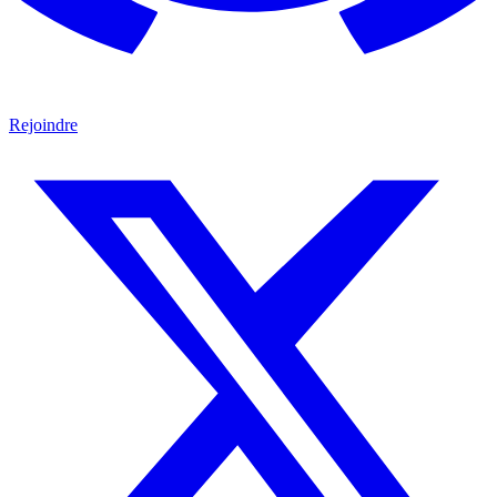
Rejoindre