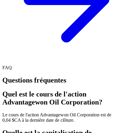
FAQ
Questions fréquentes
Quel est le cours de l'action
Advantagewon Oil Corporation?
Le cours de l'action Advantagewon Oil Corporation est de
0,04 $CA à la dernière date de clôture.
Quelle est la capitalisation de