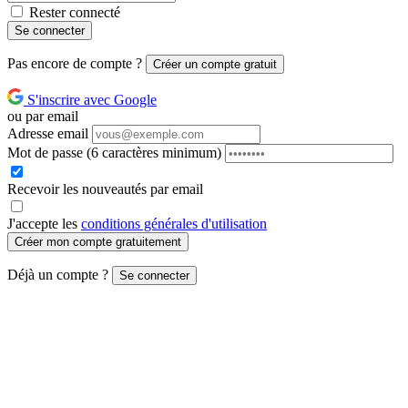
Rester connecté
Se connecter
Pas encore de compte ?
Créer un compte gratuit
S'inscrire avec Google
ou par email
Adresse email
Mot de passe
(6 caractères minimum)
Recevoir les nouveautés par email
J'accepte les
conditions générales d'utilisation
Créer mon compte gratuitement
Déjà un compte ?
Se connecter