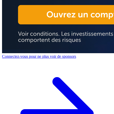
Connectez-vous pour ne plus voir de sponsors