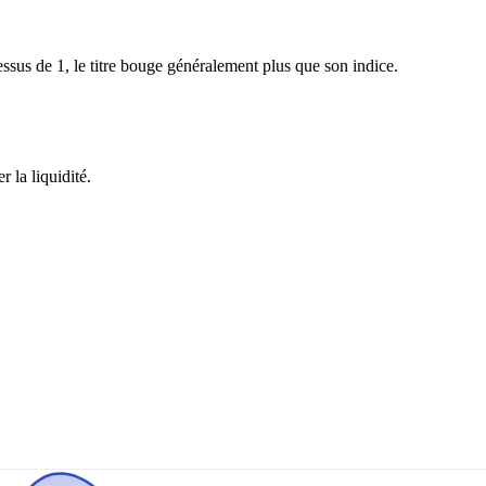
sus de 1, le titre bouge généralement plus que son indice.
 la liquidité.