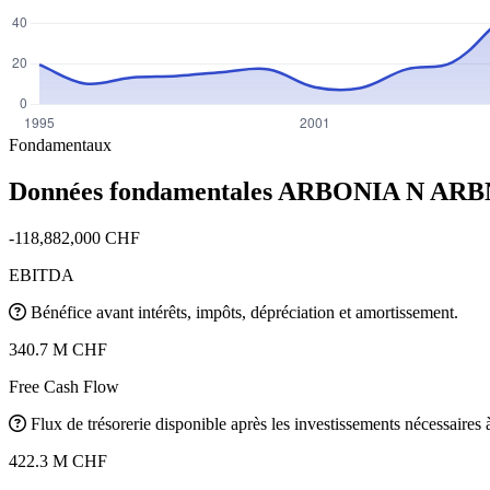
Fondamentaux
Données fondamentales ARBONIA N
ARB
-118,882,000 CHF
EBITDA
Bénéfice avant intérêts, impôts, dépréciation et amortissement.
340.7 M CHF
Free Cash Flow
Flux de trésorerie disponible après les investissements nécessaires à 
422.3 M CHF