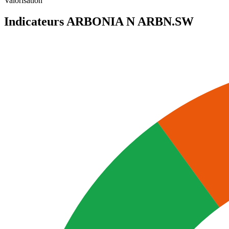
Valorisation
Indicateurs ARBONIA N
ARBN.SW