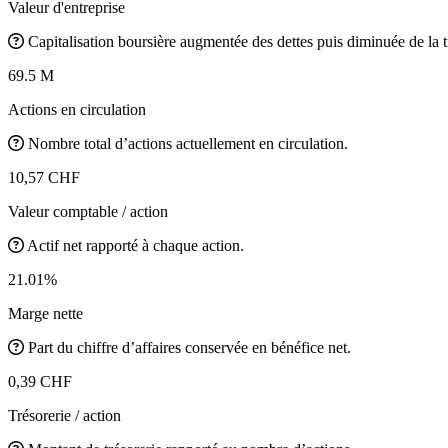
Valeur d'entreprise
Capitalisation boursière augmentée des dettes puis diminuée de la t
69.5 M
Actions en circulation
Nombre total d’actions actuellement en circulation.
10,57 CHF
Valeur comptable / action
Actif net rapporté à chaque action.
21.01%
Marge nette
Part du chiffre d’affaires conservée en bénéfice net.
0,39 CHF
Trésorerie / action