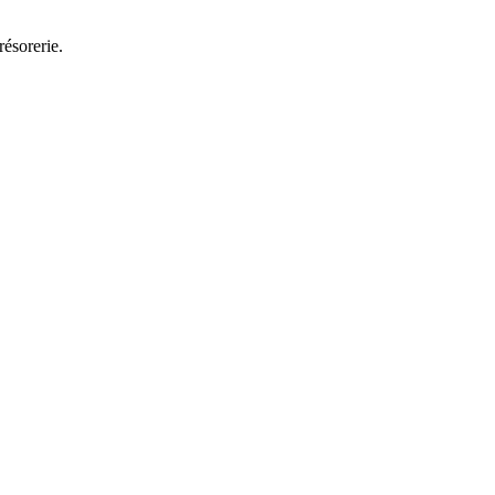
résorerie.