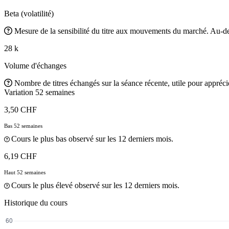
Beta (volatilité)
Mesure de la sensibilité du titre aux mouvements du marché. Au-des
28 k
Volume d'échanges
Nombre de titres échangés sur la séance récente, utile pour apprécier
Variation 52 semaines
3,50 CHF
Bas 52 semaines
Cours le plus bas observé sur les 12 derniers mois.
6,19 CHF
Haut 52 semaines
Cours le plus élevé observé sur les 12 derniers mois.
Historique du cours