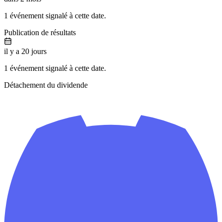
1 événement signalé à cette date.
Publication de résultats
il y a 20 jours
1 événement signalé à cette date.
Détachement du dividende