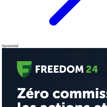
Sponsorisé