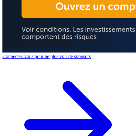
Connectez-vous pour ne plus voir de sponsors