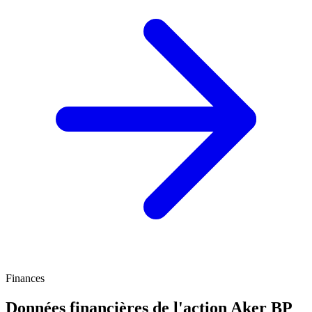
Finances
Données financières de l'action Aker BP