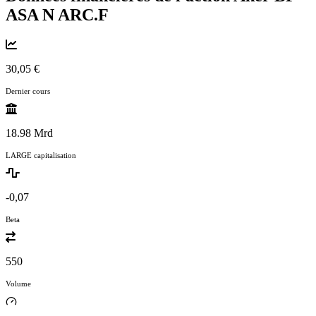
ASA N
ARC.F
30,05 €
Dernier cours
18.98 Mrd
LARGE capitalisation
-0,07
Beta
550
Volume