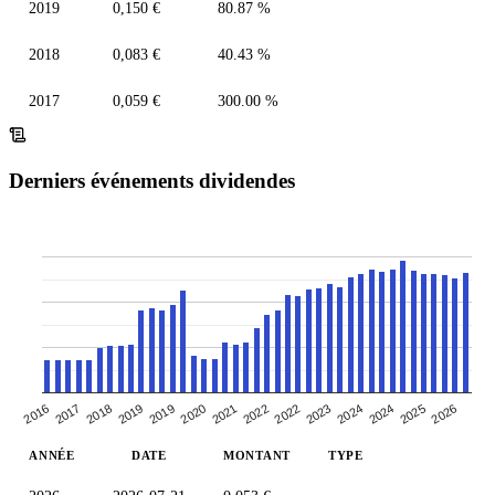
2019
0,150 €
80.87 %
2018
0,083 €
40.43 %
2017
0,059 €
300.00 %
Derniers événements dividendes
2016
2017
2026
2022
2023
2024
2024
2025
2019
2019
2020
2021
2022
2018
ANNÉE
DATE
MONTANT
TYPE