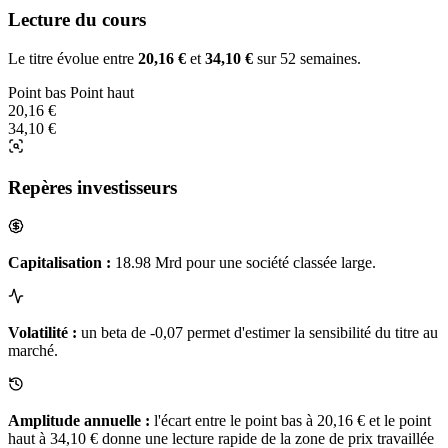
Lecture du cours
Le titre évolue entre
20,16 €
et
34,10 €
sur 52 semaines.
Point bas
Point haut
20,16 €
34,10 €
Repères investisseurs
Capitalisation :
18.98 Mrd pour une société classée large.
Volatilité :
un beta de -0,07 permet d'estimer la sensibilité du titre au
marché.
Amplitude annuelle :
l'écart entre le point bas à 20,16 € et le point
haut à 34,10 € donne une lecture rapide de la zone de prix travaillée