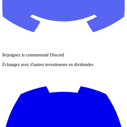
Rejoignez la communauté Discord
Échangez avec d'autres investisseurs en dividendes