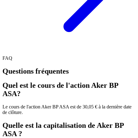
FAQ
Questions fréquentes
Quel est le cours de l'action Aker BP
ASA?
Le cours de l'action Aker BP ASA est de 30,05 € à la dernière date
de clôture.
Quelle est la capitalisation de Aker BP
ASA ?