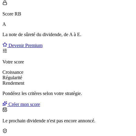
Score RB
A
La note de sûreté du dividende, de
A à E
.
Devenir Premium
Votre score
Croissance
Régularité
Rendement
Pondérez les critères selon
votre
stratégie.
Créer mon score
Le prochain dividende n'est pas encore annoncé.