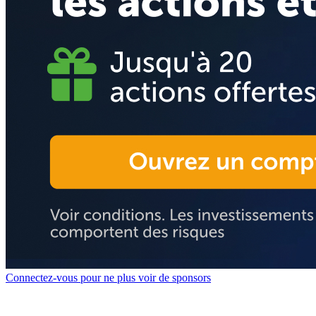
Connectez-vous pour ne plus voir de sponsors