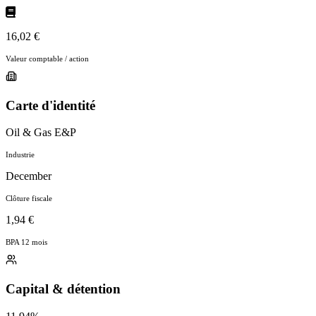
16,02 €
Valeur comptable / action
Carte d'identité
Oil & Gas E&P
Industrie
December
Clôture fiscale
1,94 €
BPA 12 mois
Capital & détention