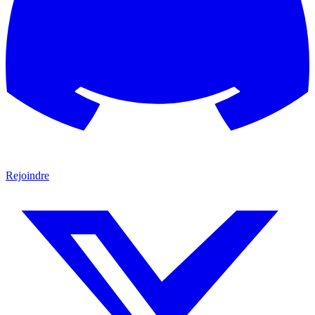
Rejoindre