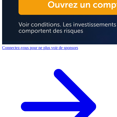
Connectez-vous pour ne plus voir de sponsors