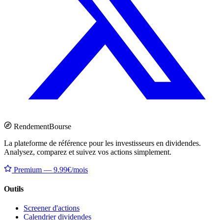
Rendement
Bourse
La plateforme de référence pour les investisseurs en dividendes.
Analysez, comparez et suivez vos actions simplement.
Premium — 9.99€/mois
Outils
Screener d'actions
Calendrier dividendes