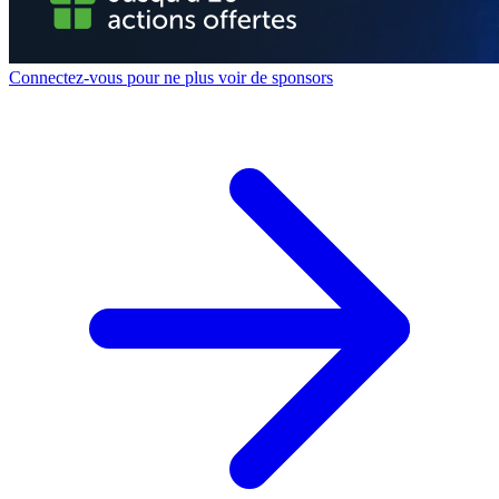
Connectez-vous pour ne plus voir de sponsors