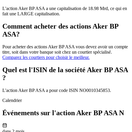
L'action Aker BP ASA a une capitalisation de 18.98 Mrd, ce qui en
fait une LARGE capitalisation.
Comment acheter des actions Aker BP
ASA?
Pour acheter des actions Aker BP ASA vous devez avoir un compte
titre, soit dans votre banque soit chez un courtier spécialisé.
Comparez les courtiers pour choisir le meilleur.
Quel est l'ISIN de la société Aker BP ASA
?
L'action Aker BP ASA a pour code ISIN NO0010345853.
Calendrier
Événements sur l'action Aker BP ASA N
dans 2 mois