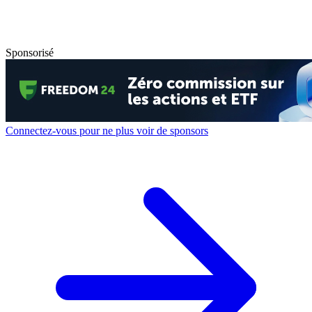
Sponsorisé
Connectez-vous pour ne plus voir de sponsors