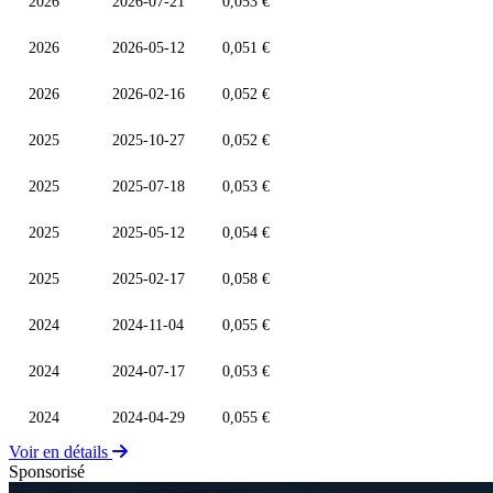
2026
2026-07-21
0,053 €
2026
2026-05-12
0,051 €
2026
2026-02-16
0,052 €
2025
2025-10-27
0,052 €
2025
2025-07-18
0,053 €
2025
2025-05-12
0,054 €
2025
2025-02-17
0,058 €
2024
2024-11-04
0,055 €
2024
2024-07-17
0,053 €
2024
2024-04-29
0,055 €
Voir en détails
Sponsorisé