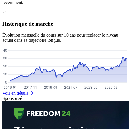
récemment.
Historique de marché
Évolution mensuelle du cours sur 10 ans pour replacer le niveau
actuel dans sa trajectoire longue.
Voir en détails
Sponsorisé