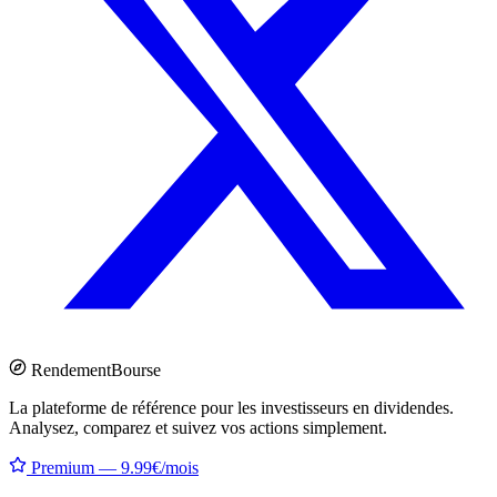
Rendement
Bourse
La plateforme de référence pour les investisseurs en dividendes.
Analysez, comparez et suivez vos actions simplement.
Premium — 9.99€/mois