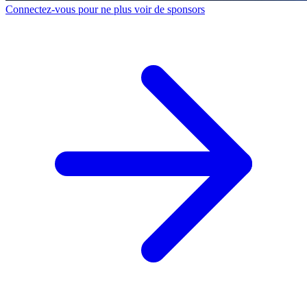
Connectez-vous pour ne plus voir de sponsors