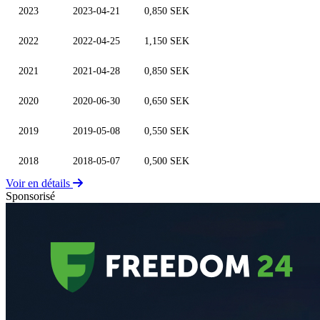
2023
2023-04-21
0,850 SEK
2022
2022-04-25
1,150 SEK
2021
2021-04-28
0,850 SEK
2020
2020-06-30
0,650 SEK
2019
2019-05-08
0,550 SEK
2018
2018-05-07
0,500 SEK
Voir en détails
Sponsorisé