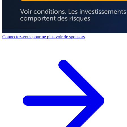
Connectez-vous pour ne plus voir de sponsors