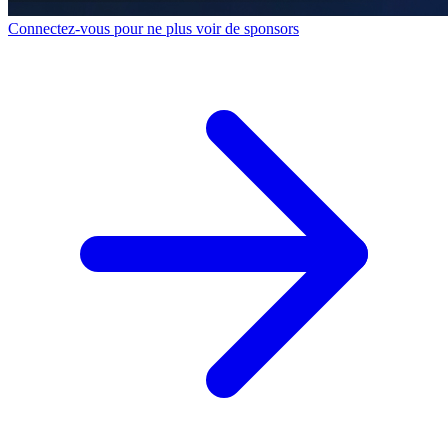
Connectez-vous pour ne plus voir de sponsors