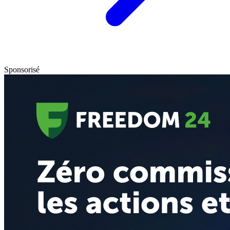
Sponsorisé