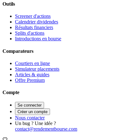
Outils
Screener d'actions
Calendrier dividendes
Résultats financiers
Splits d'actions
Introductions en bourse
Comparateurs
Courtiers en ligne
Simulateur placements
Articles & guides
Offre Premium
Compte
Se connecter
Créer un compte
Nous contacter
Un bug ? Une idée ?
contact@rendementbourse.com