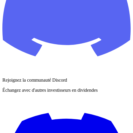
Rejoignez la communauté Discord
Échangez avec d'autres investisseurs en dividendes