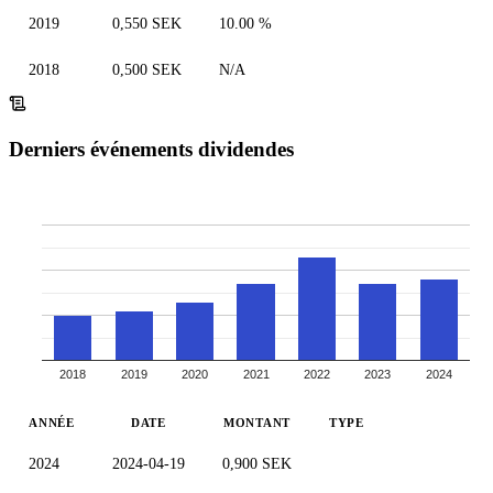
2019
0,550 SEK
10.00 %
2018
0,500 SEK
N/A
Derniers événements dividendes
2018
2019
2020
2021
2022
2023
2024
ANNÉE
DATE
MONTANT
TYPE
2024
2024-04-19
0,900 SEK