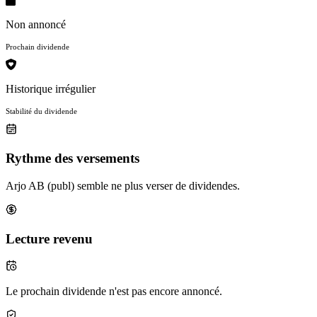
Non annoncé
Prochain dividende
Historique irrégulier
Stabilité du dividende
Rythme des versements
Arjo AB (publ) semble ne plus verser de dividendes.
Lecture revenu
Le prochain dividende n'est pas encore annoncé.