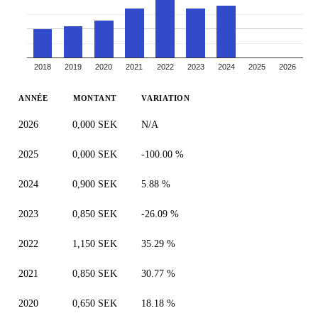
2018
2019
2020
2021
2022
2023
2024
2025
2026
ANNÉE
MONTANT
VARIATION
2026
0,000 SEK
N/A
2025
0,000 SEK
-100.00 %
2024
0,900 SEK
5.88 %
2023
0,850 SEK
-26.09 %
2022
1,150 SEK
35.29 %
2021
0,850 SEK
30.77 %
2020
0,650 SEK
18.18 %