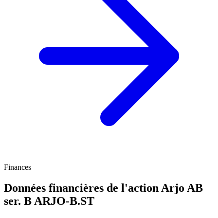
Finances
Données financières de l'action Arjo AB
ser. B
ARJO-B.ST