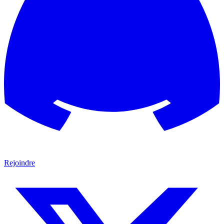
Rejoindre