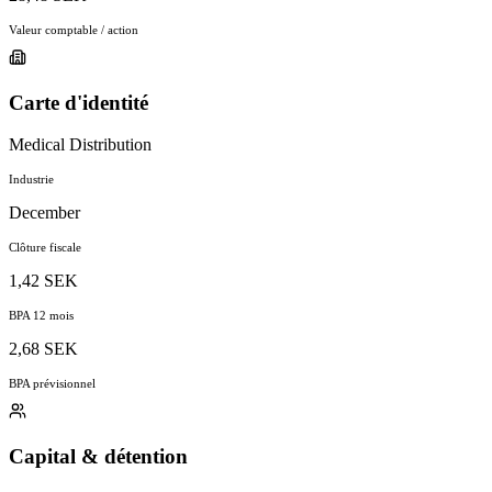
Valeur comptable / action
Carte d'identité
Medical Distribution
Industrie
December
Clôture fiscale
1,42 SEK
BPA 12 mois
2,68 SEK
BPA prévisionnel
Capital & détention