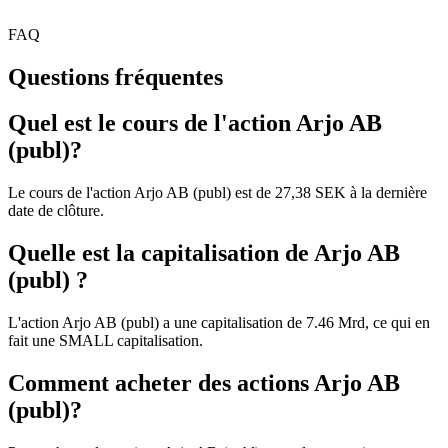
FAQ
Questions fréquentes
Quel est le cours de l'action Arjo AB
(publ)?
Le cours de l'action Arjo AB (publ) est de 27,38 SEK à la dernière
date de clôture.
Quelle est la capitalisation de Arjo AB
(publ) ?
L'action Arjo AB (publ) a une capitalisation de 7.46 Mrd, ce qui en
fait une SMALL capitalisation.
Comment acheter des actions Arjo AB
(publ)?