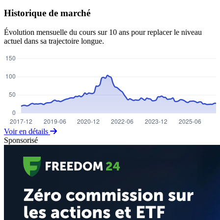
Historique de marché
Évolution mensuelle du cours sur 10 ans pour replacer le niveau
actuel dans sa trajectoire longue.
Voir en détails
Sponsorisé