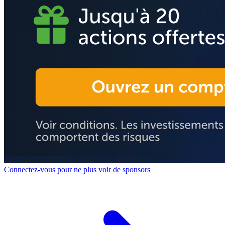
Connectez-vous pour ne plus voir de sponsors