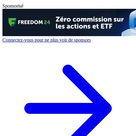
Sponsorisé
Connectez-vous pour ne plus voir de sponsors