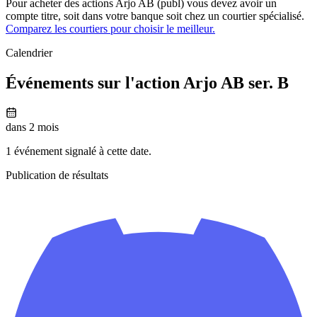
Pour acheter des actions Arjo AB (publ) vous devez avoir un
compte titre, soit dans votre banque soit chez un courtier spécialisé.
Comparez les courtiers pour choisir le meilleur.
Calendrier
Événements sur l'action Arjo AB ser. B
dans 2 mois
1 événement signalé à cette date.
Publication de résultats