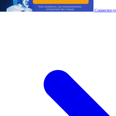
Connectez-vo