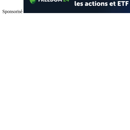
Sponsorisé