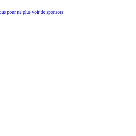
us pour ne plus voir de sponsors