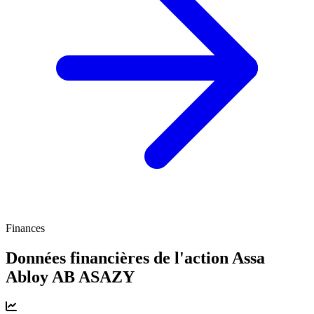
Finances
Données financières de l'action Assa
Abloy AB
ASAZY