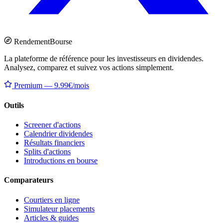
Rendement
Bourse
La plateforme de référence pour les investisseurs en dividendes.
Analysez, comparez et suivez vos actions simplement.
Premium — 9.99€/mois
Outils
Screener d'actions
Calendrier dividendes
Résultats financiers
Splits d'actions
Introductions en bourse
Comparateurs
Courtiers en ligne
Simulateur placements
Articles & guides