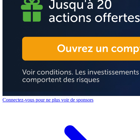
Connectez-vous pour ne plus voir de sponsors