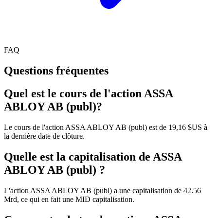
FAQ
Questions fréquentes
Quel est le cours de l'action ASSA
ABLOY AB (publ)?
Le cours de l'action ASSA ABLOY AB (publ) est de 19,16 $US à
la dernière date de clôture.
Quelle est la capitalisation de ASSA
ABLOY AB (publ) ?
L'action ASSA ABLOY AB (publ) a une capitalisation de 42.56
Mrd, ce qui en fait une MID capitalisation.