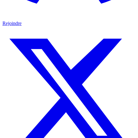
Rejoindre