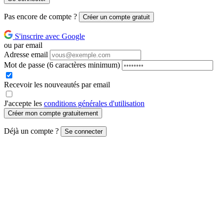
Pas encore de compte ?
Créer un compte gratuit
S'inscrire avec Google
ou par email
Adresse email
Mot de passe
(6 caractères minimum)
Recevoir les nouveautés par email
J'accepte les
conditions générales d'utilisation
Créer mon compte gratuitement
Déjà un compte ?
Se connecter