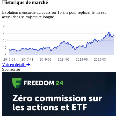
Historique de marché
Évolution mensuelle du cours sur 10 ans pour replacer le niveau
actuel dans sa trajectoire longue.
Voir en détails
Sponsorisé