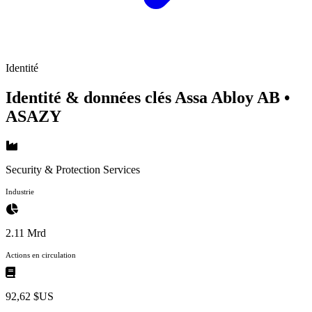
Identité
Identité & données clés Assa Abloy AB
•
ASAZY
Security & Protection Services
Industrie
2.11 Mrd
Actions en circulation
92,62 $US