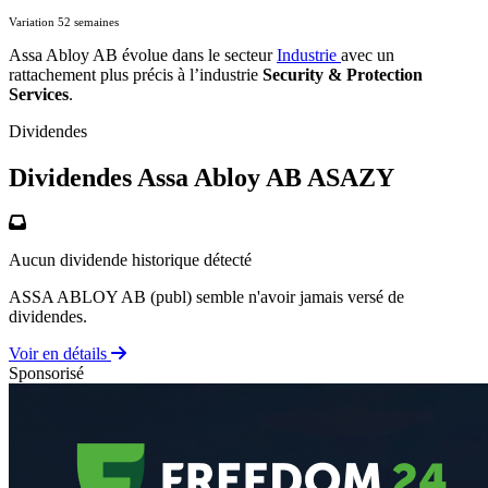
Variation 52 semaines
Assa Abloy AB évolue dans le secteur
Industrie
avec un
rattachement plus précis à l’industrie
Security & Protection
Services
.
Dividendes
Dividendes Assa Abloy AB
ASAZY
Aucun dividende historique détecté
ASSA ABLOY AB (publ) semble n'avoir jamais versé de
dividendes.
Voir en détails
Sponsorisé