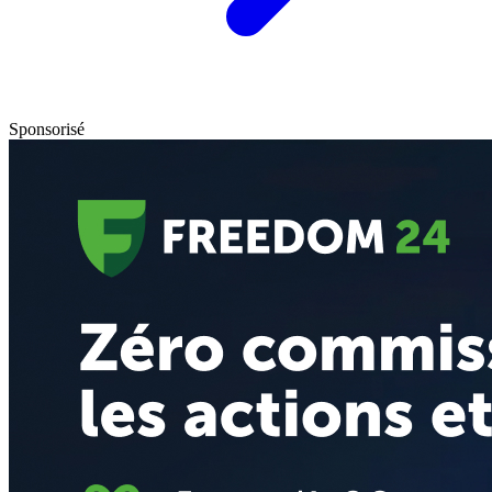
Sponsorisé