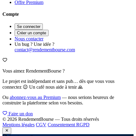
Offre Premium
Compte
Se connecter
Créer un compte
Nous contacter
Un bug ? Une idée ?
contact@rendementbourse.com
Vous aimez RendementBourse ?
Le projet est indépendant et sans pub… dès que vous vous
connectez 😉 Un café nous aide à tenir 🙏
Ou
abonnez-vous au Premium
— nous serions heureux de
construire la plateforme selon vos besoins.
Faire un don
© 2026 RendementBourse — Tous droits réservés
Mentions légales
CGV
Consentement RGPD