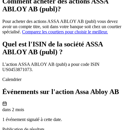
Comment acheter des actions ASSA
ABLOY AB (publ)?
Pour acheter des actions ASSA ABLOY AB (publ) vous devez
avoir un compte titre, soit dans votre banque soit chez un courtier
spécialisé.
Comparez les courtiers pour choisir le meilleur.
Quel est l'ISIN de la société ASSA
ABLOY AB (publ) ?
L'action ASSA ABLOY AB (publ) a pour code ISIN
US0453871073.
Calendrier
Événements sur l'action Assa Abloy AB
dans 2 mois
1 événement signalé à cette date.
Publication de résultats