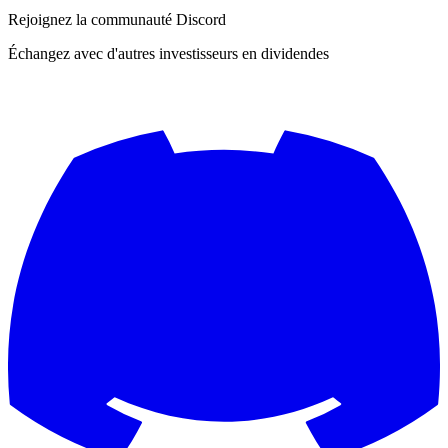
Rejoignez la communauté Discord
Échangez avec d'autres investisseurs en dividendes