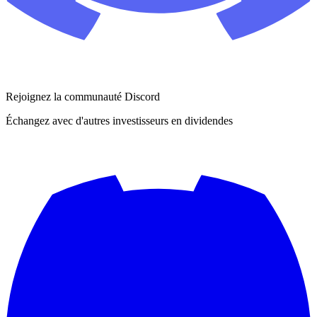
Rejoignez la communauté Discord
Échangez avec d'autres investisseurs en dividendes