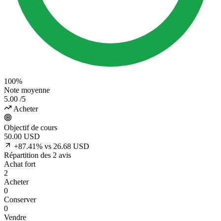
100%
Note moyenne
5.00
/5
Acheter
Objectif de cours
50.00
USD
+87.41% vs 26.68 USD
Répartition des 2 avis
Achat fort
2
Acheter
0
Conserver
0
Vendre