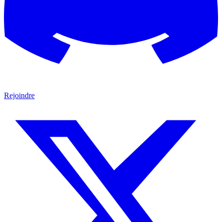
Rejoindre