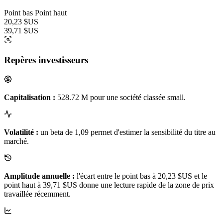
Point bas
Point haut
20,23 $US
39,71 $US
Repères investisseurs
Capitalisation :
528.72 M pour une société classée small.
Volatilité :
un beta de 1,09 permet d'estimer la sensibilité du titre au
marché.
Amplitude annuelle :
l'écart entre le point bas à 20,23 $US et le
point haut à 39,71 $US donne une lecture rapide de la zone de prix
travaillée récemment.