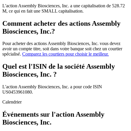
L'action Assembly Biosciences, Inc. a une capitalisation de 528.72
M, ce qui en fait une SMALL capitalisation.
Comment acheter des actions Assembly
Biosciences, Inc.?
Pour acheter des actions Assembly Biosciences, Inc. vous devez
avoir un compte titre, soit dans votre banque soit chez un courtier
spécialisé.
Comparez les courtiers pour choisir le meilleur.
Quel est l'ISIN de la société Assembly
Biosciences, Inc. ?
L'action Assembly Biosciences, Inc. a pour code ISIN
US0453961080.
Calendrier
Événements sur l'action Assembly
Biosciences, Inc.