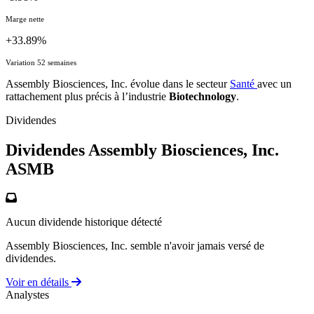
Marge nette
+33.89%
Variation 52 semaines
Assembly Biosciences, Inc. évolue dans le secteur
Santé
avec un
rattachement plus précis à l’industrie
Biotechnology
.
Dividendes
Dividendes Assembly Biosciences, Inc.
ASMB
Aucun dividende historique détecté
Assembly Biosciences, Inc. semble n'avoir jamais versé de
dividendes.
Voir en détails
Analystes