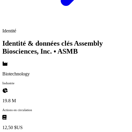
Identité
Identité & données clés Assembly
Biosciences, Inc.
• ASMB
Biotechnology
Industrie
19.8 M
Actions en circulation
12,50 $US