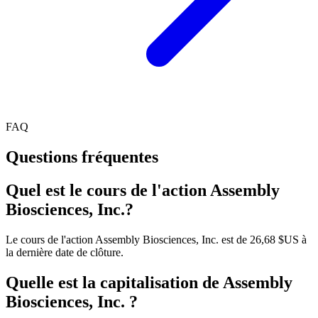
FAQ
Questions fréquentes
Quel est le cours de l'action Assembly
Biosciences, Inc.?
Le cours de l'action Assembly Biosciences, Inc. est de 26,68 $US à
la dernière date de clôture.
Quelle est la capitalisation de Assembly
Biosciences, Inc. ?