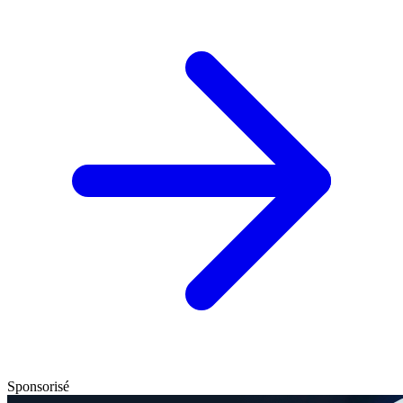
Sponsorisé