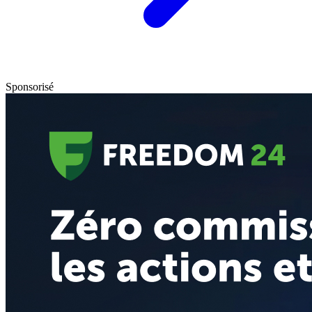
Sponsorisé