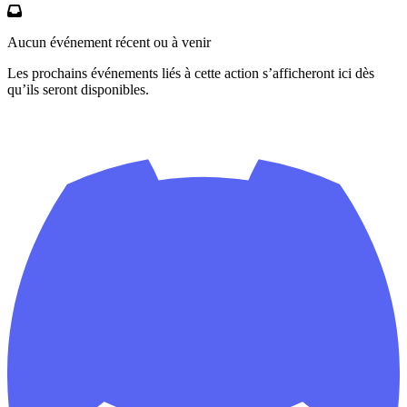
Aucun événement récent ou à venir
Les prochains événements liés à cette action s’afficheront ici dès
qu’ils seront disponibles.