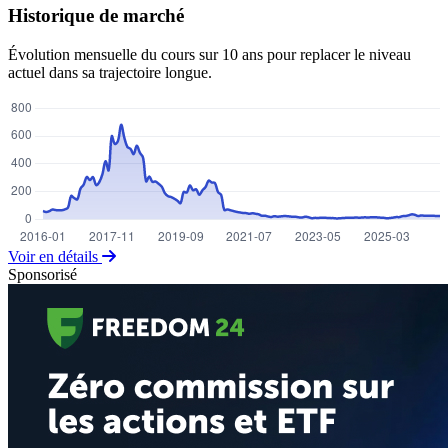
Historique de marché
Évolution mensuelle du cours sur 10 ans pour replacer le niveau
actuel dans sa trajectoire longue.
Voir en détails
Sponsorisé