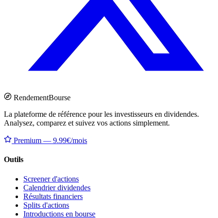
Rendement
Bourse
La plateforme de référence pour les investisseurs en dividendes.
Analysez, comparez et suivez vos actions simplement.
Premium — 9.99€/mois
Outils
Screener d'actions
Calendrier dividendes
Résultats financiers
Splits d'actions
Introductions en bourse