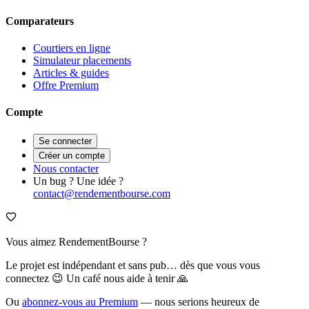
Comparateurs
Courtiers en ligne
Simulateur placements
Articles & guides
Offre Premium
Compte
Se connecter
Créer un compte
Nous contacter
Un bug ? Une idée ?
contact@rendementbourse.com
Vous aimez RendementBourse ?
Le projet est indépendant et sans pub… dès que vous vous
connectez 😉 Un café nous aide à tenir 🙏
Ou
abonnez-vous au Premium
— nous serions heureux de