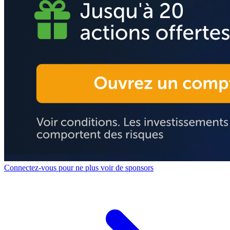
Connectez-vous pour ne plus voir de sponsors