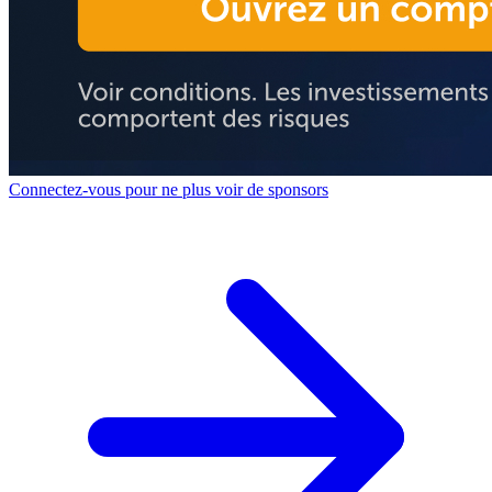
Connectez-vous pour ne plus voir de sponsors