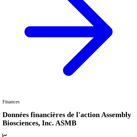
Finances
Données financières de l'action Assembly
Biosciences, Inc.
ASMB