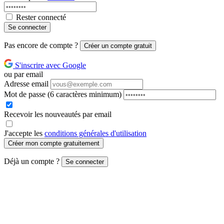
Rester connecté
Se connecter
Pas encore de compte ?
Créer un compte gratuit
S'inscrire avec Google
ou par email
Adresse email
Mot de passe
(6 caractères minimum)
Recevoir les nouveautés par email
J'accepte les
conditions générales d'utilisation
Créer mon compte gratuitement
Déjà un compte ?
Se connecter