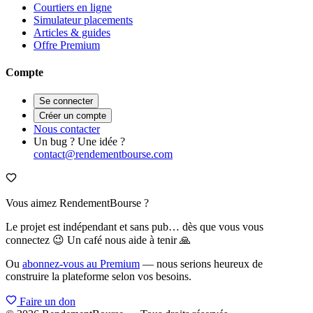
Courtiers en ligne
Simulateur placements
Articles & guides
Offre Premium
Compte
Se connecter
Créer un compte
Nous contacter
Un bug ? Une idée ?
contact@rendementbourse.com
Vous aimez RendementBourse ?
Le projet est indépendant et sans pub… dès que vous vous
connectez 😉 Un café nous aide à tenir 🙏
Ou
abonnez-vous au Premium
— nous serions heureux de
construire la plateforme selon vos besoins.
Faire un don