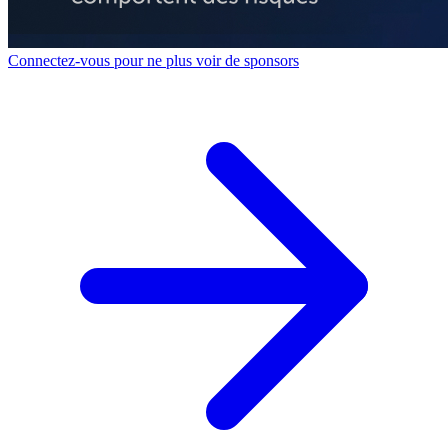
Connectez-vous pour ne plus voir de sponsors