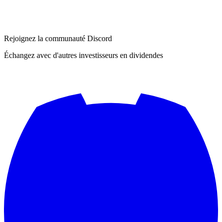
Rejoignez la communauté Discord
Échangez avec d'autres investisseurs en dividendes