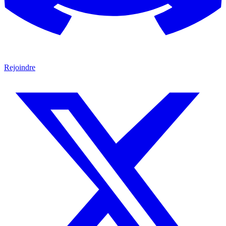
Rejoindre