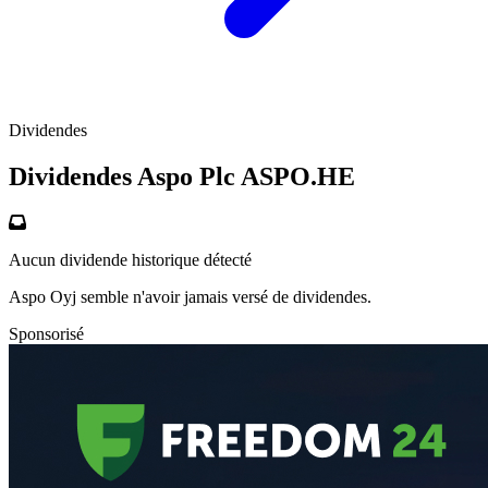
Dividendes
Dividendes Aspo Plc
ASPO.HE
Aucun dividende historique détecté
Aspo Oyj semble n'avoir jamais versé de dividendes.
Sponsorisé