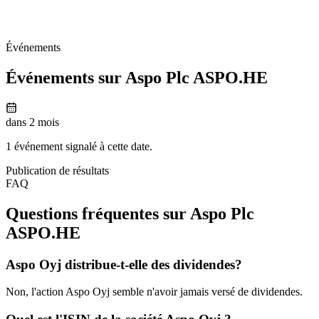
Événements
Événements sur Aspo Plc
ASPO.HE
dans 2 mois
1 événement signalé à cette date.
Publication de résultats
FAQ
Questions fréquentes sur Aspo Plc
ASPO.HE
Aspo Oyj distribue-t-elle des dividendes?
Non, l'action Aspo Oyj semble n'avoir jamais versé de dividendes.