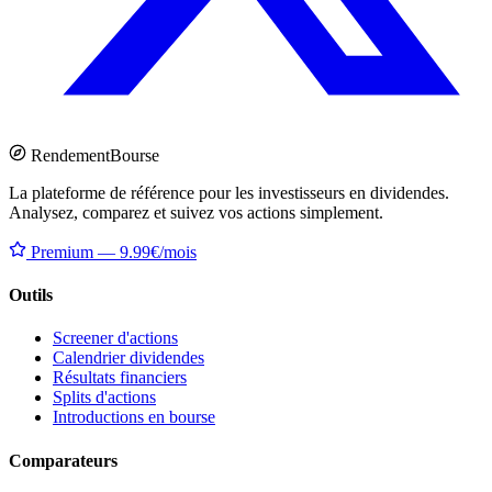
Rendement
Bourse
La plateforme de référence pour les investisseurs en dividendes.
Analysez, comparez et suivez vos actions simplement.
Premium — 9.99€/mois
Outils
Screener d'actions
Calendrier dividendes
Résultats financiers
Splits d'actions
Introductions en bourse
Comparateurs