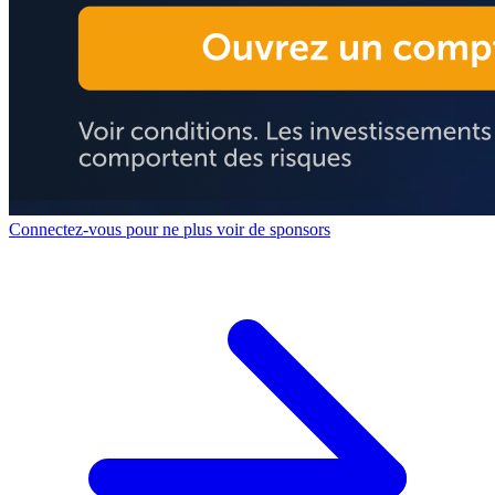
Connectez-vous pour ne plus voir de sponsors