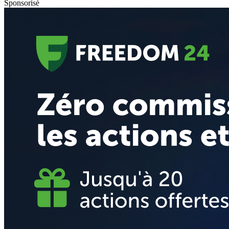
Sponsorisé