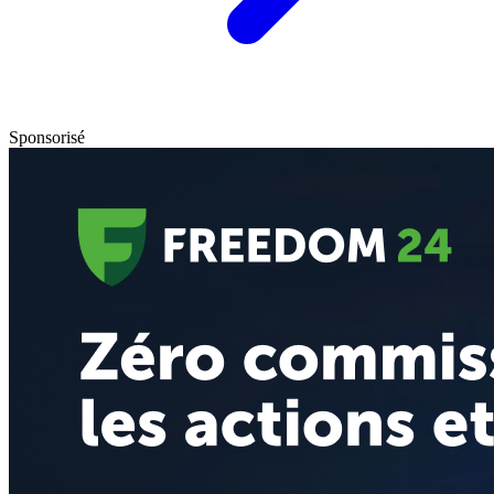
Sponsorisé