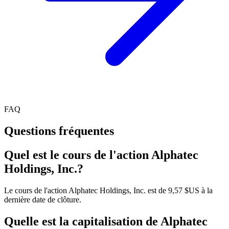
FAQ
Questions fréquentes
Quel est le cours de l'action Alphatec
Holdings, Inc.?
Le cours de l'action Alphatec Holdings, Inc. est de 9,57 $US à la
dernière date de clôture.
Quelle est la capitalisation de Alphatec