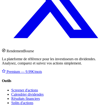
Rendement
Bourse
La plateforme de référence pour les investisseurs en dividendes.
Analysez, comparez et suivez vos actions simplement.
Premium — 9.99€/mois
Outils
Screener d'actions
Calendrier dividendes
Résultats financiers
Splits d'actions