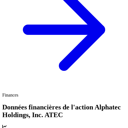
Finances
Données financières de l'action Alphatec
Holdings, Inc.
ATEC