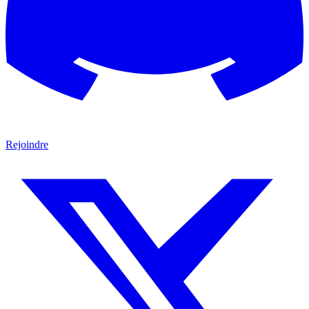
Rejoindre