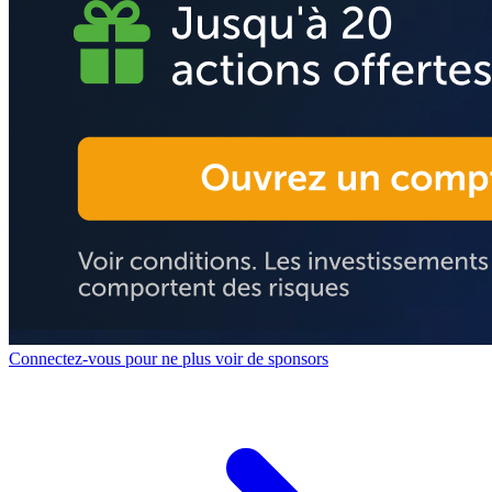
Connectez-vous pour ne plus voir de sponsors