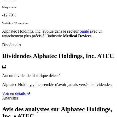
Marge nette
-12.79%
Variation 52 semaines
Alphatec Holdings, Inc. évolue dans le secteur
Santé
avec un
rattachement plus précis à l’industrie
Medical Devices
.
Dividendes
Dividendes Alphatec Holdings, Inc.
ATEC
Aucun dividende historique détecté
Alphatec Holdings, Inc. semble n'avoir jamais versé de dividendes.
Voir en détails
Analystes
Avis des analystes sur Alphatec Holdings,
Inc.
• ATEC