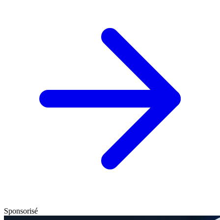
Sponsorisé