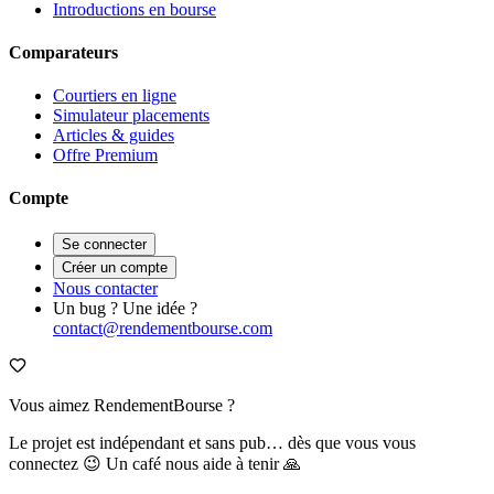
Introductions en bourse
Comparateurs
Courtiers en ligne
Simulateur placements
Articles & guides
Offre Premium
Compte
Se connecter
Créer un compte
Nous contacter
Un bug ? Une idée ?
contact@rendementbourse.com
Vous aimez RendementBourse ?
Le projet est indépendant et sans pub… dès que vous vous
connectez 😉 Un café nous aide à tenir 🙏