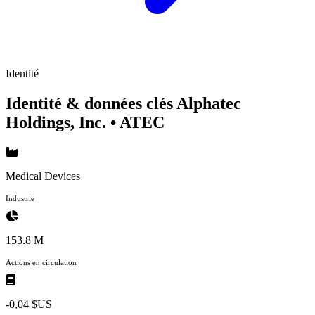
Identité
Identité & données clés Alphatec
Holdings, Inc.
• ATEC
Medical Devices
Industrie
153.8 M
Actions en circulation
-0,04 $US