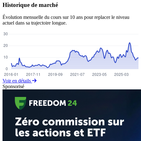
Historique de marché
Évolution mensuelle du cours sur 10 ans pour replacer le niveau
actuel dans sa trajectoire longue.
Voir en détails
Sponsorisé