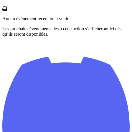
Aucun événement récent ou à venir
Les prochains événements liés à cette action s’afficheront ici dès
qu’ils seront disponibles.