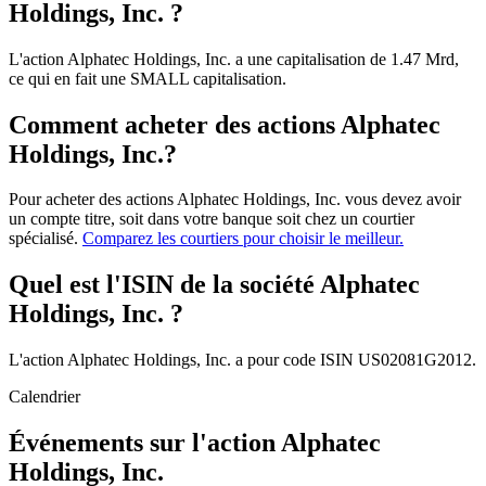
Holdings, Inc. ?
L'action Alphatec Holdings, Inc. a une capitalisation de 1.47 Mrd,
ce qui en fait une SMALL capitalisation.
Comment acheter des actions Alphatec
Holdings, Inc.?
Pour acheter des actions Alphatec Holdings, Inc. vous devez avoir
un compte titre, soit dans votre banque soit chez un courtier
spécialisé.
Comparez les courtiers pour choisir le meilleur.
Quel est l'ISIN de la société Alphatec
Holdings, Inc. ?
L'action Alphatec Holdings, Inc. a pour code ISIN US02081G2012.
Calendrier
Événements sur l'action Alphatec
Holdings, Inc.