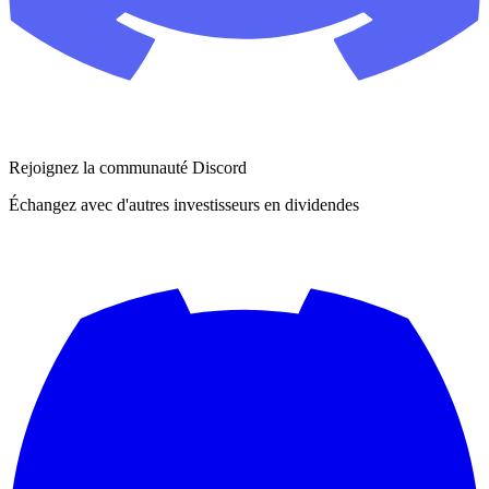
Rejoignez la communauté Discord
Échangez avec d'autres investisseurs en dividendes