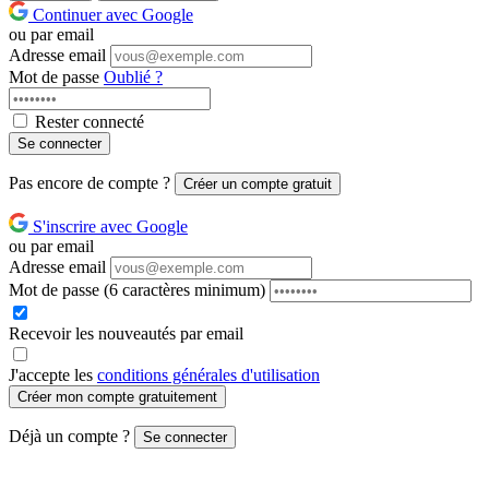
Continuer avec Google
ou par email
Adresse email
Mot de passe
Oublié ?
Rester connecté
Se connecter
Pas encore de compte ?
Créer un compte gratuit
S'inscrire avec Google
ou par email
Adresse email
Mot de passe
(6 caractères minimum)
Recevoir les nouveautés par email
J'accepte les
conditions générales d'utilisation
Créer mon compte gratuitement
Déjà un compte ?
Se connecter