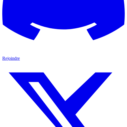
Rejoindre