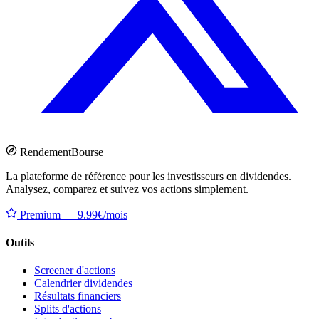
Rendement
Bourse
La plateforme de référence pour les investisseurs en dividendes.
Analysez, comparez et suivez vos actions simplement.
Premium — 9.99€/mois
Outils
Screener d'actions
Calendrier dividendes
Résultats financiers
Splits d'actions