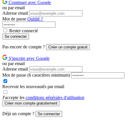
Continuer avec Google
ou par email
Adresse email
Mot de passe
Oublié ?
Rester connecté
Se connecter
Pas encore de compte ?
Créer un compte gratuit
S'inscrire avec Google
ou par email
Adresse email
Mot de passe
(6 caractères minimum)
Recevoir les nouveautés par email
J'accepte les
conditions générales d'utilisation
Créer mon compte gratuitement
Déjà un compte ?
Se connecter