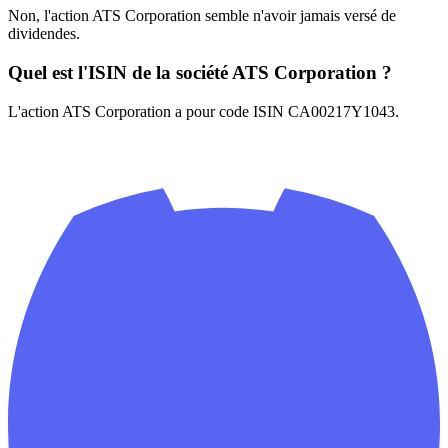
Non, l'action ATS Corporation semble n'avoir jamais versé de
dividendes.
Quel est l'ISIN de la société ATS Corporation ?
L'action ATS Corporation a pour code ISIN CA00217Y1043.