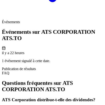
Événements
Événements sur ATS CORPORATION
ATS.TO
il y a 22 heures
1 événement signalé à cette date.
Publication de résultats
FAQ
Questions fréquentes sur ATS
CORPORATION
ATS.TO
ATS Corporation distribue-t-elle des dividendes?