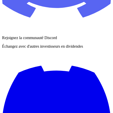
Rejoignez la communauté Discord
Échangez avec d'autres investisseurs en dividendes