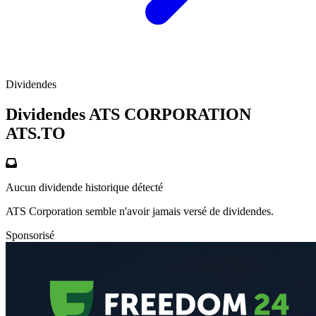
Dividendes
Dividendes ATS CORPORATION
ATS.TO
Aucun dividende historique détecté
ATS Corporation semble n'avoir jamais versé de dividendes.
Sponsorisé