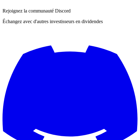
Rejoignez la communauté Discord
Échangez avec d'autres investisseurs en dividendes