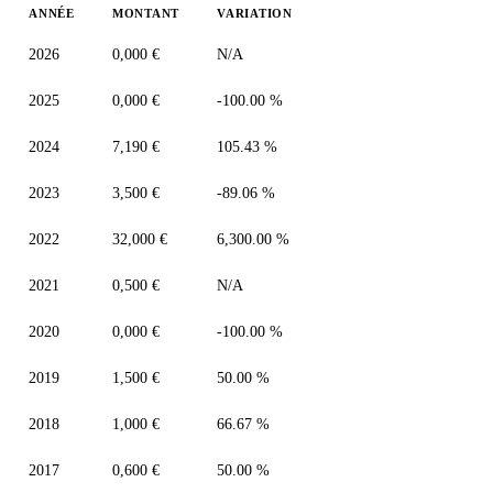
ANNÉE
MONTANT
VARIATION
2026
0,000 €
N/A
2025
0,000 €
-100.00 %
2024
7,190 €
105.43 %
2023
3,500 €
-89.06 %
2022
32,000 €
6,300.00 %
2021
0,500 €
N/A
2020
0,000 €
-100.00 %
2019
1,500 €
50.00 %
2018
1,000 €
66.67 %
2017
0,600 €
50.00 %