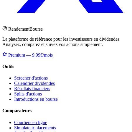
Rendement
Bourse
La plateforme de référence pour les investisseurs en dividendes.
Analysez, comparez et suivez vos actions simplement.
Premium — 9.99€/mois
Outils
Screener d'actions
Calendrier dividendes
Résultats financiers
Splits d'actions
Introductions en bourse
Comparateurs
Courtiers en ligne
Simulateur placements