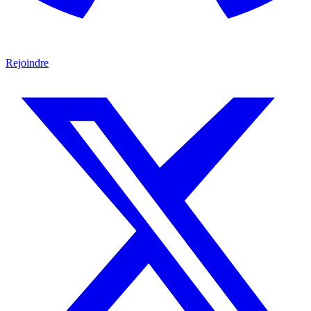
Rejoindre