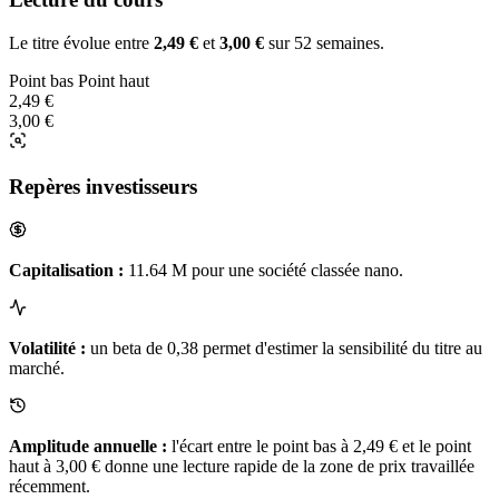
Le titre évolue entre
2,49 €
et
3,00 €
sur 52 semaines.
Point bas
Point haut
2,49 €
3,00 €
Repères investisseurs
Capitalisation :
11.64 M pour une société classée nano.
Volatilité :
un beta de 0,38 permet d'estimer la sensibilité du titre au
marché.
Amplitude annuelle :
l'écart entre le point bas à 2,49 € et le point
haut à 3,00 € donne une lecture rapide de la zone de prix travaillée
récemment.