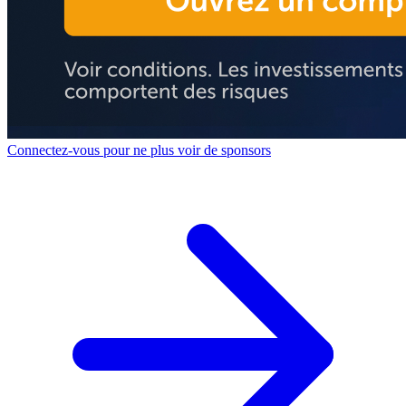
Connectez-vous pour ne plus voir de sponsors