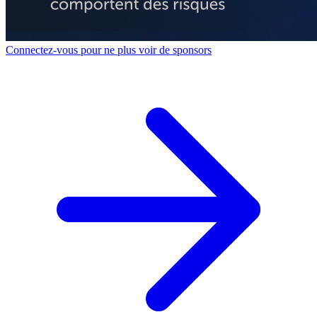
Connectez-vous pour ne plus voir de sponsors