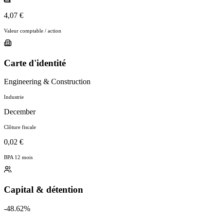
4,07 €
Valeur comptable / action
Carte d'identité
Engineering & Construction
Industrie
December
Clôture fiscale
0,02 €
BPA 12 mois
Capital & détention
-48.62%