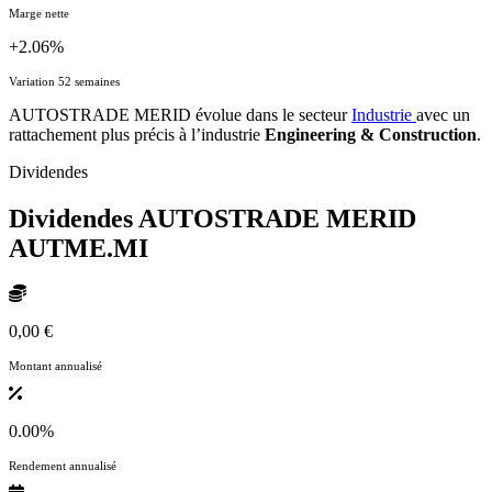
Marge nette
+2.06%
Variation 52 semaines
AUTOSTRADE MERID évolue dans le secteur
Industrie
avec un
rattachement plus précis à l’industrie
Engineering & Construction
.
Dividendes
Dividendes AUTOSTRADE MERID
AUTME.MI
0,00 €
Montant annualisé
0.00%
Rendement annualisé