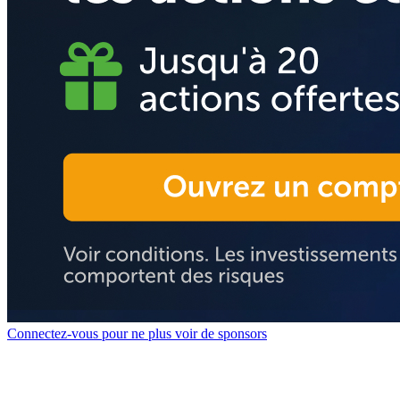
Connectez-vous pour ne plus voir de sponsors