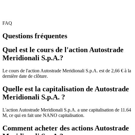
FAQ
Questions fréquentes
Quel est le cours de l'action Autostrade
Meridionali S.p.A.?
Le cours de l'action Autostrade Meridionali S.p.A. est de 2,66 € à la
dernière date de clôture.
Quelle est la capitalisation de Autostrade
Meridionali S.p.A. ?
L'action Autostrade Meridionali S.p.A. a une capitalisation de 11.64
M, ce qui en fait une NANO capitalisation.
Comment acheter des actions Autostrade