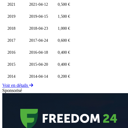
2021
2021-04-12
0,500 €
2019
2019-04-15
1,500 €
2018
2018-04-23
1,000 €
2017
2017-04-24
0,600 €
2016
2016-04-18
0,400 €
2015
2015-04-20
0,400 €
2014
2014-04-14
0,200 €
Voir en détails
Sponsorisé