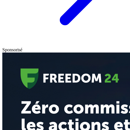
Sponsorisé