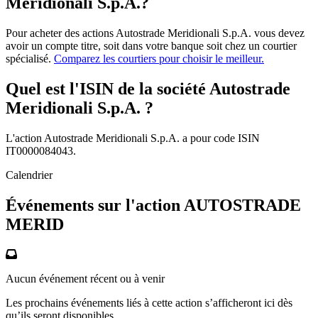
Meridionali S.p.A.?
Pour acheter des actions Autostrade Meridionali S.p.A. vous devez
avoir un compte titre, soit dans votre banque soit chez un courtier
spécialisé.
Comparez les courtiers pour choisir le meilleur.
Quel est l'ISIN de la société Autostrade
Meridionali S.p.A. ?
L'action Autostrade Meridionali S.p.A. a pour code ISIN
IT0000084043.
Calendrier
Événements sur l'action AUTOSTRADE
MERID
Aucun événement récent ou à venir
Les prochains événements liés à cette action s’afficheront ici dès
qu’ils seront disponibles.