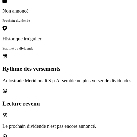
Non annoncé
Prochain dividende
Historique irrégulier
Stabilité du dividende
Rythme des versements
Autostrade Meridionali S.p.A. semble ne plus verser de dividendes.
Lecture revenu
Le prochain dividende n'est pas encore annoncé.