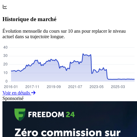
Historique de marché
Évolution mensuelle du cours sur 10 ans pour replacer le niveau
actuel dans sa trajectoire longue.
Voir en détails
Sponsorisé