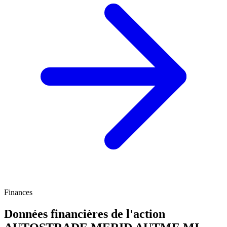
Finances
Données financières de l'action