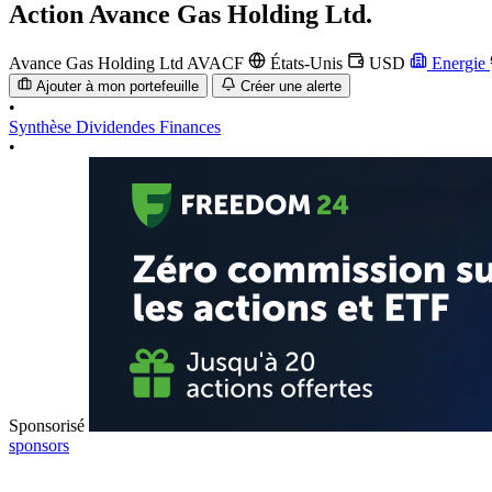
Action
Avance Gas Holding Ltd.
Avance Gas Holding Ltd
AVACF
États-Unis
USD
Energie
Ajouter à mon portefeuille
Créer une alerte
•
Synthèse
Dividendes
Finances
•
Sponsorisé
sponsors