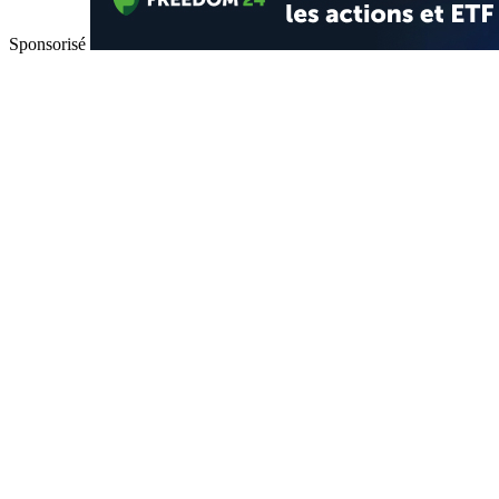
Sponsorisé