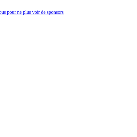
us pour ne plus voir de sponsors