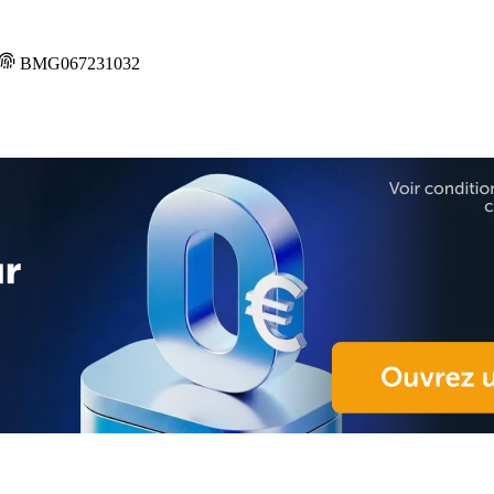
BMG067231032