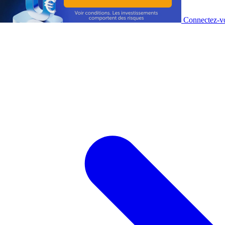
Connectez-vo