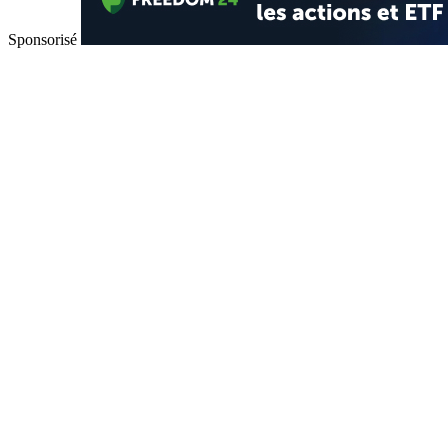
Sponsorisé