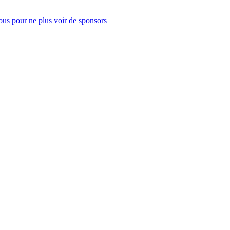
us pour ne plus voir de sponsors