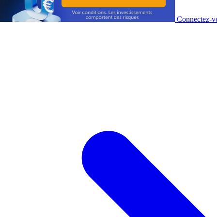
Connectez-vo