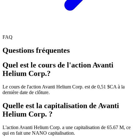
FAQ
Questions fréquentes
Quel est le cours de l'action Avanti
Helium Corp.?
Le cours de l'action Avanti Helium Corp. est de 0,51 $CA à la
dernière date de clôture.
Quelle est la capitalisation de Avanti
Helium Corp. ?
L'action Avanti Helium Corp. a une capitalisation de 65.67 M, ce
qui en fait une NANO capitalisation.