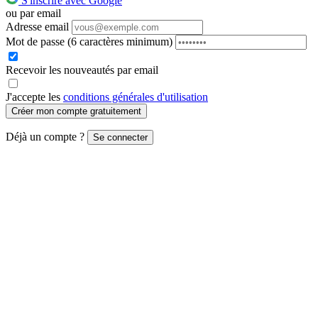
S'inscrire avec Google
ou par email
Adresse email
Mot de passe
(6 caractères minimum)
Recevoir les nouveautés par email
J'accepte les
conditions générales d'utilisation
Créer mon compte gratuitement
Déjà un compte ?
Se connecter