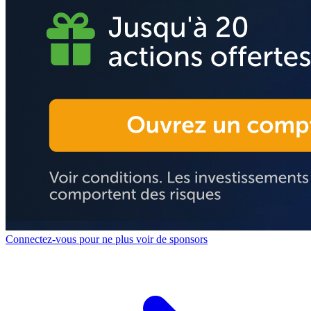
Connectez-vous pour ne plus voir de sponsors