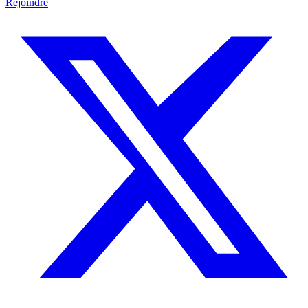
Rejoindre