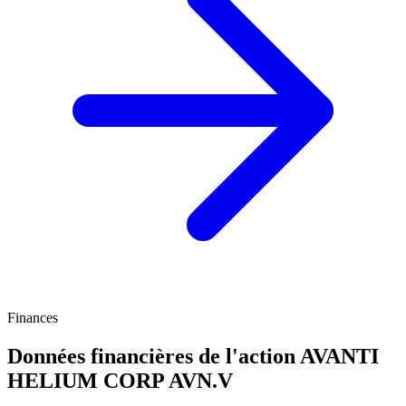
Finances
Données financières de l'action AVANTI
HELIUM CORP
AVN.V