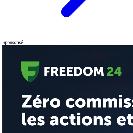
Sponsorisé