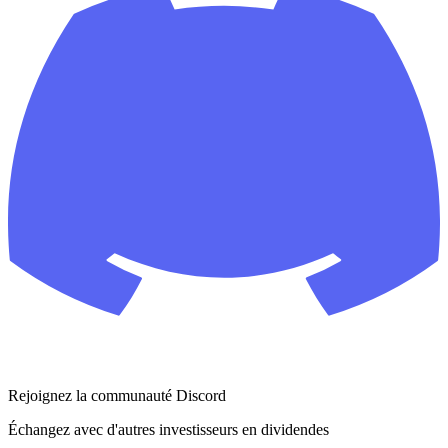
Rejoignez la communauté Discord
Échangez avec d'autres investisseurs en dividendes