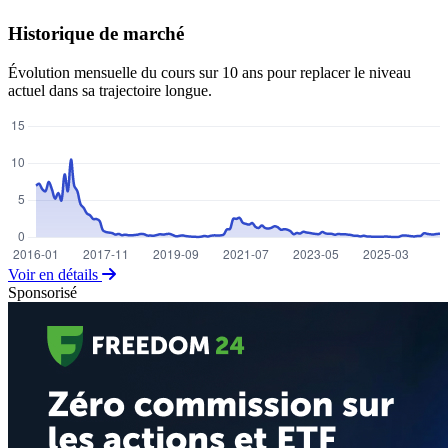
Historique de marché
Évolution mensuelle du cours sur 10 ans pour replacer le niveau
actuel dans sa trajectoire longue.
Voir en détails
Sponsorisé