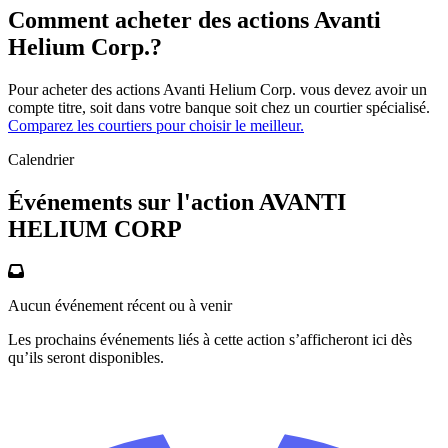
Comment acheter des actions Avanti
Helium Corp.?
Pour acheter des actions Avanti Helium Corp. vous devez avoir un
compte titre, soit dans votre banque soit chez un courtier spécialisé.
Comparez les courtiers pour choisir le meilleur.
Calendrier
Événements sur l'action AVANTI
HELIUM CORP
Aucun événement récent ou à venir
Les prochains événements liés à cette action s’afficheront ici dès
qu’ils seront disponibles.