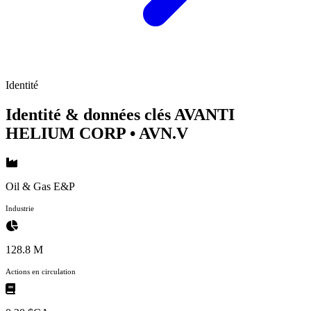
Identité
Identité & données clés AVANTI
HELIUM CORP
• AVN.V
Oil & Gas E&P
Industrie
128.8 M
Actions en circulation