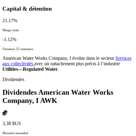
Capital & détention
21.17%
Marge nette
-1.12%
Variation 52 semaines
American Water Works Company, I évolue dans le secteur
Services
aux collectivités
avec un rattachement plus précis à l’industrie
Utilities—Regulated Water
.
Dividendes
Dividendes American Water Works
Company, I
AWK
3,38 $US
Montant annualisé