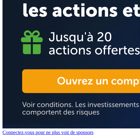
Connectez-vous pour ne plus voir de sponsors