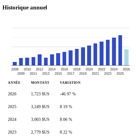
Historique annuel
2008
2010
2012
2014
2016
2018
2020
2022
2024
2026
2009
2011
2013
2015
2017
2019
2021
2023
2025
ANNÉE
MONTANT
VARIATION
2026
1,723 $US
-46.97 %
2025
3,249 $US
8.19 %
2024
3,003 $US
8.06 %
2023
2,779 $US
8.22 %