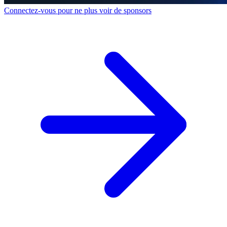
Connectez-vous pour ne plus voir de sponsors