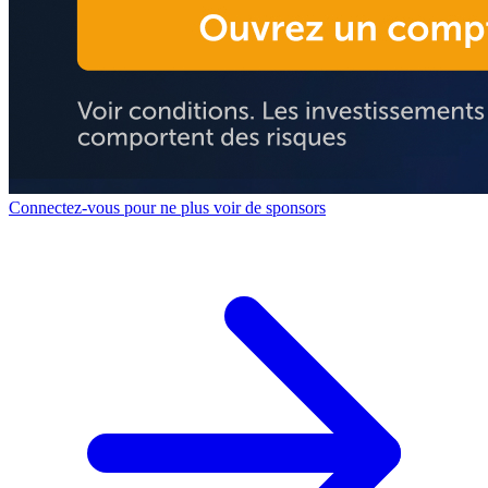
Connectez-vous pour ne plus voir de sponsors