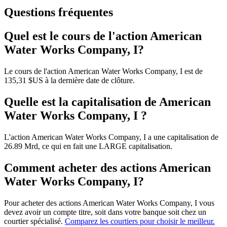
Questions fréquentes
Quel est le cours de l'action American
Water Works Company, I?
Le cours de l'action American Water Works Company, I est de
135,31 $US à la dernière date de clôture.
Quelle est la capitalisation de American
Water Works Company, I ?
L'action American Water Works Company, I a une capitalisation de
26.89 Mrd, ce qui en fait une LARGE capitalisation.
Comment acheter des actions American
Water Works Company, I?
Pour acheter des actions American Water Works Company, I vous
devez avoir un compte titre, soit dans votre banque soit chez un
courtier spécialisé.
Comparez les courtiers pour choisir le meilleur.