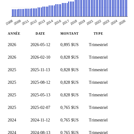
2009
2021
2018
2016
2013
2024
2011
2022
2008
2019
2017
2014
2026
2012
2023
ANNÉE
DATE
MONTANT
TYPE
2026
2026-05-12
0,895 $US
Trimestriel
2026
2026-02-10
0,828 $US
Trimestriel
2025
2025-11-13
0,828 $US
Trimestriel
2025
2025-08-12
0,828 $US
Trimestriel
2025
2025-05-13
0,828 $US
Trimestriel
2025
2025-02-07
0,765 $US
Trimestriel
2024
2024-11-12
0,765 $US
Trimestriel
2024
2024-08-13
0,765 $US
Trimestriel