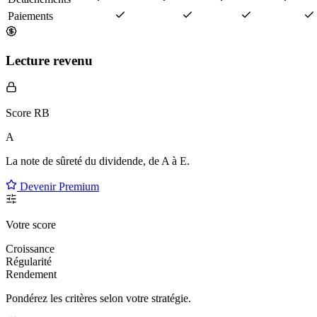
Paiements
Lecture revenu
Score RB
A
La note de sûreté du dividende, de
A à E
.
Devenir Premium
Votre score
Croissance
Régularité
Rendement
Pondérez les critères selon
votre
stratégie.