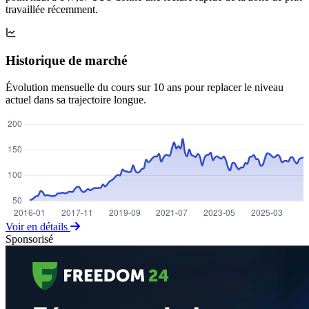
travaillée récemment.
Historique de marché
Évolution mensuelle du cours sur 10 ans pour replacer le niveau
actuel dans sa trajectoire longue.
Voir en détails
Sponsorisé