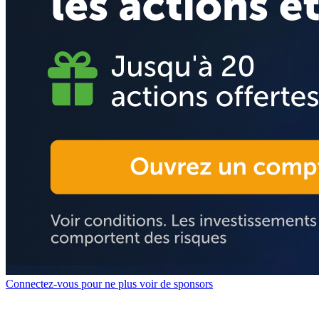
Connectez-vous pour ne plus voir de sponsors