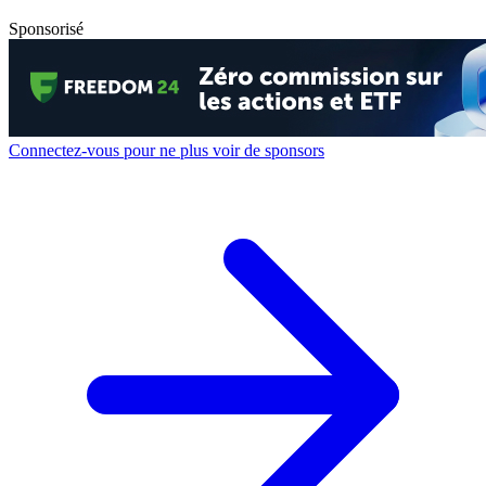
Sponsorisé
Connectez-vous pour ne plus voir de sponsors