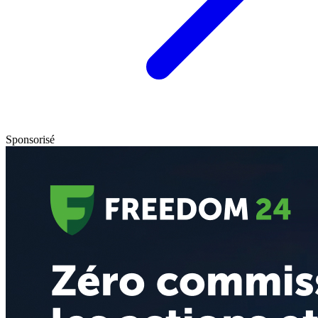
Sponsorisé