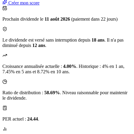
Créer mon score
Prochain dividende le
11 août 2026
(paiement dans 22 jours)
Le dividende est versé sans interruption depuis
18 ans
. Il n'a pas
diminué depuis
12 ans
.
Croissance annualisée actuelle :
4.00%
.
Historique : 4% en 1 an,
7.45% en 5 ans et 8.72% en 10 ans.
Ratio de distribution :
58.69%
. Niveau raisonnable pour maintenir
le dividende.
PER actuel :
24.44
.