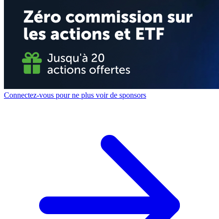
Connectez-vous pour ne plus voir de sponsors