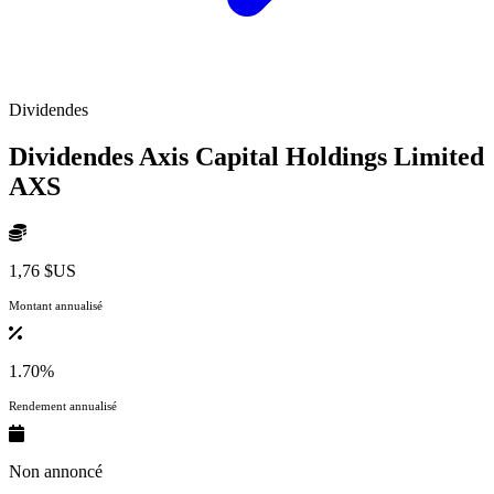
Dividendes
Dividendes Axis Capital Holdings Limited
AXS
1,76 $US
Montant annualisé
1.70%
Rendement annualisé
Non annoncé