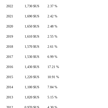
2022
1,730 $US
2.37 %
2021
1,690 $US
2.42 %
2020
1,650 $US
2.48 %
2019
1,610 $US
2.55 %
2018
1,570 $US
2.61 %
2017
1,530 $US
6.99 %
2016
1,430 $US
17.21 %
2015
1,220 $US
10.91 %
2014
1,100 $US
7.84 %
2013
1,020 $US
5.15 %
2012
0,970 $US
4.30 %