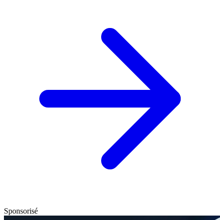
Sponsorisé