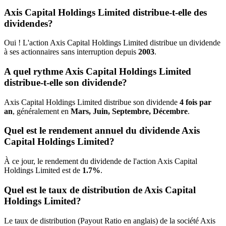
Axis Capital Holdings Limited distribue-t-elle des
dividendes?
Oui ! L'action Axis Capital Holdings Limited distribue un dividende
à ses actionnaires sans interruption depuis
2003
.
A quel rythme Axis Capital Holdings Limited
distribue-t-elle son dividende?
Axis Capital Holdings Limited distribue son dividende
4 fois par
an
, généralement en
Mars, Juin, Septembre, Décembre
.
Quel est le rendement annuel du dividende Axis
Capital Holdings Limited?
À ce jour, le rendement du dividende de l'action Axis Capital
Holdings Limited est de
1.7%
.
Quel est le taux de distribution de Axis Capital
Holdings Limited?
Le taux de distribution (Payout Ratio en anglais) de la société Axis