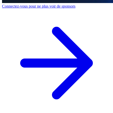
Connectez-vous pour ne plus voir de sponsors