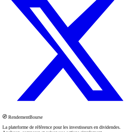
Rendement
Bourse
La plateforme de référence pour les investisseurs en dividendes.