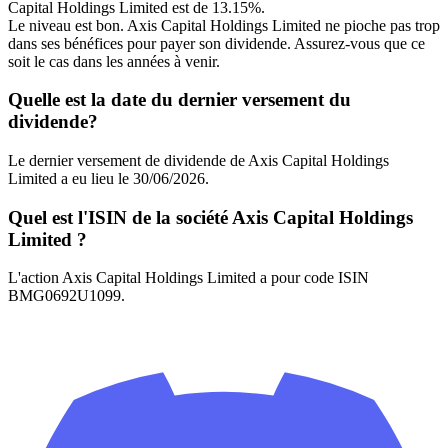
Capital Holdings Limited est de 13.15%.
Le niveau est bon. Axis Capital Holdings Limited ne pioche pas trop
dans ses bénéfices pour payer son dividende. Assurez-vous que ce
soit le cas dans les années à venir.
Quelle est la date du dernier versement du
dividende?
Le dernier versement de dividende de Axis Capital Holdings
Limited a eu lieu le 30/06/2026.
Quel est l'ISIN de la société Axis Capital Holdings
Limited ?
L'action Axis Capital Holdings Limited a pour code ISIN
BMG0692U1099.