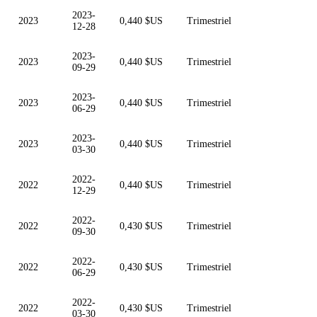
2023-
2023
0,440 $US
Trimestriel
12-28
2023-
2023
0,440 $US
Trimestriel
09-29
2023-
2023
0,440 $US
Trimestriel
06-29
2023-
2023
0,440 $US
Trimestriel
03-30
2022-
2022
0,440 $US
Trimestriel
12-29
2022-
2022
0,430 $US
Trimestriel
09-30
2022-
2022
0,430 $US
Trimestriel
06-29
2022-
2022
0,430 $US
Trimestriel
03-30