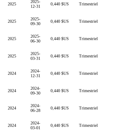
2025-
2025
0,440 $US
Trimestriel
12-31
2025-
2025
0,440 $US
Trimestriel
09-30
2025-
2025
0,440 $US
Trimestriel
06-30
2025-
2025
0,440 $US
Trimestriel
03-31
2024-
2024
0,440 $US
Trimestriel
12-31
2024-
2024
0,440 $US
Trimestriel
09-30
2024-
2024
0,440 $US
Trimestriel
06-28
2024-
2024
0,440 $US
Trimestriel
03-01