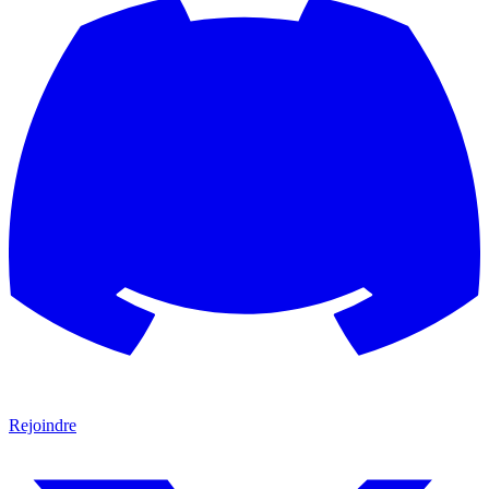
Rejoindre