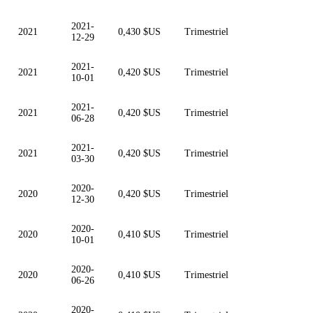
2021-
2021
0,430 $US
Trimestriel
12-29
2021-
2021
0,420 $US
Trimestriel
10-01
2021-
2021
0,420 $US
Trimestriel
06-28
2021-
2021
0,420 $US
Trimestriel
03-30
2020-
2020
0,420 $US
Trimestriel
12-30
2020-
2020
0,410 $US
Trimestriel
10-01
2020-
2020
0,410 $US
Trimestriel
06-26
2020-