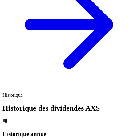
Historique
Historique des dividendes
AXS
Historique annuel