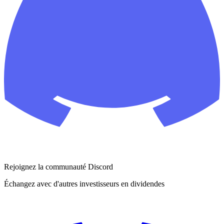
Rejoignez la communauté Discord
Échangez avec d'autres investisseurs en dividendes