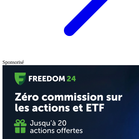
Sponsorisé