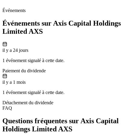
Événements
Événements sur Axis Capital Holdings
Limited
AXS
il y a 24 jours
1 événement signalé à cette date.
Paiement du dividende
il y a 1 mois
1 événement signalé à cette date.
Détachement du dividende
FAQ
Questions fréquentes sur Axis Capital
Holdings Limited
AXS