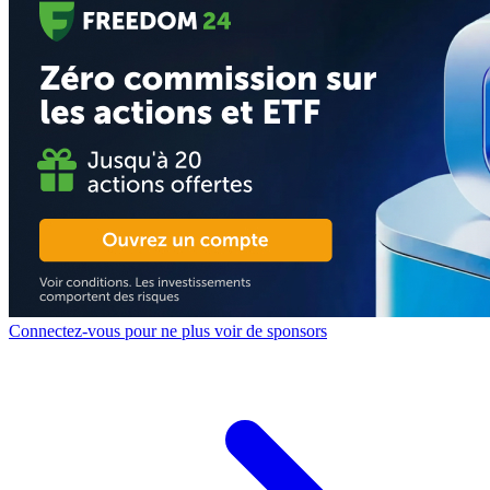
Connectez-vous pour ne plus voir de sponsors