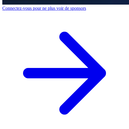
Connectez-vous pour ne plus voir de sponsors