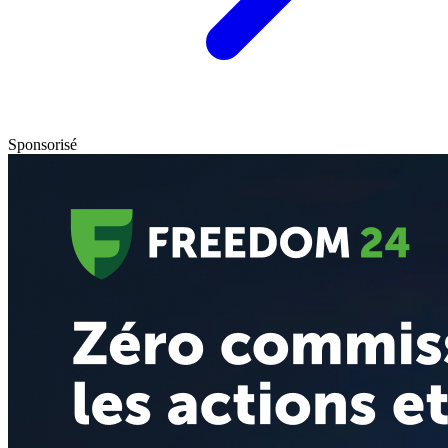
Sponsorisé