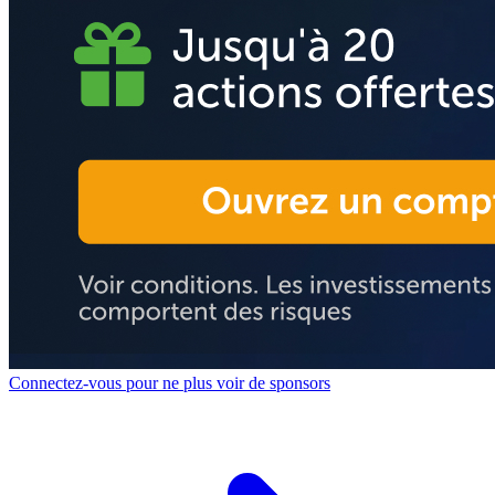
Connectez-vous pour ne plus voir de sponsors