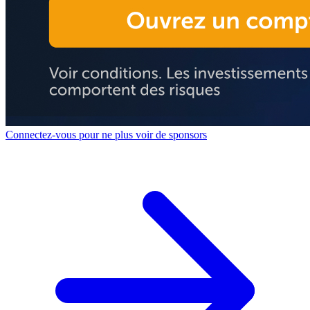
Connectez-vous pour ne plus voir de sponsors