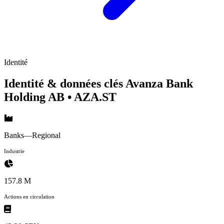
Identité
Identité & données clés Avanza Bank
Holding AB
• AZA.ST
Banks—Regional
Industrie
157.8 M
Actions en circulation