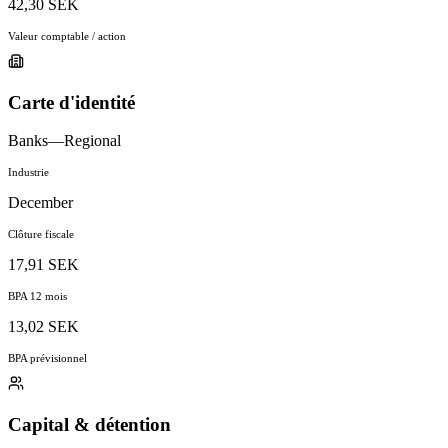
42,30 SEK
Valeur comptable / action
Carte d'identité
Banks—Regional
Industrie
December
Clôture fiscale
17,91 SEK
BPA 12 mois
13,02 SEK
BPA prévisionnel
Capital & détention