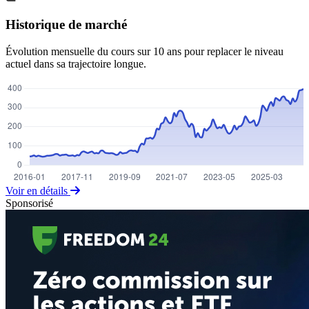
Historique de marché
Évolution mensuelle du cours sur 10 ans pour replacer le niveau
actuel dans sa trajectoire longue.
Voir en détails
Sponsorisé