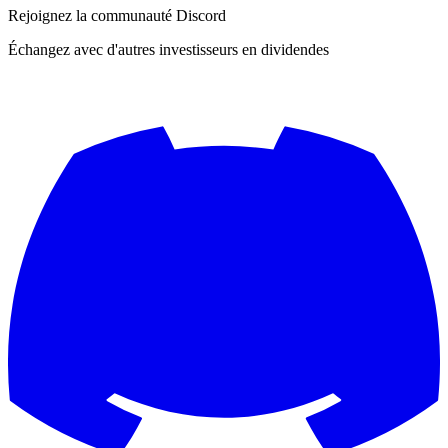
Rejoignez la communauté Discord
Échangez avec d'autres investisseurs en dividendes