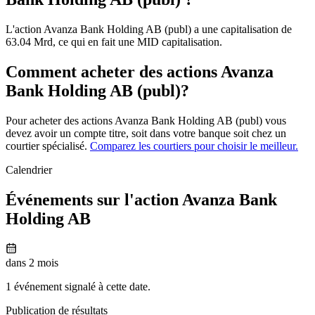
L'action Avanza Bank Holding AB (publ) a une capitalisation de
63.04 Mrd, ce qui en fait une MID capitalisation.
Comment acheter des actions Avanza
Bank Holding AB (publ)?
Pour acheter des actions Avanza Bank Holding AB (publ) vous
devez avoir un compte titre, soit dans votre banque soit chez un
courtier spécialisé.
Comparez les courtiers pour choisir le meilleur.
Calendrier
Événements sur l'action Avanza Bank
Holding AB
dans 2 mois
1 événement signalé à cette date.
Publication de résultats