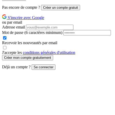
Pas encore de compte ?
Créer un compte gratuit
S'inscrire avec Google
ou par email
Adresse email
Mot de passe
(6 caractères minimum)
Recevoir les nouveautés par email
J'accepte les
conditions générales d'utilisation
Créer mon compte gratuitement
Déjà un compte ?
Se connecter