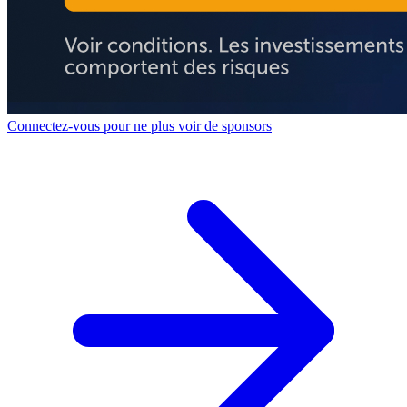
Connectez-vous pour ne plus voir de sponsors