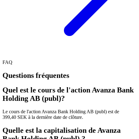
FAQ
Questions fréquentes
Quel est le cours de l'action Avanza Bank
Holding AB (publ)?
Le cours de l'action Avanza Bank Holding AB (publ) est de
399,40 SEK à la dernière date de clôture.
Quelle est la capitalisation de Avanza
Bank Holding AB (publ) ?