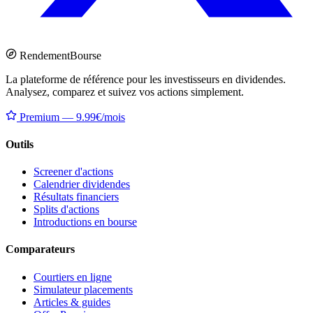
Rendement
Bourse
La plateforme de référence pour les investisseurs en dividendes.
Analysez, comparez et suivez vos actions simplement.
Premium — 9.99€/mois
Outils
Screener d'actions
Calendrier dividendes
Résultats financiers
Splits d'actions
Introductions en bourse
Comparateurs
Courtiers en ligne
Simulateur placements
Articles & guides