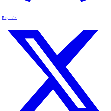
Rejoindre