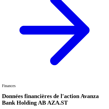
Finances
Données financières de l'action Avanza
Bank Holding AB
AZA.ST