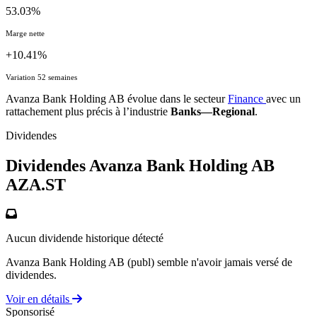
53.03%
Marge nette
+10.41%
Variation 52 semaines
Avanza Bank Holding AB évolue dans le secteur
Finance
avec un
rattachement plus précis à l’industrie
Banks—Regional
.
Dividendes
Dividendes Avanza Bank Holding AB
AZA.ST
Aucun dividende historique détecté
Avanza Bank Holding AB (publ) semble n'avoir jamais versé de
dividendes.
Voir en détails
Sponsorisé