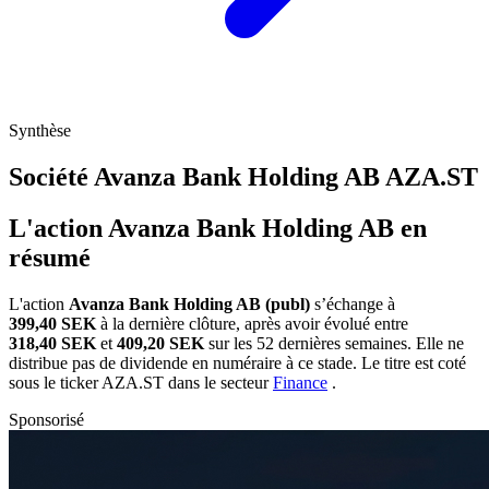
Synthèse
Société Avanza Bank Holding AB
AZA.ST
L'action Avanza Bank Holding AB en
résumé
L'action
Avanza Bank Holding AB (publ)
s’échange à
399,40 SEK
à la dernière clôture, après avoir évolué entre
318,40 SEK
et
409,20 SEK
sur les 52 dernières semaines. Elle ne
distribue pas de dividende en numéraire à ce stade. Le titre est coté
sous le ticker
AZA.ST
dans le secteur
Finance
.
Sponsorisé