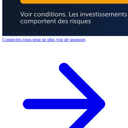
Connectez-vous pour ne plus voir de sponsors