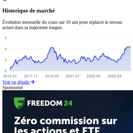
Historique de marché
Évolution mensuelle du cours sur 10 ans pour replacer le niveau
actuel dans sa trajectoire longue.
Voir en détails
Sponsorisé