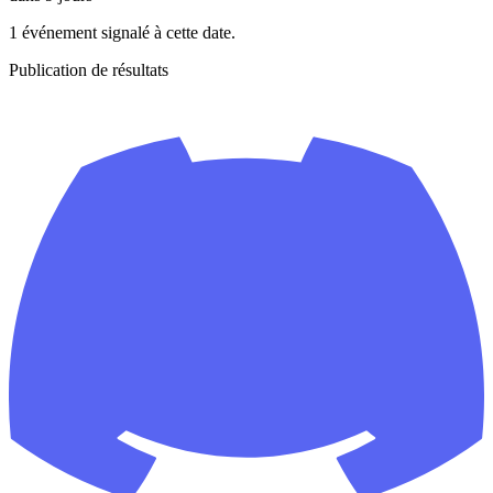
1 événement signalé à cette date.
Publication de résultats