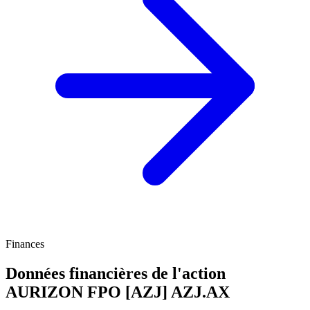
Finances
Données financières de l'action
AURIZON FPO [AZJ]
AZJ.AX