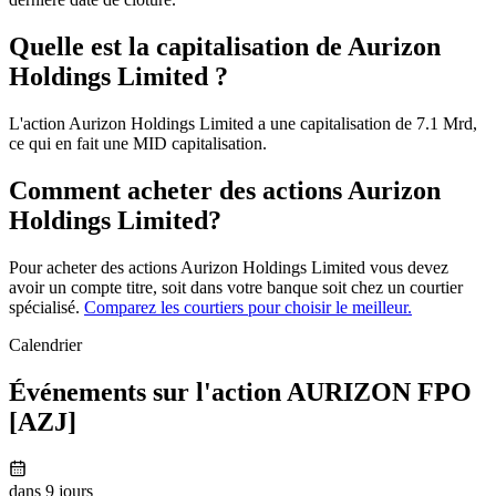
Quelle est la capitalisation de Aurizon
Holdings Limited ?
L'action Aurizon Holdings Limited a une capitalisation de 7.1 Mrd,
ce qui en fait une MID capitalisation.
Comment acheter des actions Aurizon
Holdings Limited?
Pour acheter des actions Aurizon Holdings Limited vous devez
avoir un compte titre, soit dans votre banque soit chez un courtier
spécialisé.
Comparez les courtiers pour choisir le meilleur.
Calendrier
Événements sur l'action AURIZON FPO
[AZJ]
dans 9 jours