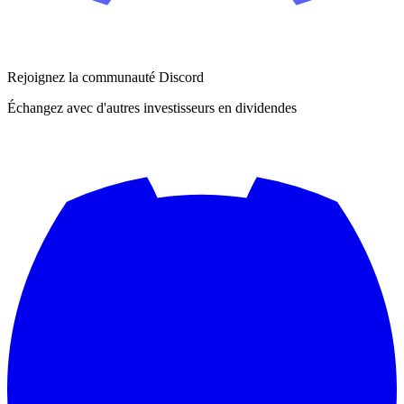
Rejoignez la communauté Discord
Échangez avec d'autres investisseurs en dividendes