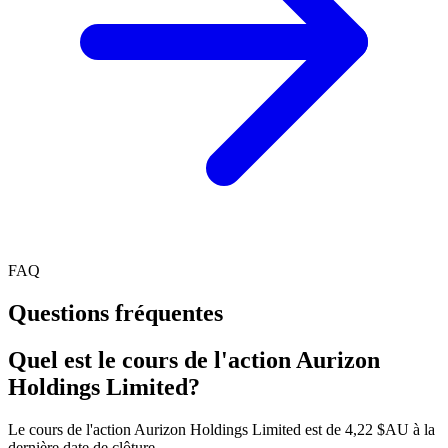
FAQ
Questions fréquentes
Quel est le cours de l'action Aurizon
Holdings Limited?
Le cours de l'action Aurizon Holdings Limited est de 4,22 $AU à la
dernière date de clôture.