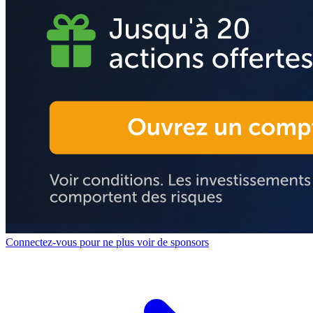
Connectez-vous pour ne plus voir de sponsors