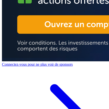
Connectez-vous pour ne plus voir de sponsors