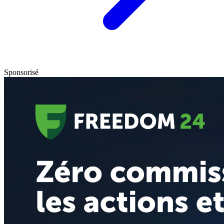
Sponsorisé