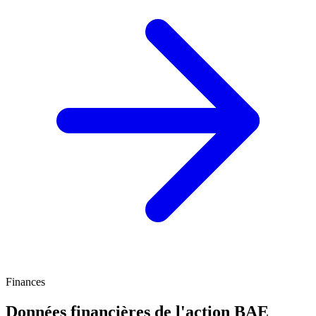
Finances
Données financières de l'action BAE