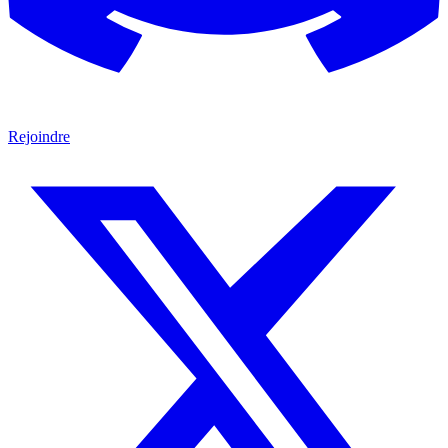
Rejoindre