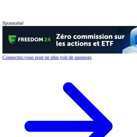
Sponsorisé
Connectez-vous pour ne plus voir de sponsors