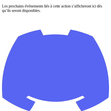
Les prochains événements liés à cette action s’afficheront ici dès
qu’ils seront disponibles.