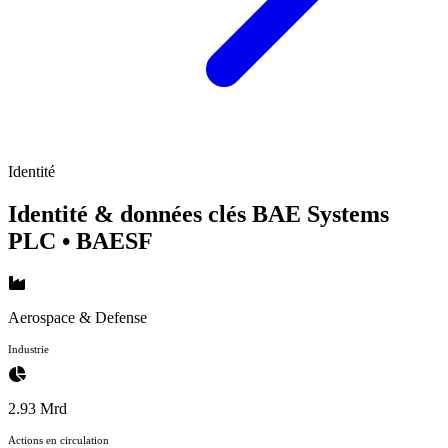
Identité
Identité & données clés BAE Systems
PLC
• BAESF
Aerospace & Defense
Industrie
2.93 Mrd
Actions en circulation