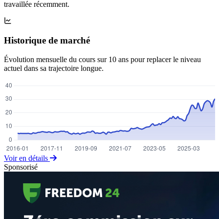
travaillée récemment.
Historique de marché
Évolution mensuelle du cours sur 10 ans pour replacer le niveau
actuel dans sa trajectoire longue.
Voir en détails
Sponsorisé