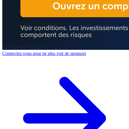
Connectez-vous pour ne plus voir de sponsors