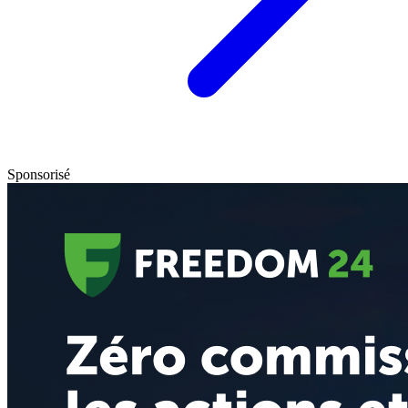
Sponsorisé