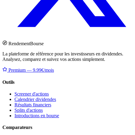
Rendement
Bourse
La plateforme de référence pour les investisseurs en dividendes.
Analysez, comparez et suivez vos actions simplement.
Premium — 9.99€/mois
Outils
Screener d'actions
Calendrier dividendes
Résultats financiers
Splits d'actions
Introductions en bourse
Comparateurs