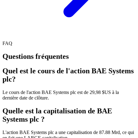
FAQ
Questions fréquentes
Quel est le cours de l'action BAE Systems
plc?
Le cours de l'action BAE Systems plc est de 29,98 $US à la
dernière date de clôture.
Quelle est la capitalisation de BAE
Systems plc ?
L'action BAE Systems plc a une capitalisation de 87.88 Mrd, ce qui
en fait une LARGE capitalisation.