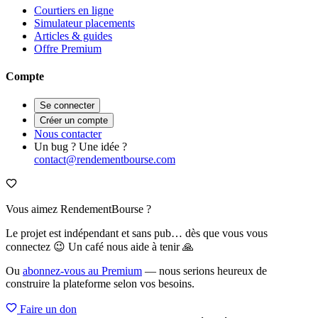
Courtiers en ligne
Simulateur placements
Articles & guides
Offre Premium
Compte
Se connecter
Créer un compte
Nous contacter
Un bug ? Une idée ?
contact@rendementbourse.com
Vous aimez RendementBourse ?
Le projet est indépendant et sans pub… dès que vous vous
connectez 😉 Un café nous aide à tenir 🙏
Ou
abonnez-vous au Premium
— nous serions heureux de
construire la plateforme selon vos besoins.
Faire un don