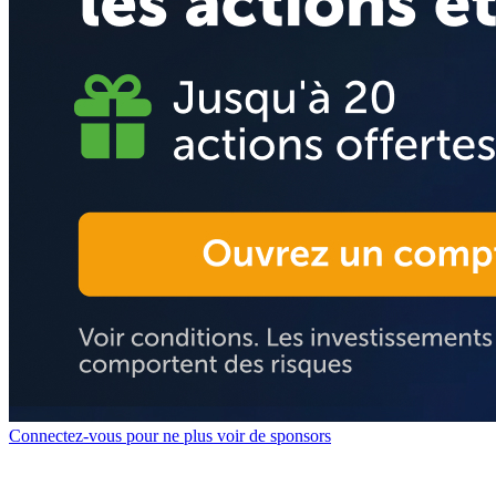
Connectez-vous pour ne plus voir de sponsors