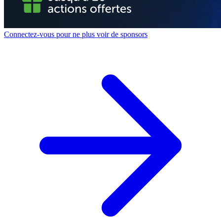
Connectez-vous pour ne plus voir de sponsors