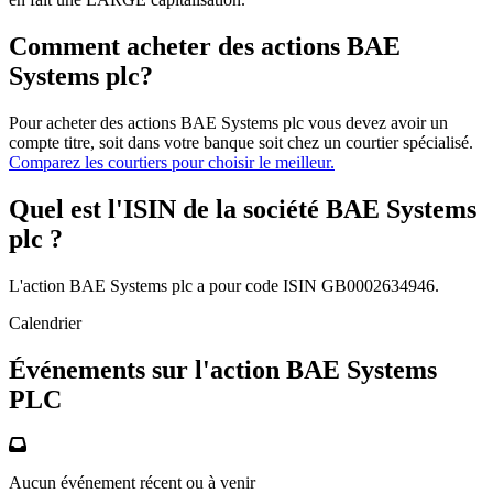
Comment acheter des actions BAE
Systems plc?
Pour acheter des actions BAE Systems plc vous devez avoir un
compte titre, soit dans votre banque soit chez un courtier spécialisé.
Comparez les courtiers pour choisir le meilleur.
Quel est l'ISIN de la société BAE Systems
plc ?
L'action BAE Systems plc a pour code ISIN GB0002634946.
Calendrier
Événements sur l'action BAE Systems
PLC
Aucun événement récent ou à venir