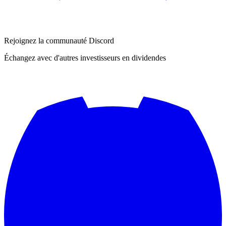
Rejoignez la communauté Discord
Échangez avec d'autres investisseurs en dividendes