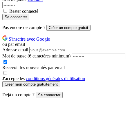
Rester connecté
Se connecter
Pas encore de compte ?
Créer un compte gratuit
S'inscrire avec Google
ou par email
Adresse email
Mot de passe
(6 caractères minimum)
Recevoir les nouveautés par email
J'accepte les
conditions générales d'utilisation
Créer mon compte gratuitement
Déjà un compte ?
Se connecter