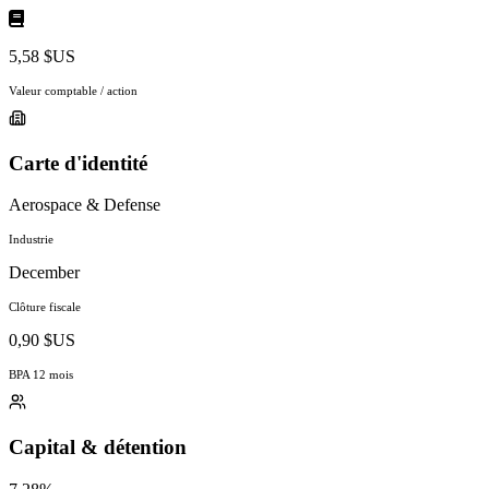
5,58 $US
Valeur comptable / action
Carte d'identité
Aerospace & Defense
Industrie
December
Clôture fiscale
0,90 $US
BPA 12 mois
Capital & détention