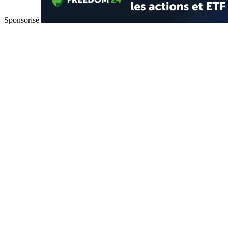
Sponsorisé