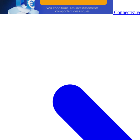
Connectez-vo