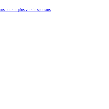
us pour ne plus voir de sponsors