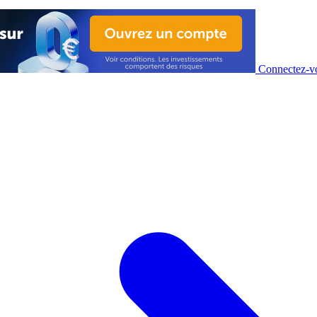
Connectez-vo