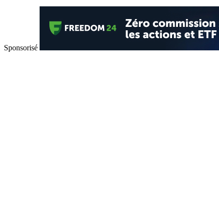
Sponsorisé