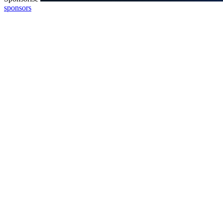
sponsors