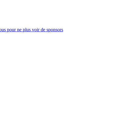
us pour ne plus voir de sponsors