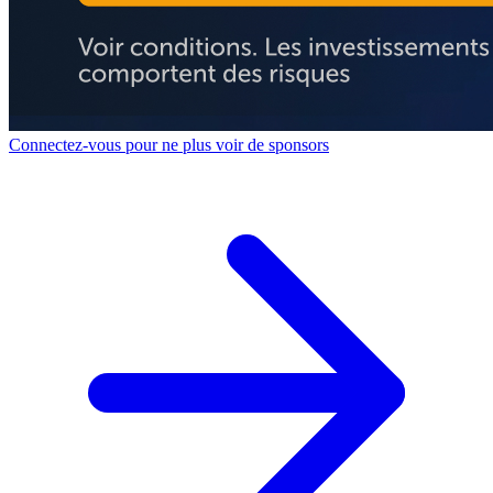
Connectez-vous pour ne plus voir de sponsors