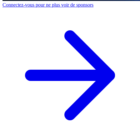
Connectez-vous pour ne plus voir de sponsors