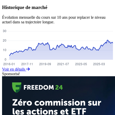
Historique de marché
Évolution mensuelle du cours sur 10 ans pour replacer le niveau
actuel dans sa trajectoire longue.
Voir en détails
Sponsorisé