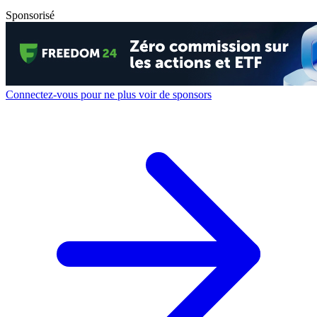
Sponsorisé
Connectez-vous pour ne plus voir de sponsors