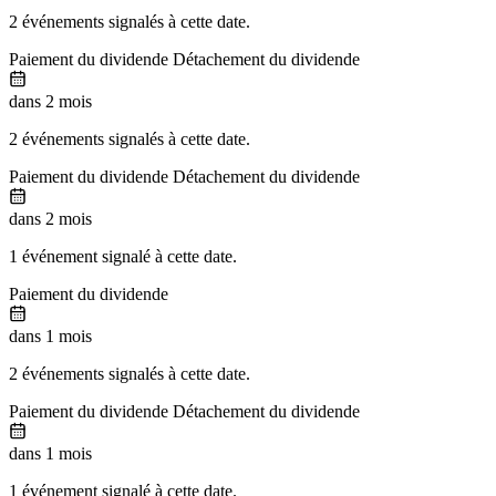
2 événements signalés à cette date.
Paiement du dividende
Détachement du dividende
dans 2 mois
2 événements signalés à cette date.
Paiement du dividende
Détachement du dividende
dans 2 mois
1 événement signalé à cette date.
Paiement du dividende
dans 1 mois
2 événements signalés à cette date.
Paiement du dividende
Détachement du dividende
dans 1 mois
1 événement signalé à cette date.