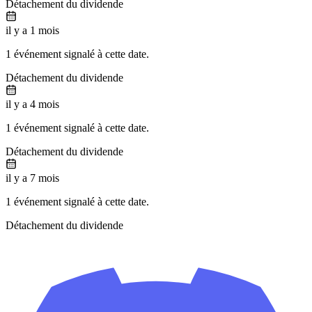
Détachement du dividende
il y a 1 mois
1 événement signalé à cette date.
Détachement du dividende
il y a 4 mois
1 événement signalé à cette date.
Détachement du dividende
il y a 7 mois
1 événement signalé à cette date.
Détachement du dividende