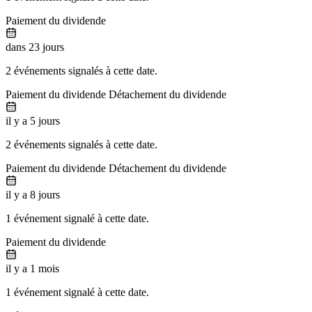
Paiement du dividende
dans 23 jours
2 événements signalés à cette date.
Paiement du dividende
Détachement du dividende
il y a 5 jours
2 événements signalés à cette date.
Paiement du dividende
Détachement du dividende
il y a 8 jours
1 événement signalé à cette date.
Paiement du dividende
il y a 1 mois
1 événement signalé à cette date.