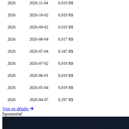
2026
2026-11-04
0,019 R$
2026
2026-10-02
0,019 R$
2026
2026-09-02
0,019 R$
2026
2026-08-04
0,017 R$
2026
2026-07-04
0,347 R$
2026
2026-07-02
0,019 R$
2026
2026-06-01
0,019 R$
2026
2026-05-04
0,019 R$
2026
2026-04-07
0,297 R$
Voir en détails
Sponsorisé