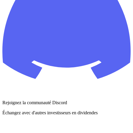
Rejoignez la communauté Discord
Échangez avec d'autres investisseurs en dividendes