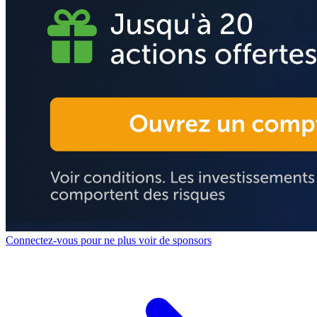
Connectez-vous pour ne plus voir de sponsors