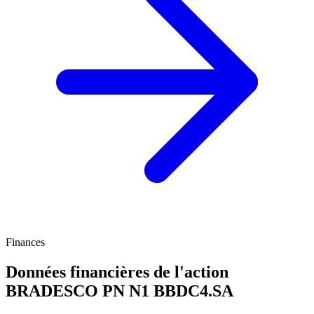
Finances
Données financières de l'action
BRADESCO PN N1
BBDC4.SA