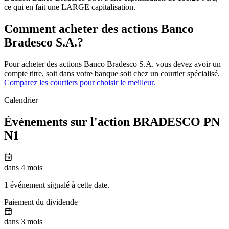
ce qui en fait une LARGE capitalisation.
Comment acheter des actions Banco
Bradesco S.A.?
Pour acheter des actions Banco Bradesco S.A. vous devez avoir un
compte titre, soit dans votre banque soit chez un courtier spécialisé.
Comparez les courtiers pour choisir le meilleur.
Calendrier
Événements sur l'action BRADESCO PN
N1
dans 4 mois
1 événement signalé à cette date.
Paiement du dividende
dans 3 mois