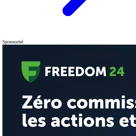
Sponsorisé