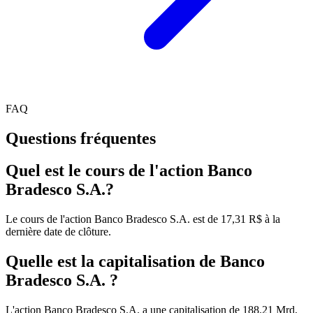
FAQ
Questions fréquentes
Quel est le cours de l'action Banco
Bradesco S.A.?
Le cours de l'action Banco Bradesco S.A. est de 17,31 R$ à la
dernière date de clôture.
Quelle est la capitalisation de Banco
Bradesco S.A. ?
L'action Banco Bradesco S.A. a une capitalisation de 188.21 Mrd,