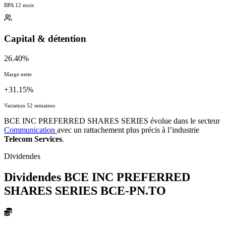
BPA 12 mois
Capital & détention
26.40%
Marge nette
+31.15%
Variation 52 semaines
BCE INC PREFERRED SHARES SERIES évolue dans le secteur
Communication
avec un rattachement plus précis à l’industrie
Telecom Services
.
Dividendes
Dividendes BCE INC PREFERRED
SHARES SERIES
BCE-PN.TO