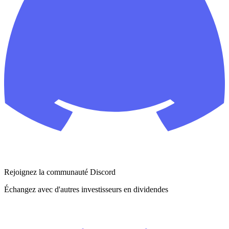
Rejoignez la communauté Discord
Échangez avec d'autres investisseurs en dividendes