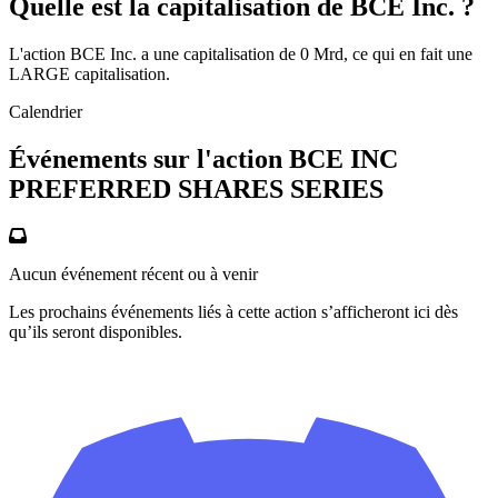
Quelle est la capitalisation de BCE Inc. ?
L'action BCE Inc. a une capitalisation de 0 Mrd, ce qui en fait une
LARGE capitalisation.
Calendrier
Événements sur l'action BCE INC
PREFERRED SHARES SERIES
Aucun événement récent ou à venir
Les prochains événements liés à cette action s’afficheront ici dès
qu’ils seront disponibles.