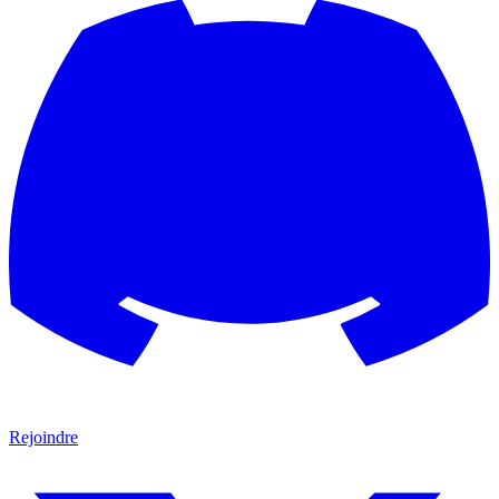
Rejoindre