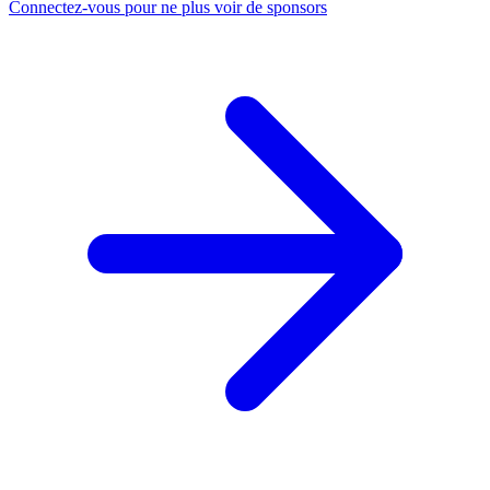
Connectez-vous pour ne plus voir de sponsors