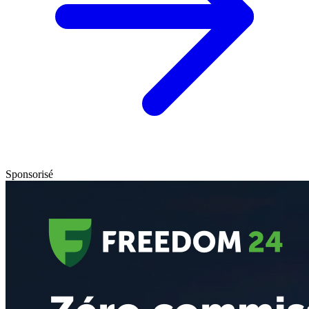
Sponsorisé