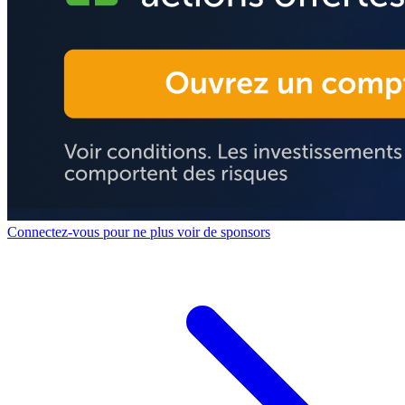
Connectez-vous pour ne plus voir de sponsors