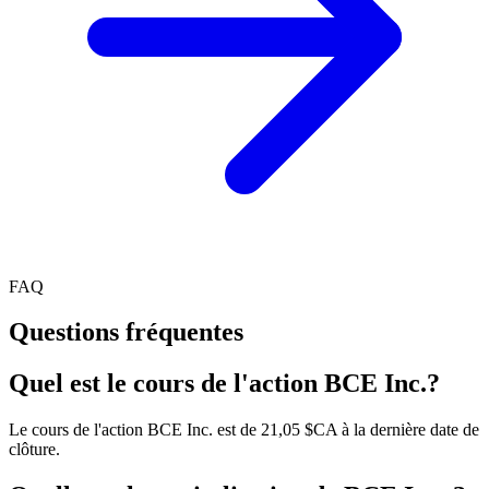
FAQ
Questions fréquentes
Quel est le cours de l'action BCE Inc.?
Le cours de l'action BCE Inc. est de 21,05 $CA à la dernière date de
clôture.