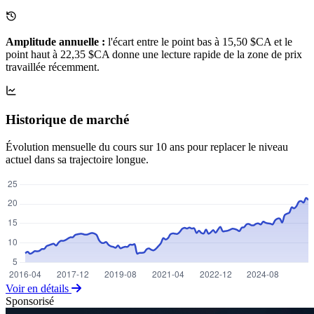
Amplitude annuelle :
l'écart entre le point bas à 15,50 $CA et le
point haut à 22,35 $CA donne une lecture rapide de la zone de prix
travaillée récemment.
Historique de marché
Évolution mensuelle du cours sur 10 ans pour replacer le niveau
actuel dans sa trajectoire longue.
Voir en détails
Sponsorisé