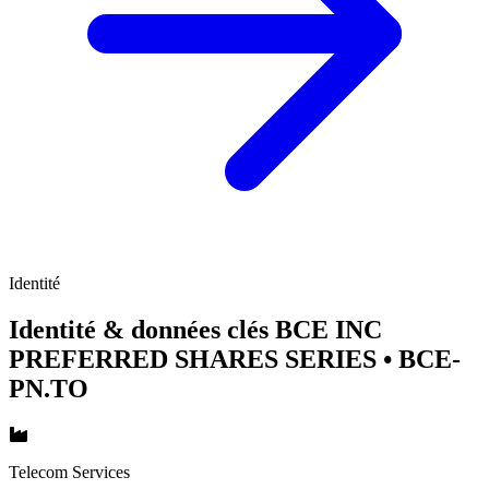
Identité
Identité & données clés BCE INC
PREFERRED SHARES SERIES
• BCE-
PN.TO
Telecom Services