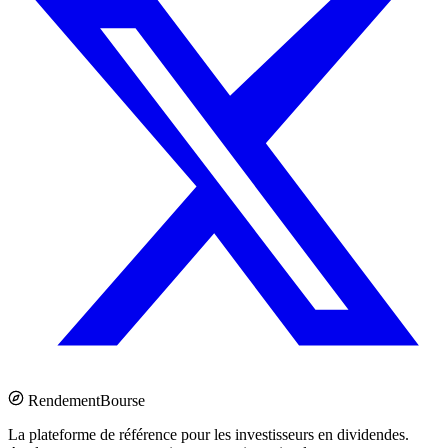
Rendement
Bourse
La plateforme de référence pour les investisseurs en dividendes.