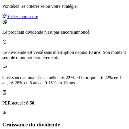
Pondérez les critères selon
votre
stratégie.
Créer mon score
Le prochain dividende n'est pas encore annoncé.
Le dividende est versé sans interruption depuis
10 ans
. Son montant
semble diminuer dernièrement.
Croissance annualisée actuelle :
-6.22%
.
Historique : -6.22% en 1
an, 16.28% en 5 ans et 9.15% en 10 ans.
PER actuel :
6.50
.
Croissance du dividende