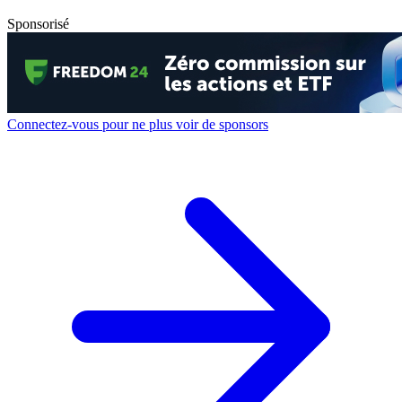
Sponsorisé
Connectez-vous pour ne plus voir de sponsors