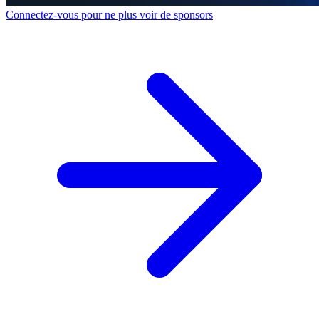
Connectez-vous pour ne plus voir de sponsors