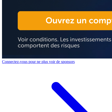
Connectez-vous pour ne plus voir de sponsors