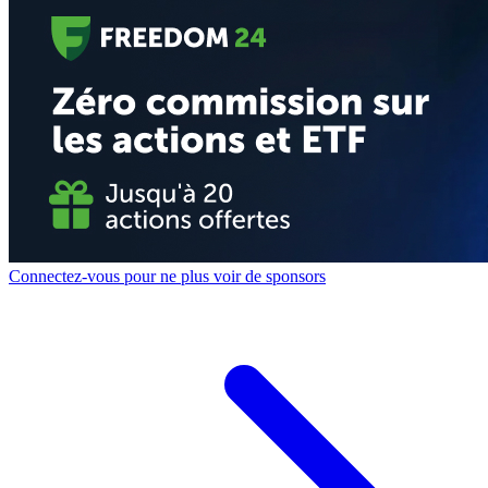
Connectez-vous pour ne plus voir de sponsors