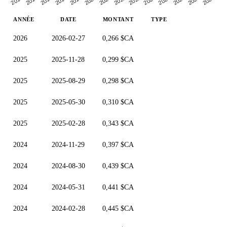
ANNÉE
DATE
MONTANT
TYPE
2026
2026-02-27
0,266 $CA
2025
2025-11-28
0,299 $CA
2025
2025-08-29
0,298 $CA
2025
2025-05-30
0,310 $CA
2025
2025-02-28
0,343 $CA
2024
2024-11-29
0,397 $CA
2024
2024-08-30
0,439 $CA
2024
2024-05-31
0,441 $CA
2024
2024-02-28
0,445 $CA