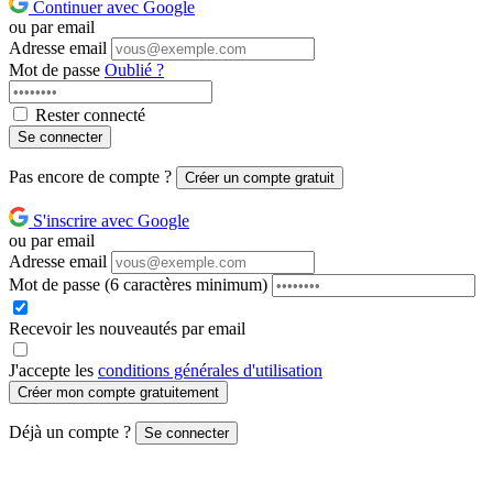
Continuer avec Google
ou par email
Adresse email
Mot de passe
Oublié ?
Rester connecté
Se connecter
Pas encore de compte ?
Créer un compte gratuit
S'inscrire avec Google
ou par email
Adresse email
Mot de passe
(6 caractères minimum)
Recevoir les nouveautés par email
J'accepte les
conditions générales d'utilisation
Créer mon compte gratuitement
Déjà un compte ?
Se connecter