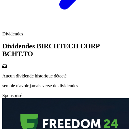
Dividendes
Dividendes BIRCHTECH CORP
BCHT.TO
Aucun dividende historique détecté
semble n'avoir jamais versé de dividendes.
Sponsorisé