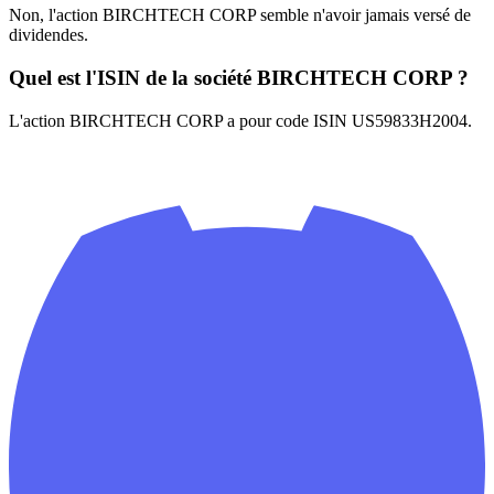
Non, l'action BIRCHTECH CORP semble n'avoir jamais versé de
dividendes.
Quel est l'ISIN de la société BIRCHTECH CORP ?
L'action BIRCHTECH CORP a pour code ISIN US59833H2004.