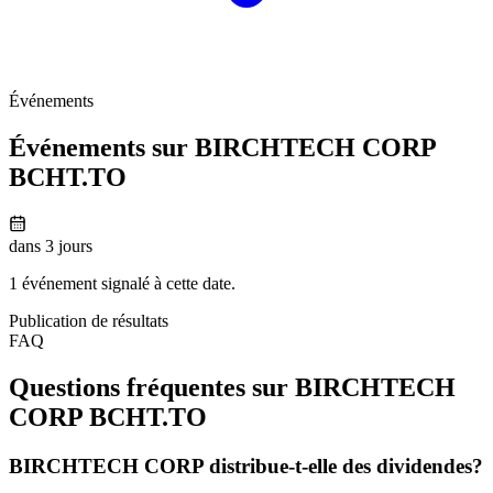
Événements
Événements sur BIRCHTECH CORP
BCHT.TO
dans 3 jours
1 événement signalé à cette date.
Publication de résultats
FAQ
Questions fréquentes sur BIRCHTECH
CORP
BCHT.TO
BIRCHTECH CORP distribue-t-elle des dividendes?