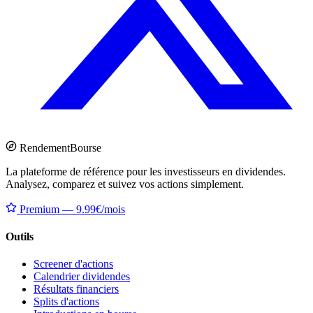
Rendement
Bourse
La plateforme de référence pour les investisseurs en dividendes.
Analysez, comparez et suivez vos actions simplement.
Premium — 9.99€/mois
Outils
Screener d'actions
Calendrier dividendes
Résultats financiers
Splits d'actions