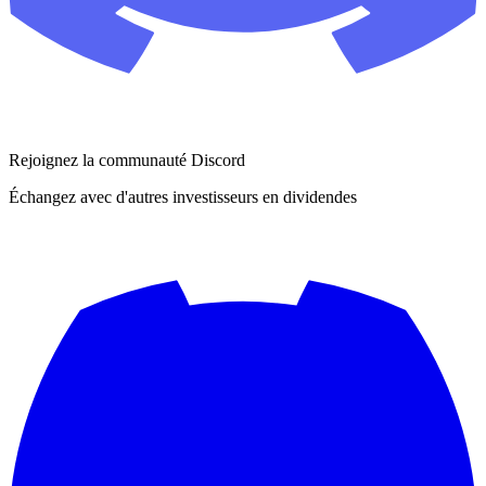
Rejoignez la communauté Discord
Échangez avec d'autres investisseurs en dividendes