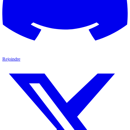
Rejoindre