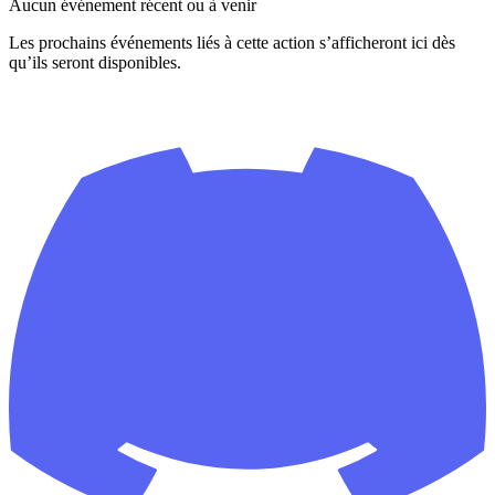
Aucun événement récent ou à venir
Les prochains événements liés à cette action s’afficheront ici dès
qu’ils seront disponibles.