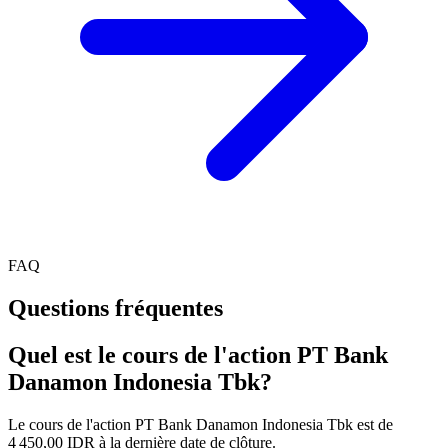
FAQ
Questions fréquentes
Quel est le cours de l'action PT Bank
Danamon Indonesia Tbk?
Le cours de l'action PT Bank Danamon Indonesia Tbk est de
4 450,00 IDR à la dernière date de clôture.