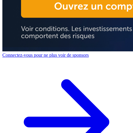
Connectez-vous pour ne plus voir de sponsors