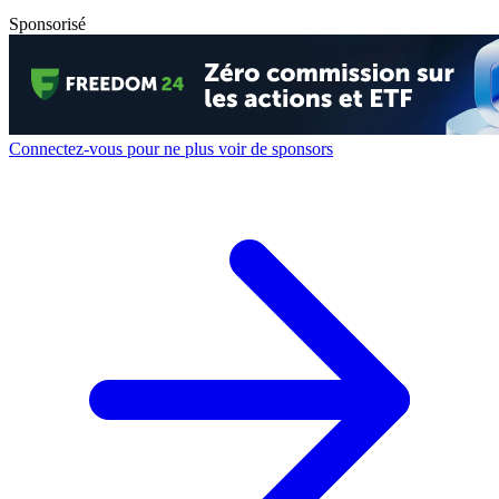
Sponsorisé
Connectez-vous pour ne plus voir de sponsors