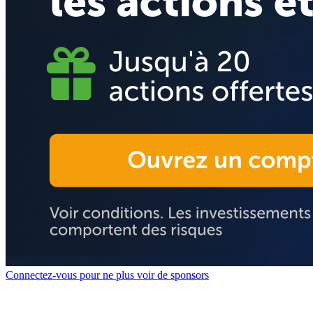
Connectez-vous pour ne plus voir de sponsors