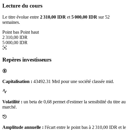
Lecture du cours
Le titre évolue entre
2 310,00 IDR
et
5 000,00 IDR
sur 52
semaines.
Point bas
Point haut
2 310,00 IDR
5 000,00 IDR
Repères investisseurs
Capitalisation :
43492.31 Mrd pour une société classée mid.
Volatilité :
un beta de 0,68 permet d'estimer la sensibilité du titre au
marché.
Amplitude annuelle :
l'écart entre le point bas à 2 310,00 IDR et le