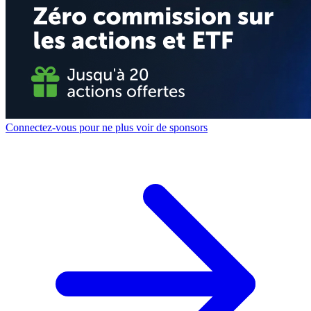
Connectez-vous pour ne plus voir de sponsors