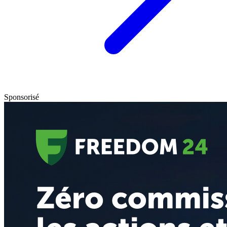
Sponsorisé