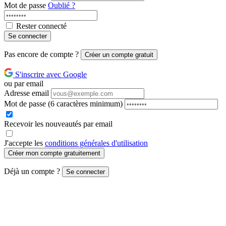
Mot de passe
Oublié ?
Rester connecté
Se connecter
Pas encore de compte ?
Créer un compte gratuit
S'inscrire avec Google
ou par email
Adresse email
Mot de passe
(6 caractères minimum)
Recevoir les nouveautés par email
J'accepte les
conditions générales d'utilisation
Créer mon compte gratuitement
Déjà un compte ?
Se connecter