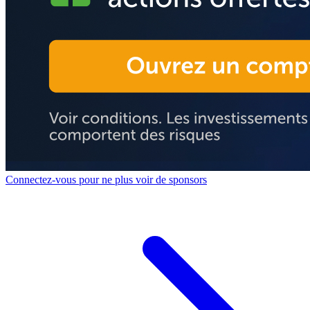
Connectez-vous pour ne plus voir de sponsors