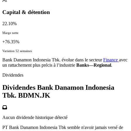
Capital & détention
22.10%
Marge nette
+76.35%
Variation 52 semaines
Bank Danamon Indonesia Tbk. évolue dans le secteur
Finance
avec
un rattachement plus précis à l’industrie
Banks—Regional
.
Dividendes
Dividendes Bank Danamon Indonesia
Tbk.
BDMN.JK
Aucun dividende historique détecté
PT Bank Danamon Indonesia Tbk semble n'avoir jamais versé de