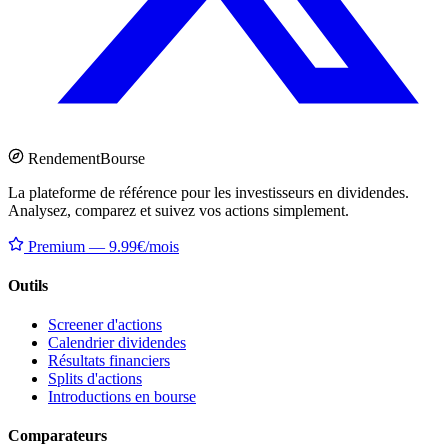
Rendement
Bourse
La plateforme de référence pour les investisseurs en dividendes.
Analysez, comparez et suivez vos actions simplement.
Premium — 9.99€/mois
Outils
Screener d'actions
Calendrier dividendes
Résultats financiers
Splits d'actions
Introductions en bourse
Comparateurs