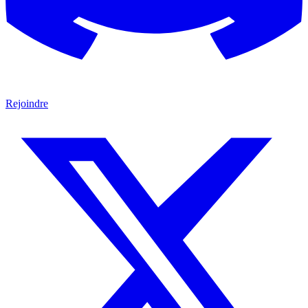
Rejoindre