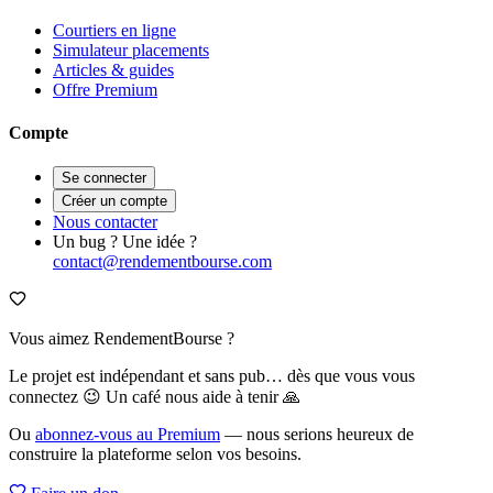
Courtiers en ligne
Simulateur placements
Articles & guides
Offre Premium
Compte
Se connecter
Créer un compte
Nous contacter
Un bug ? Une idée ?
contact@rendementbourse.com
Vous aimez RendementBourse ?
Le projet est indépendant et sans pub… dès que vous vous
connectez 😉 Un café nous aide à tenir 🙏
Ou
abonnez-vous au Premium
— nous serions heureux de
construire la plateforme selon vos besoins.