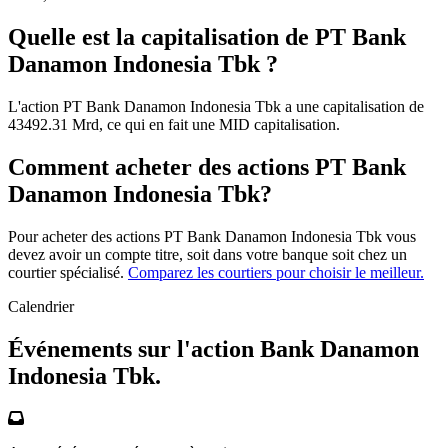
Quelle est la capitalisation de PT Bank
Danamon Indonesia Tbk ?
L'action PT Bank Danamon Indonesia Tbk a une capitalisation de
43492.31 Mrd, ce qui en fait une MID capitalisation.
Comment acheter des actions PT Bank
Danamon Indonesia Tbk?
Pour acheter des actions PT Bank Danamon Indonesia Tbk vous
devez avoir un compte titre, soit dans votre banque soit chez un
courtier spécialisé.
Comparez les courtiers pour choisir le meilleur.
Calendrier
Événements sur l'action Bank Danamon
Indonesia Tbk.