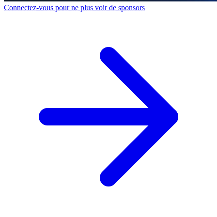
Connectez-vous pour ne plus voir de sponsors