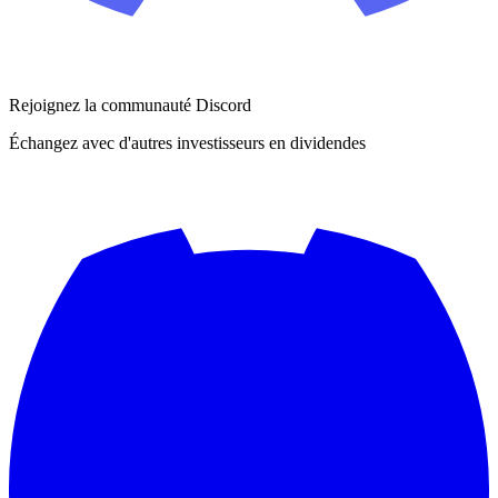
Rejoignez la communauté Discord
Échangez avec d'autres investisseurs en dividendes