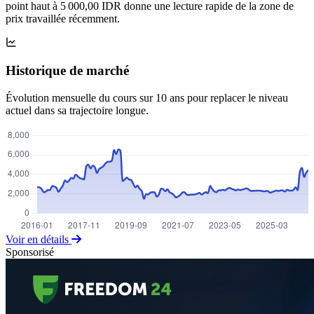
point haut à 5 000,00 IDR donne une lecture rapide de la zone de
prix travaillée récemment.
Historique de marché
Évolution mensuelle du cours sur 10 ans pour replacer le niveau
actuel dans sa trajectoire longue.
Voir en détails
Sponsorisé