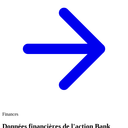
Finances
Données financières de l'action Bank