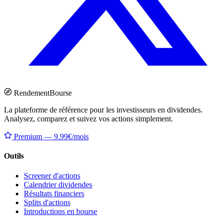
Rendement
Bourse
La plateforme de référence pour les investisseurs en dividendes.
Analysez, comparez et suivez vos actions simplement.
Premium — 9.99€/mois
Outils
Screener d'actions
Calendrier dividendes
Résultats financiers
Splits d'actions
Introductions en bourse