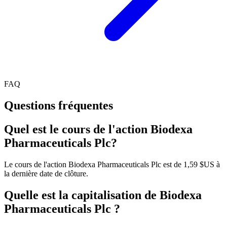
FAQ
Questions fréquentes
Quel est le cours de l'action Biodexa
Pharmaceuticals Plc?
Le cours de l'action Biodexa Pharmaceuticals Plc est de 1,59 $US à
la dernière date de clôture.
Quelle est la capitalisation de Biodexa
Pharmaceuticals Plc ?