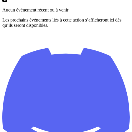
Aucun événement récent ou à venir
Les prochains événements liés à cette action s’afficheront ici dès
qu’ils seront disponibles.