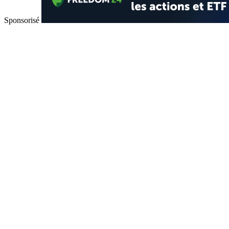
Sponsorisé