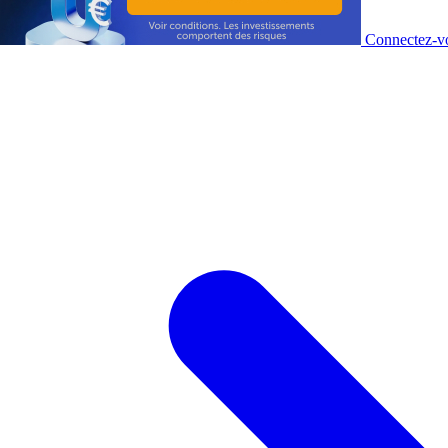
Connectez-vo