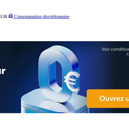
EUR
Consommation discrétionnaire