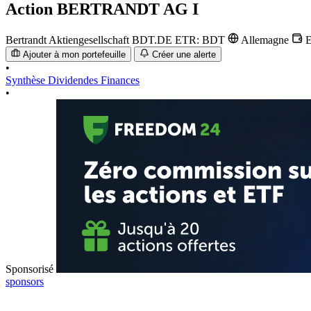
Action
BERTRANDT AG I
Bertrandt Aktiengesellschaft
BDT.DE
ETR: BDT
Allemagne
Ajouter à mon portefeuille
Créer une alerte
•
Synthèse
Dividendes
Finances
•
Sponsorisé
sponsors