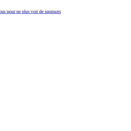
us pour ne plus voir de sponsors