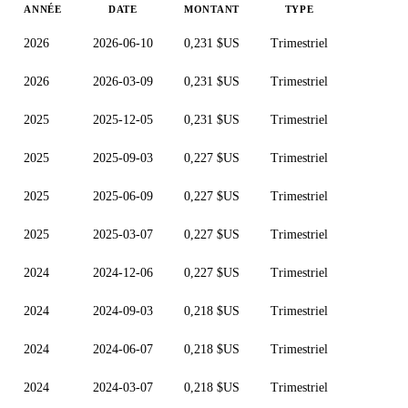
ANNÉE
DATE
MONTANT
TYPE
2026
2026-06-10
0,231 $US
Trimestriel
2026
2026-03-09
0,231 $US
Trimestriel
2025
2025-12-05
0,231 $US
Trimestriel
2025
2025-09-03
0,227 $US
Trimestriel
2025
2025-06-09
0,227 $US
Trimestriel
2025
2025-03-07
0,227 $US
Trimestriel
2024
2024-12-06
0,227 $US
Trimestriel
2024
2024-09-03
0,218 $US
Trimestriel
2024
2024-06-07
0,218 $US
Trimestriel
2024
2024-03-07
0,218 $US
Trimestriel