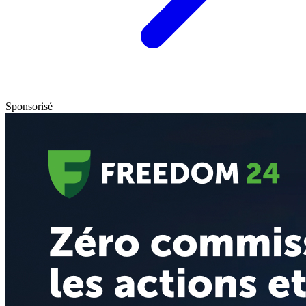
Sponsorisé