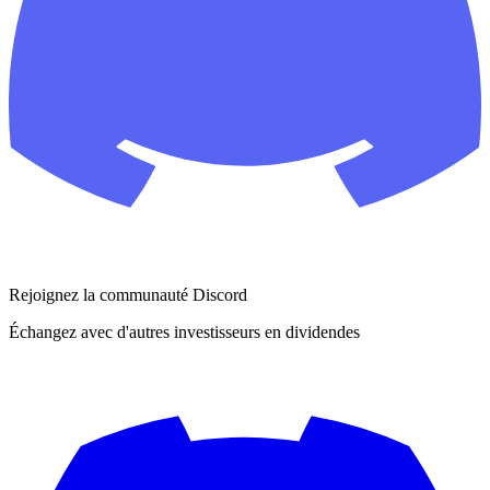
Rejoignez la communauté Discord
Échangez avec d'autres investisseurs en dividendes