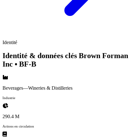
Identité
Identité & données clés Brown Forman
Inc
• BF-B
Beverages—Wineries & Distilleries
Industrie
290.4 M
Actions en circulation