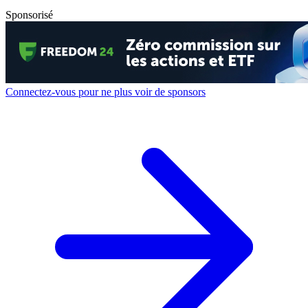
Sponsorisé
Connectez-vous pour ne plus voir de sponsors