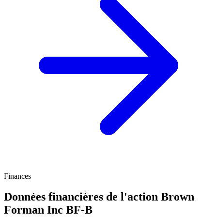
Finances
Données financières de l'action Brown
Forman Inc
BF-B