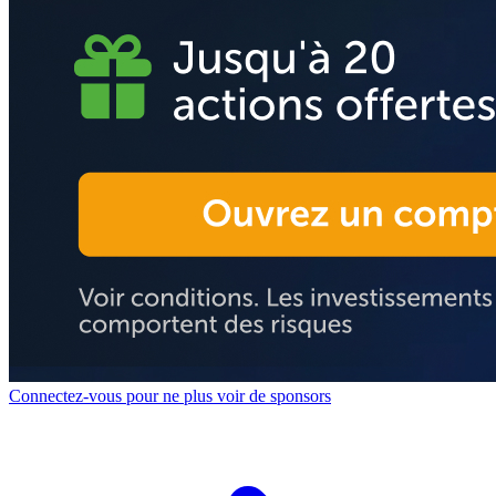
Connectez-vous pour ne plus voir de sponsors