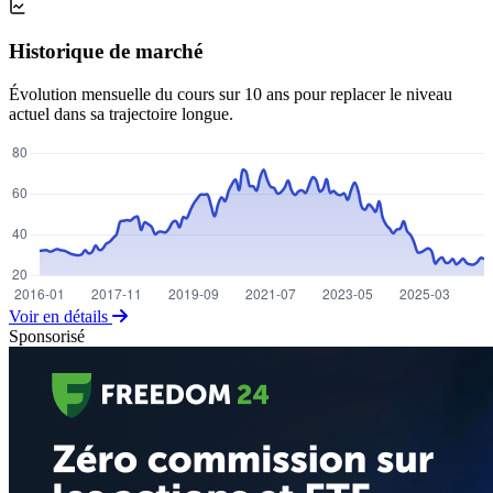
Historique de marché
Évolution mensuelle du cours sur 10 ans pour replacer le niveau
actuel dans sa trajectoire longue.
Voir en détails
Sponsorisé