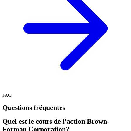
FAQ
Questions fréquentes
Quel est le cours de l'action Brown-
Forman Corporation?