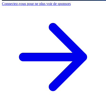
Connectez-vous pour ne plus voir de sponsors