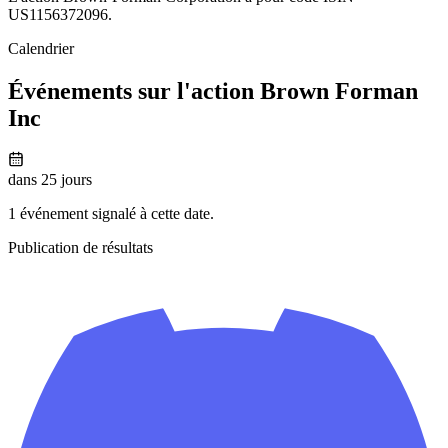
US1156372096.
Calendrier
Événements sur l'action Brown Forman
Inc
dans 25 jours
1 événement signalé à cette date.
Publication de résultats