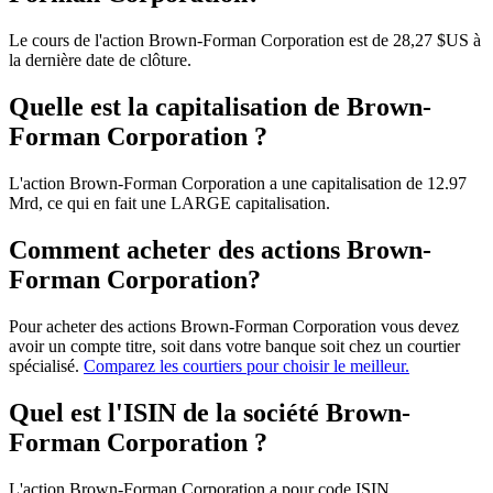
Le cours de l'action Brown-Forman Corporation est de 28,27 $US à
la dernière date de clôture.
Quelle est la capitalisation de Brown-
Forman Corporation ?
L'action Brown-Forman Corporation a une capitalisation de 12.97
Mrd, ce qui en fait une LARGE capitalisation.
Comment acheter des actions Brown-
Forman Corporation?
Pour acheter des actions Brown-Forman Corporation vous devez
avoir un compte titre, soit dans votre banque soit chez un courtier
spécialisé.
Comparez les courtiers pour choisir le meilleur.
Quel est l'ISIN de la société Brown-
Forman Corporation ?
L'action Brown-Forman Corporation a pour code ISIN