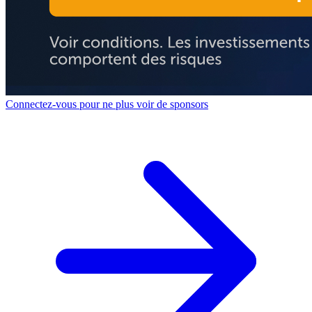
Connectez-vous pour ne plus voir de sponsors