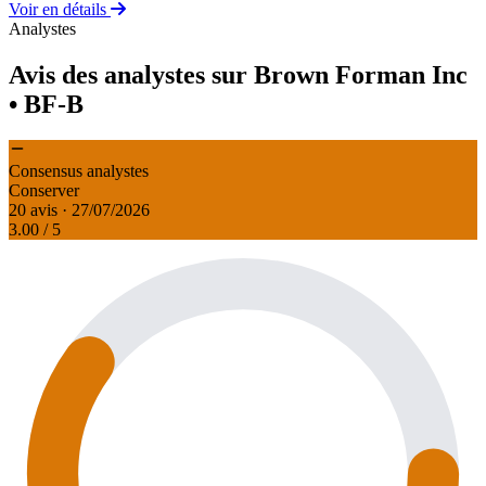
Voir en détails
Analystes
Avis des analystes sur Brown Forman Inc
• BF-B
Consensus analystes
Conserver
20 avis · 27/07/2026
3.00
/ 5