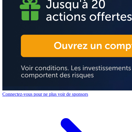
Connectez-vous pour ne plus voir de sponsors