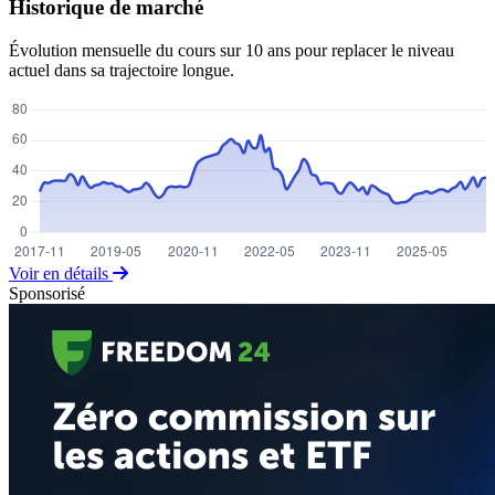
Historique de marché
Évolution mensuelle du cours sur 10 ans pour replacer le niveau
actuel dans sa trajectoire longue.
Voir en détails
Sponsorisé