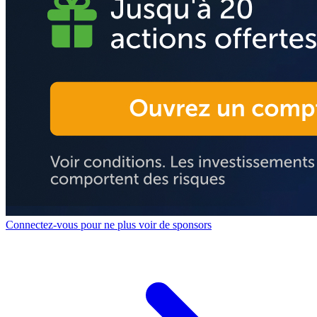
Connectez-vous pour ne plus voir de sponsors