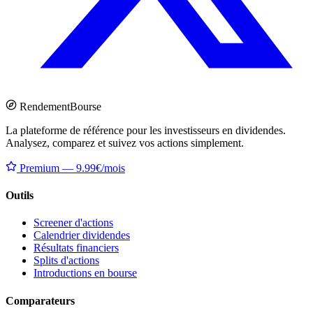
Rendement
Bourse
La plateforme de référence pour les investisseurs en dividendes.
Analysez, comparez et suivez vos actions simplement.
Premium — 9.99€/mois
Outils
Screener d'actions
Calendrier dividendes
Résultats financiers
Splits d'actions
Introductions en bourse
Comparateurs