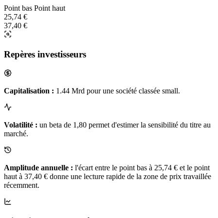
Point bas
Point haut
25,74 €
37,40 €
Repères investisseurs
Capitalisation :
1.44 Mrd pour une société classée small.
Volatilité :
un beta de 1,80 permet d'estimer la sensibilité du titre au
marché.
Amplitude annuelle :
l'écart entre le point bas à 25,74 € et le point
haut à 37,40 € donne une lecture rapide de la zone de prix travaillée
récemment.