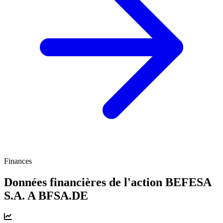
Finances
Données financières de l'action BEFESA
S.A. A
BFSA.DE