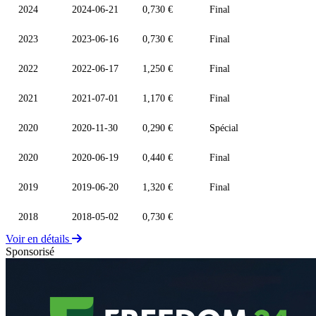
2024
2024-06-21
0,730 €
Final
2023
2023-06-16
0,730 €
Final
2022
2022-06-17
1,250 €
Final
2021
2021-07-01
1,170 €
Final
2020
2020-11-30
0,290 €
Spécial
2020
2020-06-19
0,440 €
Final
2019
2019-06-20
1,320 €
Final
2018
2018-05-02
0,730 €
Voir en détails
Sponsorisé