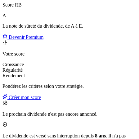
Score RB
A
La note de sûreté du dividende, de
A à E
.
Devenir Premium
Votre score
Croissance
Régularité
Rendement
Pondérez les critères selon
votre
stratégie.
Créer mon score
Le prochain dividende n'est pas encore annoncé.
Le dividende est versé sans interruption depuis
8 ans
. Il n'a pas