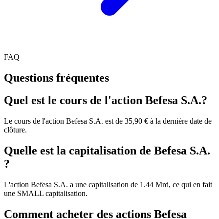
FAQ
Questions fréquentes
Quel est le cours de l'action Befesa S.A.?
Le cours de l'action Befesa S.A. est de 35,90 € à la dernière date de
clôture.
Quelle est la capitalisation de Befesa S.A.
?
L'action Befesa S.A. a une capitalisation de 1.44 Mrd, ce qui en fait
une SMALL capitalisation.
Comment acheter des actions Befesa