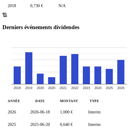
2018
0,730 €
N/A
Derniers événements dividendes
2018
2019
2020
2020
2021
2022
2023
2024
2025
2026
ANNÉE
DATE
MONTANT
TYPE
2026
2026-06-18
1,000 €
Interim
2025
2025-06-20
0,640 €
Interim