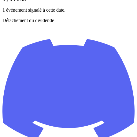
1 événement signalé à cette date.
Détachement du dividende