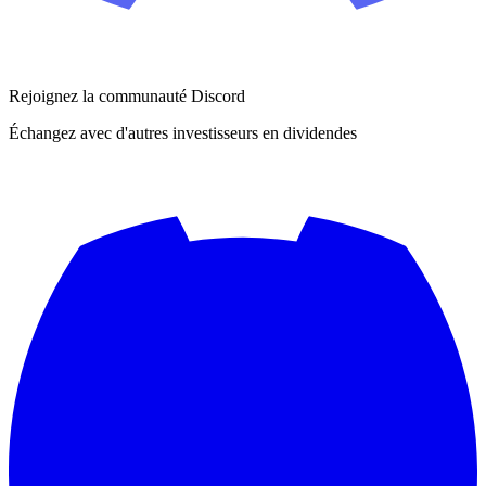
Rejoignez la communauté Discord
Échangez avec d'autres investisseurs en dividendes