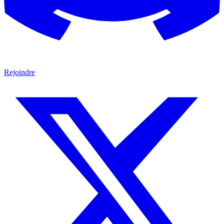
Rejoindre