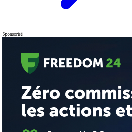
Sponsorisé