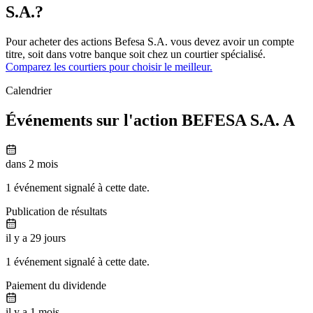
S.A.?
Pour acheter des actions Befesa S.A. vous devez avoir un compte
titre, soit dans votre banque soit chez un courtier spécialisé.
Comparez les courtiers pour choisir le meilleur.
Calendrier
Événements sur l'action BEFESA S.A. A
dans 2 mois
1 événement signalé à cette date.
Publication de résultats
il y a 29 jours
1 événement signalé à cette date.
Paiement du dividende
il y a 1 mois