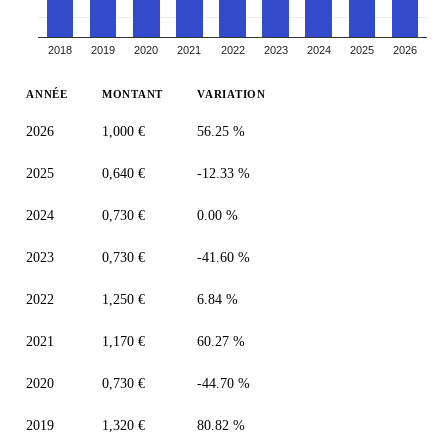
2018
2019
2020
2021
2022
2023
2024
2025
2026
ANNÉE
MONTANT
VARIATION
2026
1,000 €
56.25 %
2025
0,640 €
-12.33 %
2024
0,730 €
0.00 %
2023
0,730 €
-41.60 %
2022
1,250 €
6.84 %
2021
1,170 €
60.27 %
2020
0,730 €
-44.70 %
2019
1,320 €
80.82 %