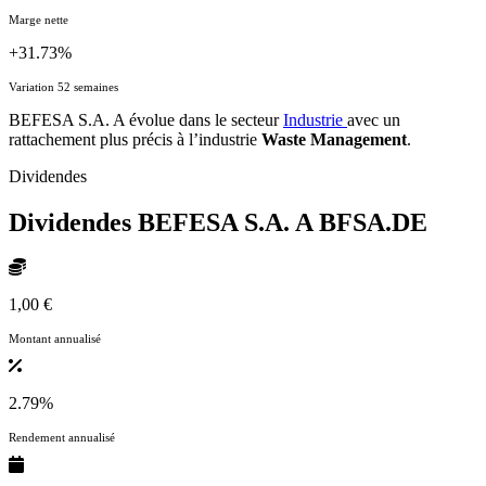
Marge nette
+31.73%
Variation 52 semaines
BEFESA S.A. A évolue dans le secteur
Industrie
avec un
rattachement plus précis à l’industrie
Waste Management
.
Dividendes
Dividendes BEFESA S.A. A
BFSA.DE
1,00 €
Montant annualisé
2.79%
Rendement annualisé