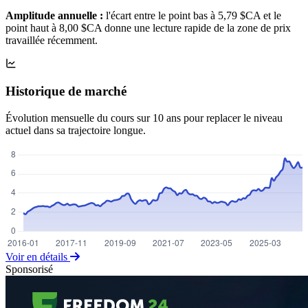
Amplitude annuelle :
l'écart entre le point bas à 5,79 $CA et le
point haut à 8,00 $CA donne une lecture rapide de la zone de prix
travaillée récemment.
Historique de marché
Évolution mensuelle du cours sur 10 ans pour replacer le niveau
actuel dans sa trajectoire longue.
Voir en détails
Sponsorisé