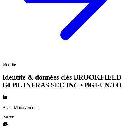
Identité
Identité & données clés BROOKFIELD
GLBL INFRAS SEC INC
• BGI-UN.TO
Asset Management
Industrie