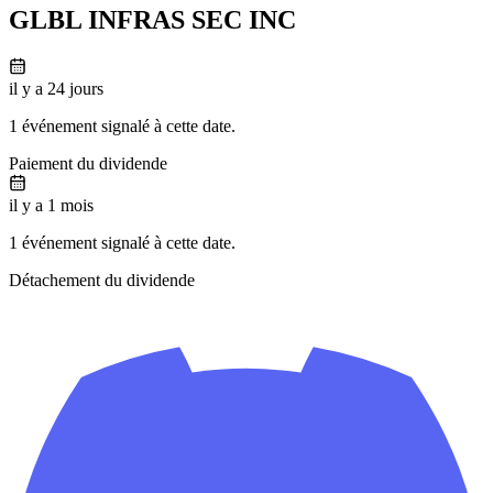
GLBL INFRAS SEC INC
il y a 24 jours
1 événement signalé à cette date.
Paiement du dividende
il y a 1 mois
1 événement signalé à cette date.
Détachement du dividende