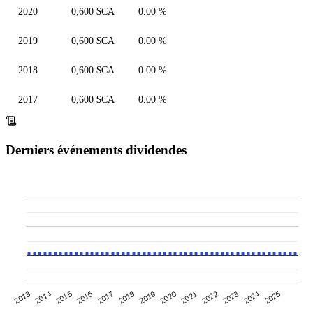
2020
0,600 $CA
0.00 %
2019
0,600 $CA
0.00 %
2018
0,600 $CA
0.00 %
2017
0,600 $CA
0.00 %
Derniers événements dividendes
2020
2014
2021
2015
2016
2022
2017
2023
2024
2018
2025
2013
2019