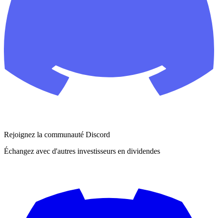
Rejoignez la communauté Discord
Échangez avec d'autres investisseurs en dividendes