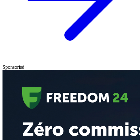
Sponsorisé