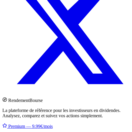
Rendement
Bourse
La plateforme de référence pour les investisseurs en dividendes.
Analysez, comparez et suivez vos actions simplement.
Premium — 9.99€/mois