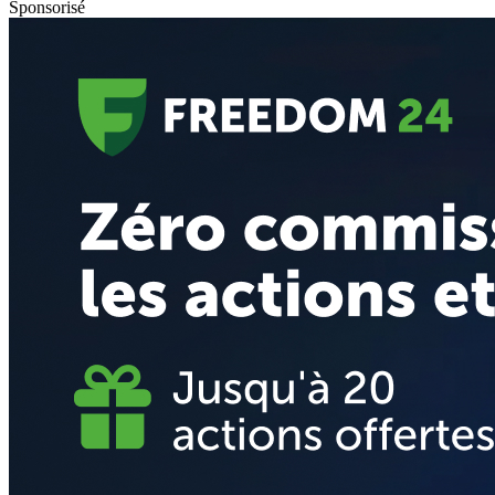
Sponsorisé