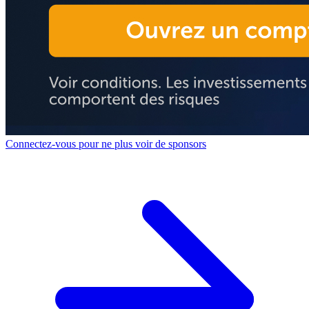
Connectez-vous pour ne plus voir de sponsors