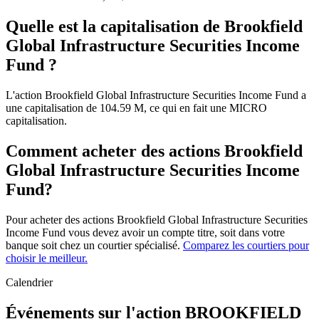
Quelle est la capitalisation de Brookfield
Global Infrastructure Securities Income
Fund ?
L'action Brookfield Global Infrastructure Securities Income Fund a
une capitalisation de 104.59 M, ce qui en fait une MICRO
capitalisation.
Comment acheter des actions Brookfield
Global Infrastructure Securities Income
Fund?
Pour acheter des actions Brookfield Global Infrastructure Securities
Income Fund vous devez avoir un compte titre, soit dans votre
banque soit chez un courtier spécialisé.
Comparez les courtiers pour
choisir le meilleur.
Calendrier
Événements sur l'action BROOKFIELD