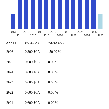
2013
2015
2017
2019
2021
2023
2025
2014
2016
2018
2020
2022
2024
2026
ANNÉE
MONTANT
VARIATION
2026
0,300 $CA
-50.00 %
2025
0,600 $CA
0.00 %
2024
0,600 $CA
0.00 %
2023
0,600 $CA
0.00 %
2022
0,600 $CA
0.00 %
2021
0,600 $CA
0.00 %