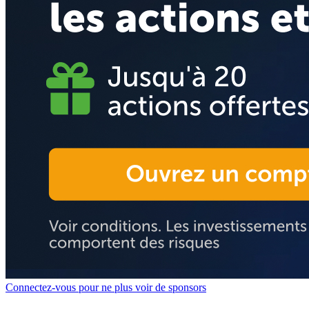
Connectez-vous pour ne plus voir de sponsors