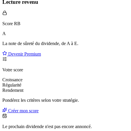
Lecture revenu
Score RB
A
La note de sûreté du dividende, de
A à E
.
Devenir Premium
Votre score
Croissance
Régularité
Rendement
Pondérez les critères selon
votre
stratégie.
Créer mon score
Le prochain dividende n'est pas encore annoncé.