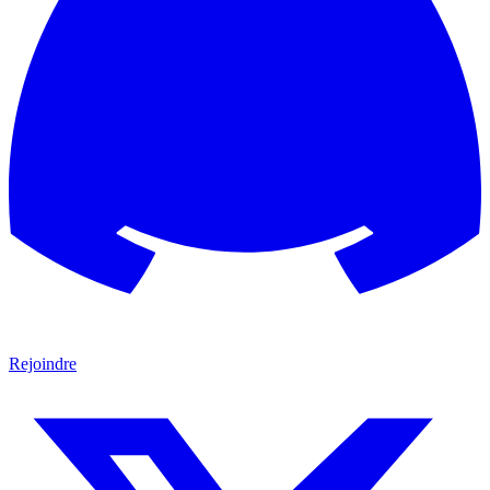
Rejoindre