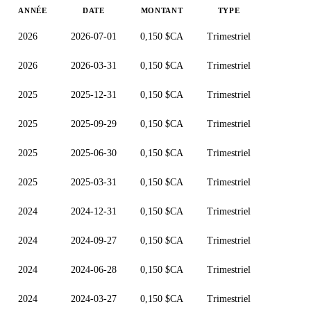
ANNÉE
DATE
MONTANT
TYPE
2026
2026-07-01
0,150 $CA
Trimestriel
2026
2026-03-31
0,150 $CA
Trimestriel
2025
2025-12-31
0,150 $CA
Trimestriel
2025
2025-09-29
0,150 $CA
Trimestriel
2025
2025-06-30
0,150 $CA
Trimestriel
2025
2025-03-31
0,150 $CA
Trimestriel
2024
2024-12-31
0,150 $CA
Trimestriel
2024
2024-09-27
0,150 $CA
Trimestriel
2024
2024-06-28
0,150 $CA
Trimestriel
2024
2024-03-27
0,150 $CA
Trimestriel