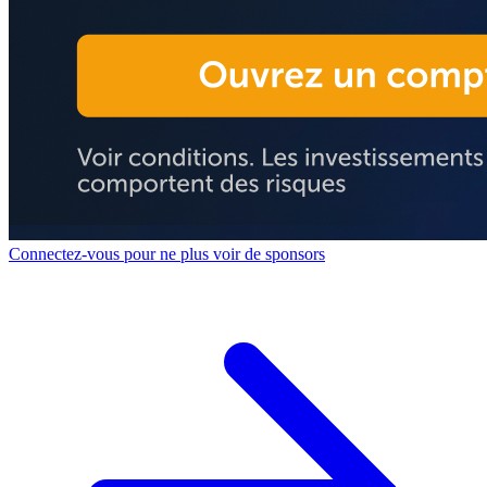
Connectez-vous pour ne plus voir de sponsors