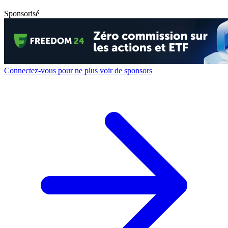
Sponsorisé
Connectez-vous pour ne plus voir de sponsors