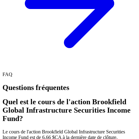
FAQ
Questions fréquentes
Quel est le cours de l'action Brookfield
Global Infrastructure Securities Income
Fund?
Le cours de l'action Brookfield Global Infrastructure Securities
Income Fund est de 6,66 $CA à la dernière date de clôture.