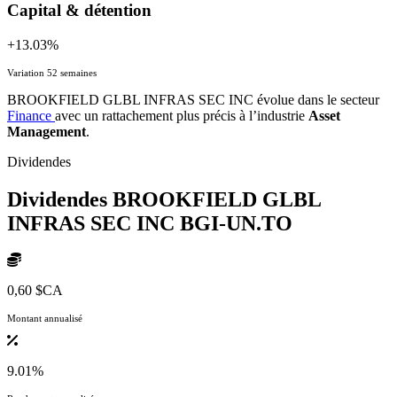
Capital & détention
+13.03%
Variation 52 semaines
BROOKFIELD GLBL INFRAS SEC INC évolue dans le secteur
Finance
avec un rattachement plus précis à l’industrie
Asset
Management
.
Dividendes
Dividendes BROOKFIELD GLBL
INFRAS SEC INC
BGI-UN.TO
0,60 $CA
Montant annualisé
9.01%