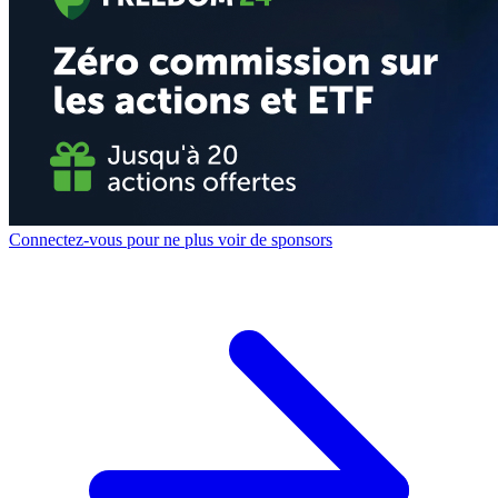
Connectez-vous pour ne plus voir de sponsors