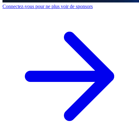
Connectez-vous pour ne plus voir de sponsors