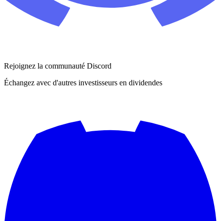
Rejoignez la communauté Discord
Échangez avec d'autres investisseurs en dividendes