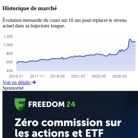
Historique de marché
Évolution mensuelle du cours sur 10 ans pour replacer le niveau
actuel dans sa trajectoire longue.
Voir en détails
Sponsorisé