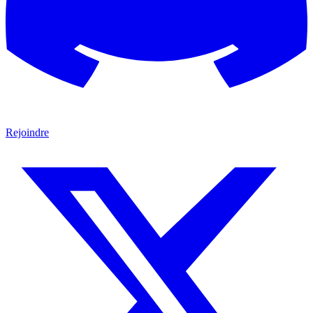
Rejoindre