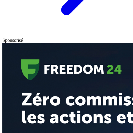
Sponsorisé