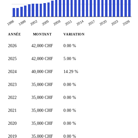
2005
2008
2011
2014
2017
2020
2023
1996
2026
1999
2002
ANNÉE
MONTANT
VARIATION
2026
42,000 CHF
0.00 %
2025
42,000 CHF
5.00 %
2024
40,000 CHF
14.29 %
2023
35,000 CHF
0.00 %
2022
35,000 CHF
0.00 %
2021
35,000 CHF
0.00 %
2020
35,000 CHF
0.00 %
2019
35,000 CHF
0.00 %