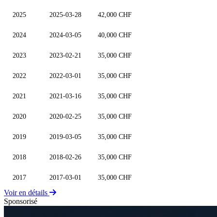
2025
2025-03-28
42,000 CHF
2024
2024-03-05
40,000 CHF
2023
2023-02-21
35,000 CHF
2022
2022-03-01
35,000 CHF
2021
2021-03-16
35,000 CHF
2020
2020-02-25
35,000 CHF
2019
2019-03-05
35,000 CHF
2018
2018-02-26
35,000 CHF
2017
2017-03-01
35,000 CHF
Voir en détails
Sponsorisé