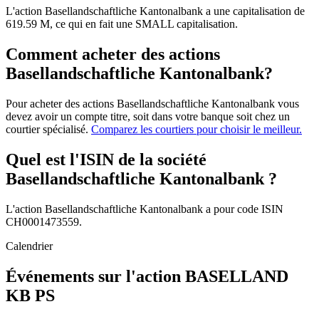
L'action Basellandschaftliche Kantonalbank a une capitalisation de
619.59 M, ce qui en fait une SMALL capitalisation.
Comment acheter des actions
Basellandschaftliche Kantonalbank?
Pour acheter des actions Basellandschaftliche Kantonalbank vous
devez avoir un compte titre, soit dans votre banque soit chez un
courtier spécialisé.
Comparez les courtiers pour choisir le meilleur.
Quel est l'ISIN de la société
Basellandschaftliche Kantonalbank ?
L'action Basellandschaftliche Kantonalbank a pour code ISIN
CH0001473559.
Calendrier
Événements sur l'action BASELLAND
KB PS