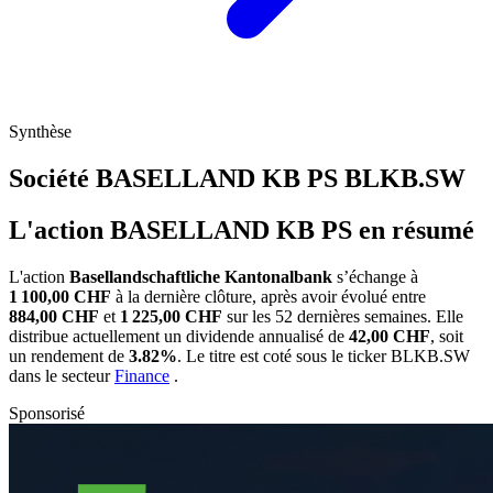
Synthèse
Société BASELLAND KB PS
BLKB.SW
L'action BASELLAND KB PS en résumé
L'action
Basellandschaftliche Kantonalbank
s’échange à
1 100,00 CHF
à la dernière clôture, après avoir évolué entre
884,00 CHF
et
1 225,00 CHF
sur les 52 dernières semaines. Elle
distribue actuellement un dividende annualisé de
42,00 CHF
, soit
un rendement de
3.82%
. Le titre est coté sous le ticker
BLKB.SW
dans le secteur
Finance
.
Sponsorisé