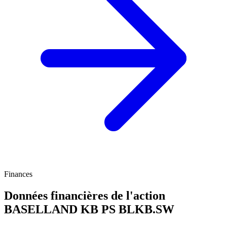
Finances
Données financières de l'action
BASELLAND KB PS
BLKB.SW