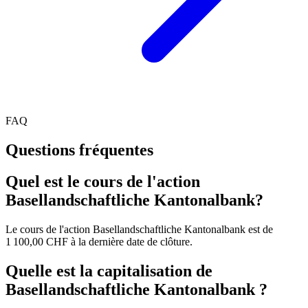
FAQ
Questions fréquentes
Quel est le cours de l'action
Basellandschaftliche Kantonalbank?
Le cours de l'action Basellandschaftliche Kantonalbank est de
1 100,00 CHF à la dernière date de clôture.
Quelle est la capitalisation de
Basellandschaftliche Kantonalbank ?