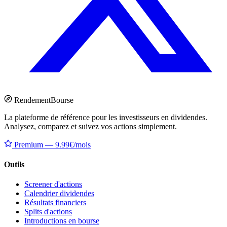
Rendement
Bourse
La plateforme de référence pour les investisseurs en dividendes.
Analysez, comparez et suivez vos actions simplement.
Premium — 9.99€/mois
Outils
Screener d'actions
Calendrier dividendes
Résultats financiers
Splits d'actions
Introductions en bourse