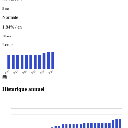
5 ans
Normale
1.84% / an
10 ans
Lente
2016
2020
2024
2018
2022
2026
Historique annuel