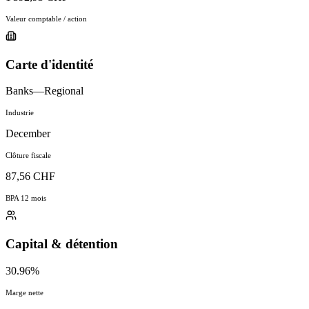
Valeur comptable / action
Carte d'identité
Banks—Regional
Industrie
December
Clôture fiscale
87,56 CHF
BPA 12 mois
Capital & détention
30.96%
Marge nette