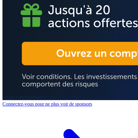
Connectez-vous pour ne plus voir de sponsors