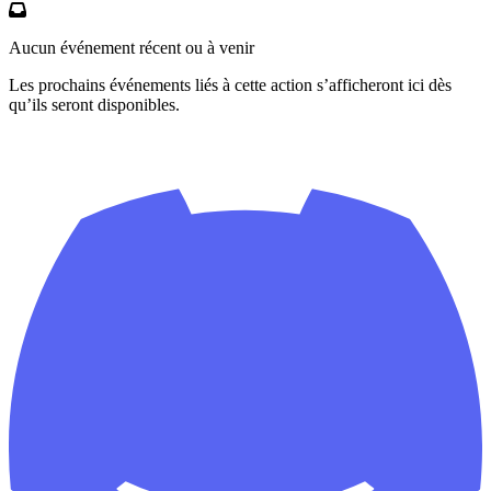
Aucun événement récent ou à venir
Les prochains événements liés à cette action s’afficheront ici dès
qu’ils seront disponibles.