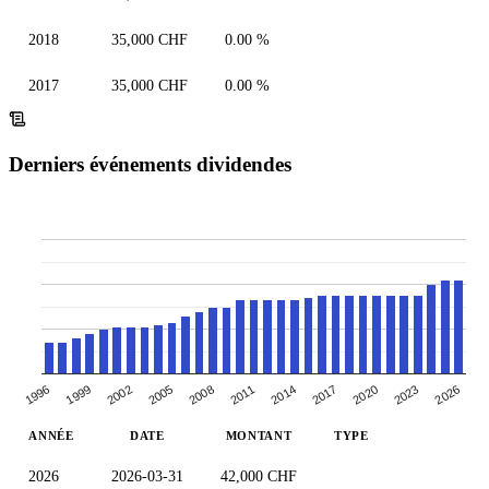
2018
35,000 CHF
0.00 %
2017
35,000 CHF
0.00 %
Derniers événements dividendes
2005
2008
2011
2014
2017
2020
2023
1996
2026
1999
2002
ANNÉE
DATE
MONTANT
TYPE
2026
2026-03-31
42,000 CHF