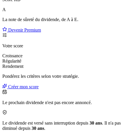
A
La note de sûreté du dividende, de
A à E
.
Devenir Premium
Votre score
Croissance
Régularité
Rendement
Pondérez les critères selon
votre
stratégie.
Créer mon score
Le prochain dividende n'est pas encore annoncé.
Le dividende est versé sans interruption depuis
30 ans
. Il n'a pas
diminué depuis
30 ans
.