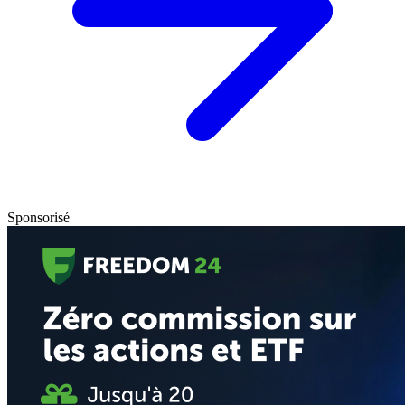
Sponsorisé