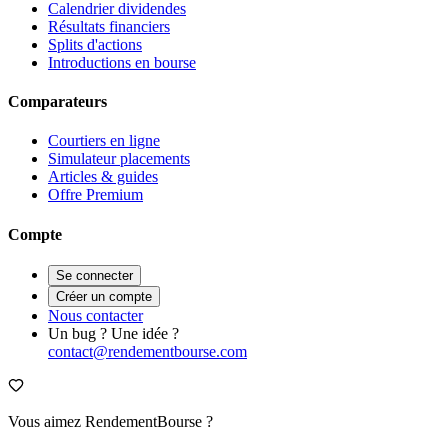
Calendrier dividendes
Résultats financiers
Splits d'actions
Introductions en bourse
Comparateurs
Courtiers en ligne
Simulateur placements
Articles & guides
Offre Premium
Compte
Se connecter
Créer un compte
Nous contacter
Un bug ? Une idée ?
contact@rendementbourse.com
Vous aimez RendementBourse ?