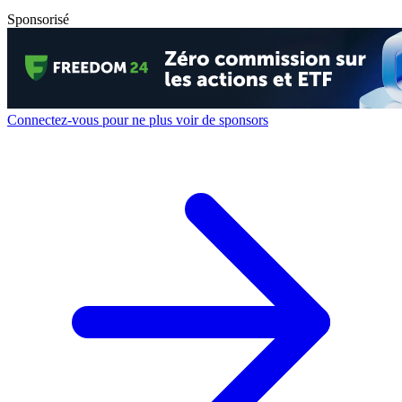
Sponsorisé
Connectez-vous pour ne plus voir de sponsors