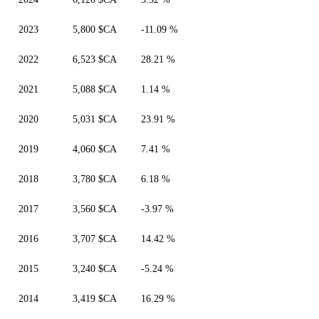
2023
5,800 $CA
-11.09 %
2022
6,523 $CA
28.21 %
2021
5,088 $CA
1.14 %
2020
5,031 $CA
23.91 %
2019
4,060 $CA
7.41 %
2018
3,780 $CA
6.18 %
2017
3,560 $CA
-3.97 %
2016
3,707 $CA
14.42 %
2015
3,240 $CA
-5.24 %
2014
3,419 $CA
16.29 %