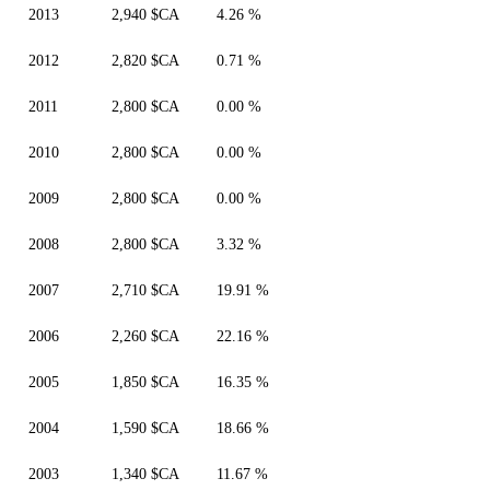
2013
2,940 $CA
4.26 %
2012
2,820 $CA
0.71 %
2011
2,800 $CA
0.00 %
2010
2,800 $CA
0.00 %
2009
2,800 $CA
0.00 %
2008
2,800 $CA
3.32 %
2007
2,710 $CA
19.91 %
2006
2,260 $CA
22.16 %
2005
1,850 $CA
16.35 %
2004
1,590 $CA
18.66 %
2003
1,340 $CA
11.67 %