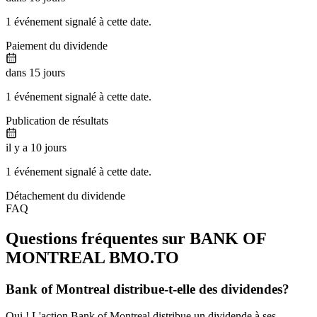
1 événement signalé à cette date.
Paiement du dividende
dans 15 jours
1 événement signalé à cette date.
Publication de résultats
il y a 10 jours
1 événement signalé à cette date.
Détachement du dividende
FAQ
Questions fréquentes sur BANK OF
MONTREAL
BMO.TO
Bank of Montreal distribue-t-elle des dividendes?
Oui ! L'action Bank of Montreal distribue un dividende à ses