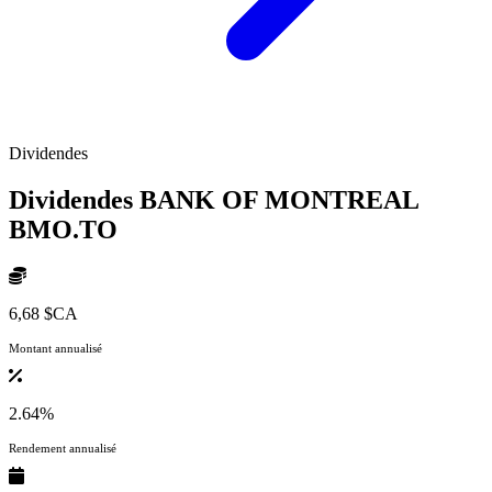
Dividendes
Dividendes BANK OF MONTREAL
BMO.TO
6,68 $CA
Montant annualisé
2.64%
Rendement annualisé