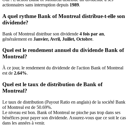
actionnaires sans interruption depuis
1989
.
A quel rythme Bank of Montreal distribue-t-elle son
dividende?
Bank of Montreal distribue son dividende
4 fois par an
,
généralement en
Janvier, Avril, Juillet, Octobre
.
Quel est le rendement annuel du dividende Bank of
Montreal?
À ce jour, le rendement du dividende de l'action Bank of Montreal
est de
2.64%
.
Quel est le taux de distribution de Bank of
Montreal?
Le taux de distribution (Payout Ratio en anglais) de la société Bank
of Montreal est de 50.69%.
Le niveau est bon. Bank of Montreal ne pioche pas trop dans ses
bénéfices pour payer son dividende. Assurez-vous que ce soit le cas
dans les années à venir.