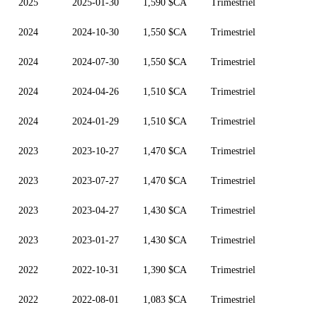
2025
2025-01-30
1,590 $CA
Trimestriel
2024
2024-10-30
1,550 $CA
Trimestriel
2024
2024-07-30
1,550 $CA
Trimestriel
2024
2024-04-26
1,510 $CA
Trimestriel
2024
2024-01-29
1,510 $CA
Trimestriel
2023
2023-10-27
1,470 $CA
Trimestriel
2023
2023-07-27
1,470 $CA
Trimestriel
2023
2023-04-27
1,430 $CA
Trimestriel
2023
2023-01-27
1,430 $CA
Trimestriel
2022
2022-10-31
1,390 $CA
Trimestriel
2022
2022-08-01
1,083 $CA
Trimestriel