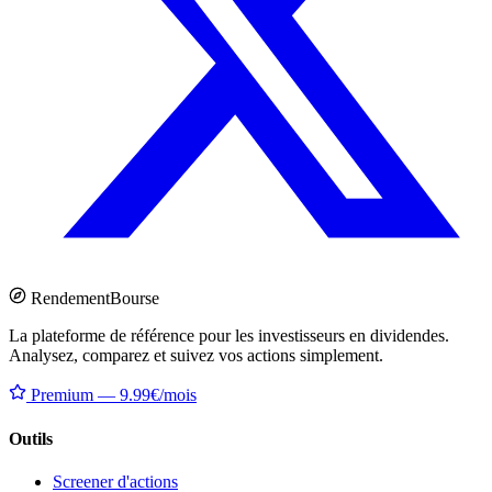
Rendement
Bourse
La plateforme de référence pour les investisseurs en dividendes.
Analysez, comparez et suivez vos actions simplement.
Premium — 9.99€/mois
Outils
Screener d'actions