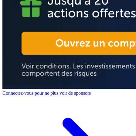
Connectez-vous pour ne plus voir de sponsors