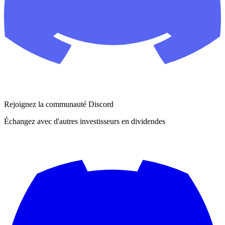
Rejoignez la communauté Discord
Échangez avec d'autres investisseurs en dividendes