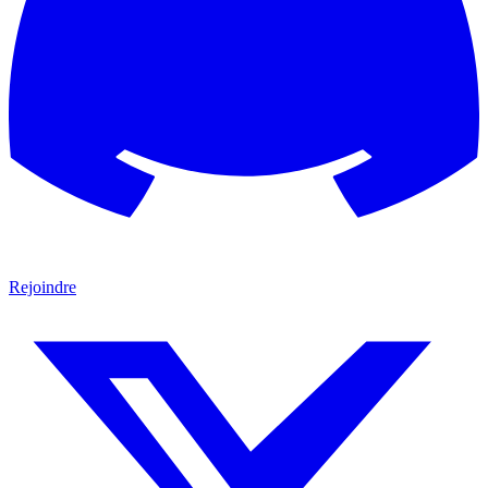
Rejoindre