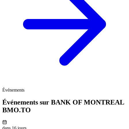
Événements
Événements sur BANK OF MONTREAL
BMO.TO
dans 16 jours