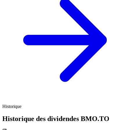
Historique
Historique des dividendes
BMO.TO