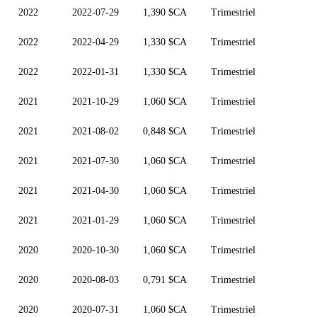
2022
2022-07-29
1,390 $CA
Trimestriel
2022
2022-04-29
1,330 $CA
Trimestriel
2022
2022-01-31
1,330 $CA
Trimestriel
2021
2021-10-29
1,060 $CA
Trimestriel
2021
2021-08-02
0,848 $CA
Trimestriel
2021
2021-07-30
1,060 $CA
Trimestriel
2021
2021-04-30
1,060 $CA
Trimestriel
2021
2021-01-29
1,060 $CA
Trimestriel
2020
2020-10-30
1,060 $CA
Trimestriel
2020
2020-08-03
0,791 $CA
Trimestriel
2020
2020-07-31
1,060 $CA
Trimestriel