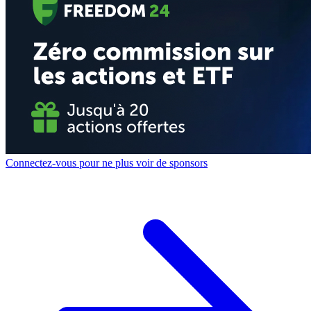
Connectez-vous pour ne plus voir de sponsors