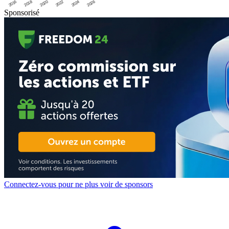
2016
2020
2024
2018
2022
2026
Sponsorisé
Connectez-vous pour ne plus voir de sponsors