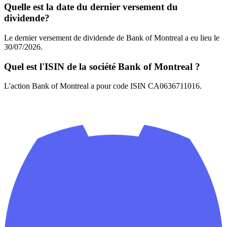
Quelle est la date du dernier versement du
dividende?
Le dernier versement de dividende de Bank of Montreal a eu lieu le
30/07/2026.
Quel est l'ISIN de la société Bank of Montreal ?
L'action Bank of Montreal a pour code ISIN CA0636711016.