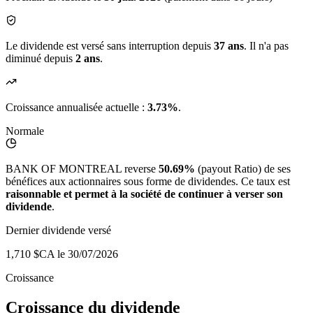
Le dividende est versé sans interruption depuis
37 ans
. Il n'a pas
diminué depuis
2 ans
.
Croissance annualisée actuelle :
3.73%
.
Normale
BANK OF MONTREAL reverse
50.69%
(payout Ratio) de ses
bénéfices aux actionnaires sous forme de dividendes. Ce taux est
raisonnable et permet à la société de continuer à verser son
dividende
.
Dernier dividende versé
1,710 $CA
le 30/07/2026
Croissance
Croissance du dividende