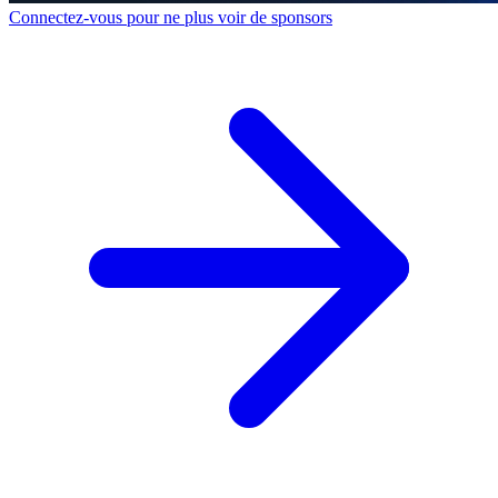
Connectez-vous pour ne plus voir de sponsors