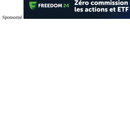
Sponsorisé