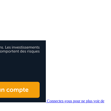
Connectez-vous pour ne plus voir de