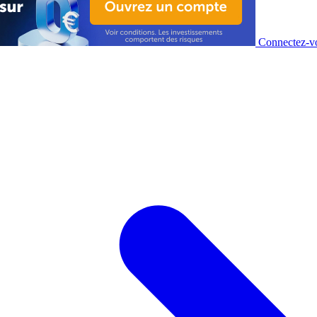
Connectez-vo