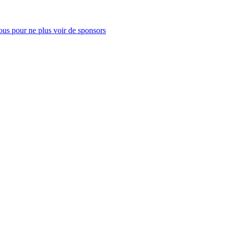
us pour ne plus voir de sponsors