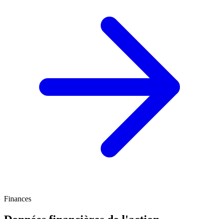
Finances