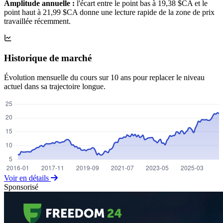
Amplitude annuelle :
l'écart entre le point bas à 19,38 $CA et le
point haut à 21,99 $CA donne une lecture rapide de la zone de prix
travaillée récemment.
Historique de marché
Évolution mensuelle du cours sur 10 ans pour replacer le niveau
actuel dans sa trajectoire longue.
Voir en détails
Sponsorisé