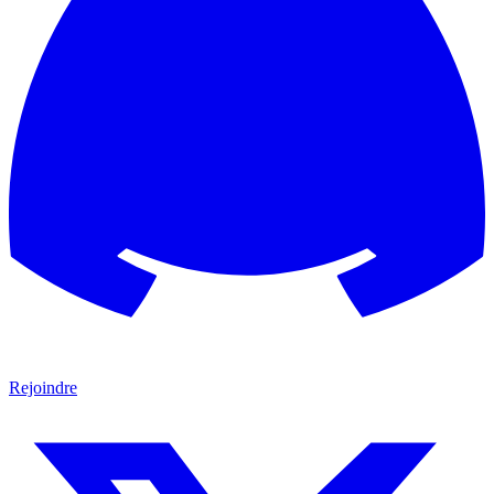
Rejoindre