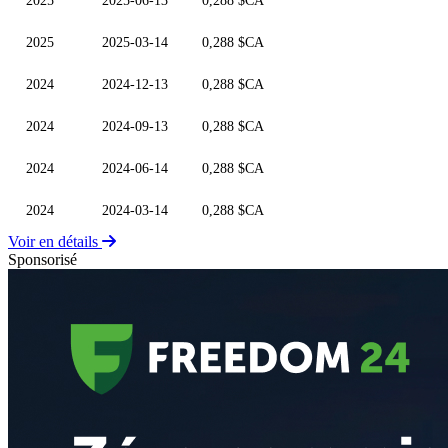
2025
2025-06-13
0,288 $CA
2025
2025-03-14
0,288 $CA
2024
2024-12-13
0,288 $CA
2024
2024-09-13
0,288 $CA
2024
2024-06-14
0,288 $CA
2024
2024-03-14
0,288 $CA
Voir en détails
Sponsorisé