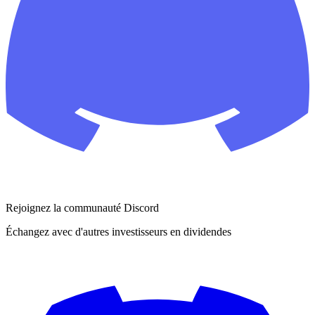
Rejoignez la communauté Discord
Échangez avec d'autres investisseurs en dividendes