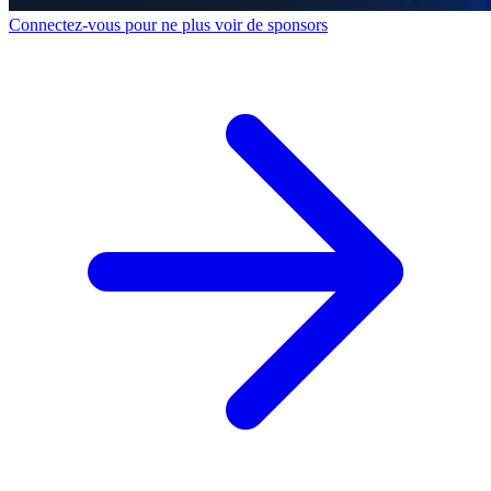
Connectez-vous pour ne plus voir de sponsors