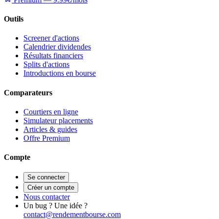
Outils
Screener d'actions
Calendrier dividendes
Résultats financiers
Splits d'actions
Introductions en bourse
Comparateurs
Courtiers en ligne
Simulateur placements
Articles & guides
Offre Premium
Compte
Se connecter
Créer un compte
Nous contacter
Un bug ? Une idée ?
contact@rendementbourse.com