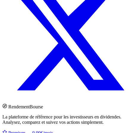
Rendement
Bourse
La plateforme de référence pour les investisseurs en dividendes.
Analysez, comparez et suivez vos actions simplement.
Premium — 9.99€/mois