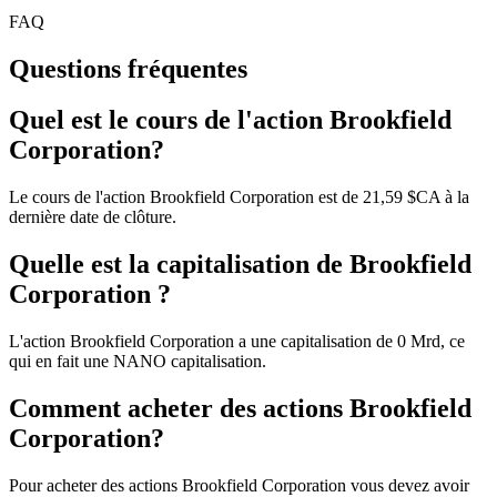
FAQ
Questions fréquentes
Quel est le cours de l'action Brookfield
Corporation?
Le cours de l'action Brookfield Corporation est de 21,59 $CA à la
dernière date de clôture.
Quelle est la capitalisation de Brookfield
Corporation ?
L'action Brookfield Corporation a une capitalisation de 0 Mrd, ce
qui en fait une NANO capitalisation.
Comment acheter des actions Brookfield
Corporation?
Pour acheter des actions Brookfield Corporation vous devez avoir