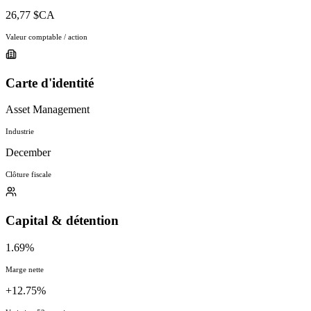
26,77 $CA
Valeur comptable / action
Carte d'identité
Asset Management
Industrie
December
Clôture fiscale
Capital & détention
1.69%
Marge nette
+12.75%