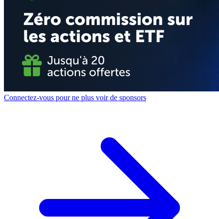
Connectez-vous pour ne plus voir de sponsors