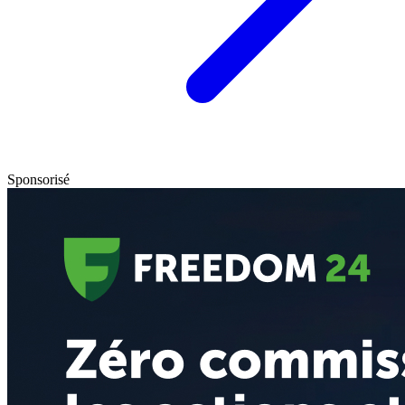
Sponsorisé