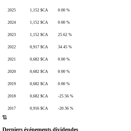
2025
1,152 $CA
0.00 %
2024
1,152 $CA
0.00 %
2023
1,152 $CA
25.62 %
2022
0,917 $CA
34.45 %
2021
0,682 $CA
0.00 %
2020
0,682 $CA
0.00 %
2019
0,682 $CA
0.00 %
2018
0,682 $CA
-25.56 %
2017
0,916 $CA
-20.36 %
Derniers événements dividendes