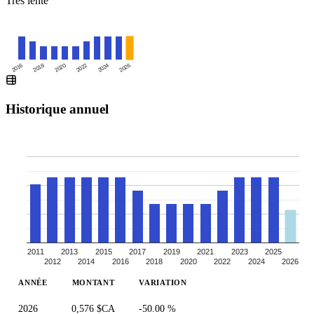
Très lente
2016
2020
2024
2018
2022
2026
Historique annuel
2011
2013
2015
2017
2019
2021
2023
2025
2012
2014
2016
2018
2020
2022
2024
2026
ANNÉE
MONTANT
VARIATION
2026
0,576 $CA
-50.00 %