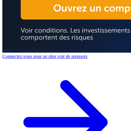
Connectez-vous pour ne plus voir de sponsors