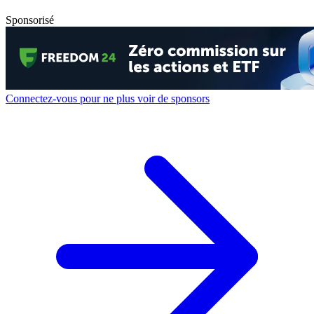
Sponsorisé
Connectez-vous pour ne plus voir de sponsors