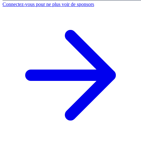
Connectez-vous pour ne plus voir de sponsors