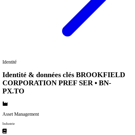
Identité
Identité & données clés BROOKFIELD
CORPORATION PREF SER
• BN-
PX.TO
Asset Management
Industrie