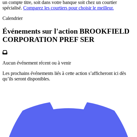
un compte titre, soit dans votre banque soit chez un courtier
spécialisé.
Comparez les courtiers pour choisir le meilleur.
Calendrier
Événements sur l'action BROOKFIELD
CORPORATION PREF SER
Aucun événement récent ou à venir
Les prochains événements liés à cette action s’afficheront ici dès
qu’ils seront disponibles.