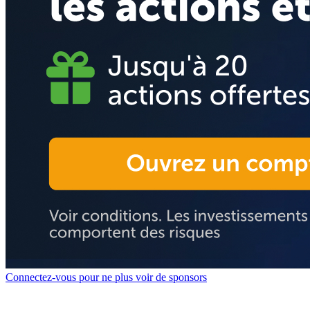
Connectez-vous pour ne plus voir de sponsors