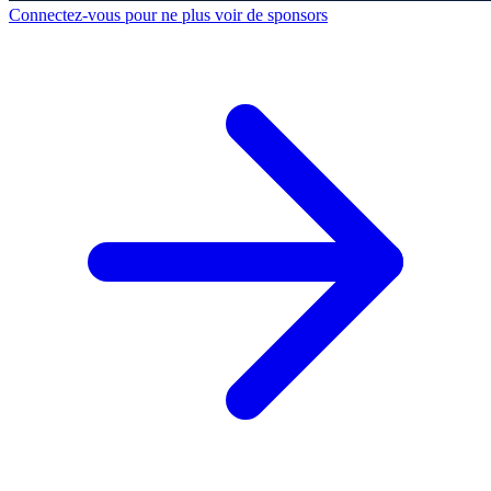
Connectez-vous pour ne plus voir de sponsors