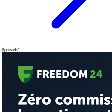
Sponsorisé