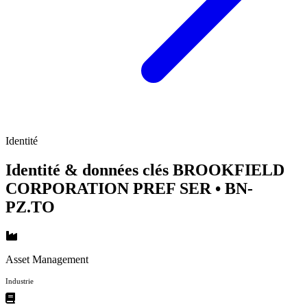
Identité
Identité & données clés BROOKFIELD
CORPORATION PREF SER
• BN-
PZ.TO
Asset Management
Industrie