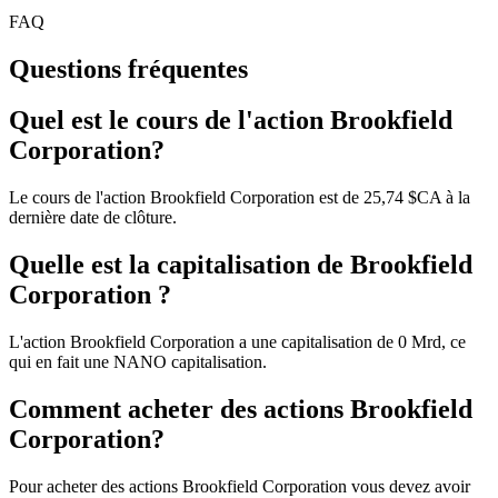
FAQ
Questions fréquentes
Quel est le cours de l'action Brookfield
Corporation?
Le cours de l'action Brookfield Corporation est de 25,74 $CA à la
dernière date de clôture.
Quelle est la capitalisation de Brookfield
Corporation ?
L'action Brookfield Corporation a une capitalisation de 0 Mrd, ce
qui en fait une NANO capitalisation.
Comment acheter des actions Brookfield
Corporation?
Pour acheter des actions Brookfield Corporation vous devez avoir