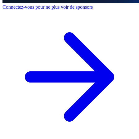
Connectez-vous pour ne plus voir de sponsors