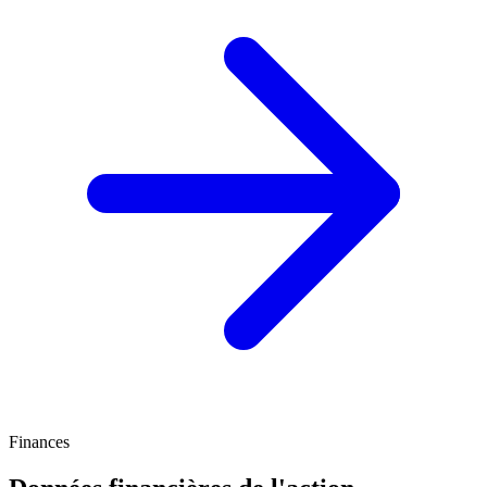
Finances