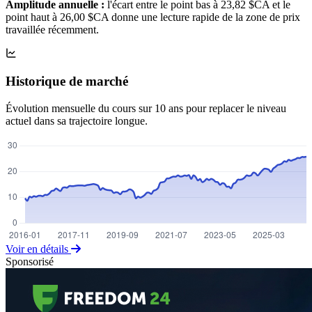
Amplitude annuelle :
l'écart entre le point bas à 23,82 $CA et le
point haut à 26,00 $CA donne une lecture rapide de la zone de prix
travaillée récemment.
Historique de marché
Évolution mensuelle du cours sur 10 ans pour replacer le niveau
actuel dans sa trajectoire longue.
Voir en détails
Sponsorisé