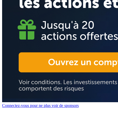
Connectez-vous pour ne plus voir de sponsors