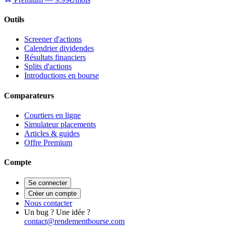
Outils
Screener d'actions
Calendrier dividendes
Résultats financiers
Splits d'actions
Introductions en bourse
Comparateurs
Courtiers en ligne
Simulateur placements
Articles & guides
Offre Premium
Compte
Se connecter
Créer un compte
Nous contacter
Un bug ? Une idée ?
contact@rendementbourse.com