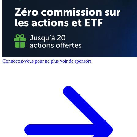
Connectez-vous pour ne plus voir de sponsors