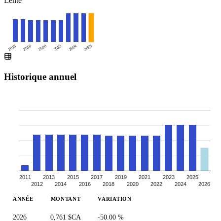
Lente
2016
2020
2024
2018
2022
2026
Historique annuel
2011
2013
2015
2017
2019
2021
2023
2025
2012
2014
2016
2018
2020
2022
2024
2026
ANNÉE
MONTANT
VARIATION
2026
0,761 $CA
-50.00 %