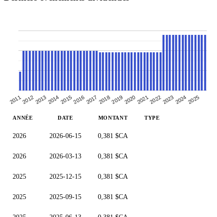
2012
2014
2016
2018
2020
2022
2024
2011
2013
2015
2017
2019
2021
2023
2025
ANNÉE
DATE
MONTANT
TYPE
2026
2026-06-15
0,381 $CA
2026
2026-03-13
0,381 $CA
2025
2025-12-15
0,381 $CA
2025
2025-09-15
0,381 $CA