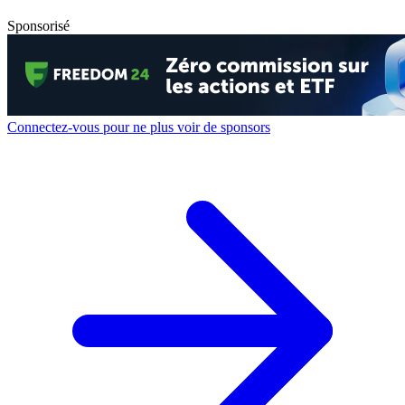
Sponsorisé
Connectez-vous pour ne plus voir de sponsors