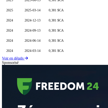
2025
2025-06-13
0,381 $CA
2025
2025-03-14
0,381 $CA
2024
2024-12-13
0,381 $CA
2024
2024-09-13
0,381 $CA
2024
2024-06-14
0,381 $CA
2024
2024-03-14
0,381 $CA
Voir en détails
Sponsorisé