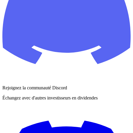
Rejoignez la communauté Discord
Échangez avec d'autres investisseurs en dividendes