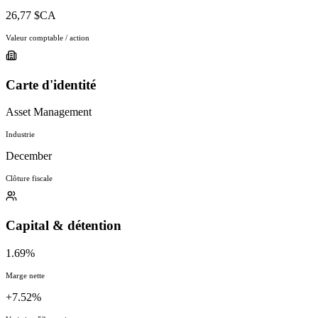
26,77 $CA
Valeur comptable / action
Carte d'identité
Asset Management
Industrie
December
Clôture fiscale
Capital & détention
1.69%
Marge nette
+7.52%