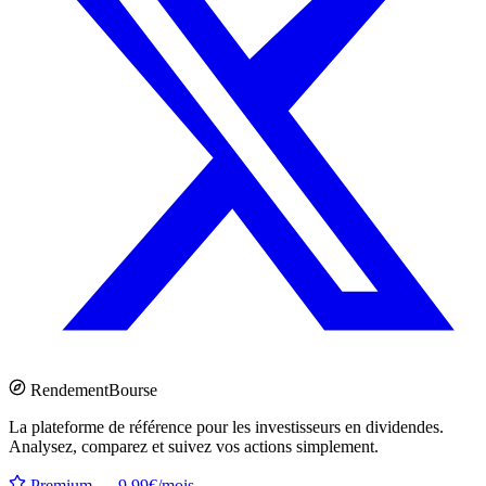
Rendement
Bourse
La plateforme de référence pour les investisseurs en dividendes.
Analysez, comparez et suivez vos actions simplement.
Premium — 9.99€/mois