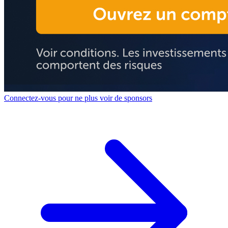
Connectez-vous pour ne plus voir de sponsors