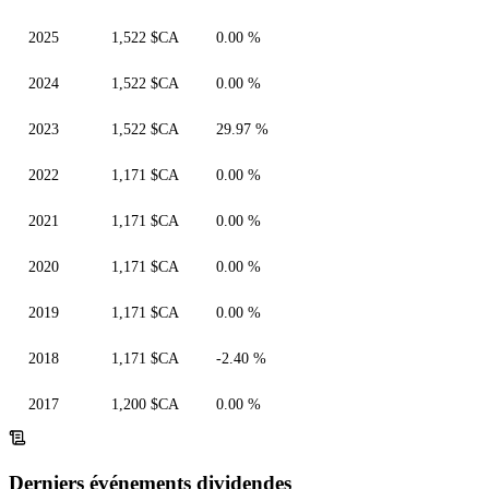
2025
1,522 $CA
0.00 %
2024
1,522 $CA
0.00 %
2023
1,522 $CA
29.97 %
2022
1,171 $CA
0.00 %
2021
1,171 $CA
0.00 %
2020
1,171 $CA
0.00 %
2019
1,171 $CA
0.00 %
2018
1,171 $CA
-2.40 %
2017
1,200 $CA
0.00 %
Derniers événements dividendes