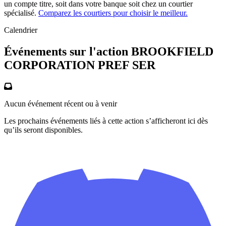
un compte titre, soit dans votre banque soit chez un courtier
spécialisé.
Comparez les courtiers pour choisir le meilleur.
Calendrier
Événements sur l'action BROOKFIELD
CORPORATION PREF SER
Aucun événement récent ou à venir
Les prochains événements liés à cette action s’afficheront ici dès
qu’ils seront disponibles.