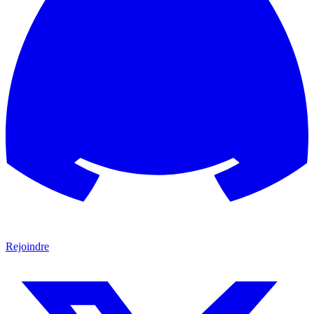
Rejoindre