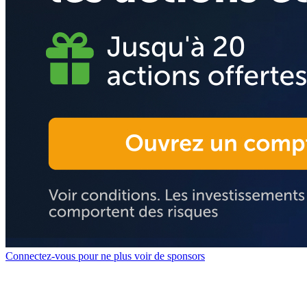
Connectez-vous pour ne plus voir de sponsors