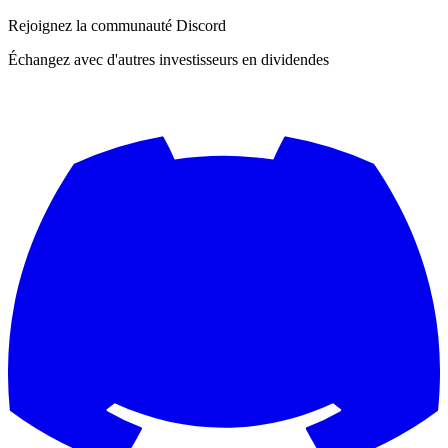
Rejoignez la communauté Discord
Échangez avec d'autres investisseurs en dividendes