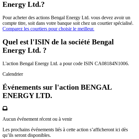
Energy Ltd.?
Pour acheter des actions Bengal Energy Ltd. vous devez avoir un
compte titre, soit dans votre banque soit chez un courtier spécialisé.
Comparez les courtiers pour choisir le meilleur.
Quel est l'ISIN de la société Bengal
Energy Ltd. ?
L'action Bengal Energy Ltd. a pour code ISIN CA08184N1006.
Calendrier
Événements sur l'action BENGAL
ENERGY LTD.
Aucun événement récent ou à venir
Les prochains événements liés à cette action s’afficheront ici dès
qu’ils seront disponibles.