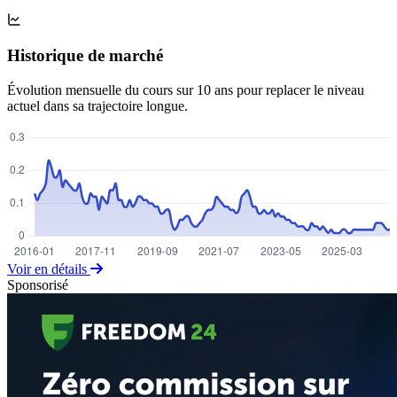
Historique de marché
Évolution mensuelle du cours sur 10 ans pour replacer le niveau
actuel dans sa trajectoire longue.
Voir en détails
Sponsorisé