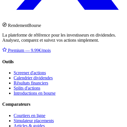
Rendement
Bourse
La plateforme de référence pour les investisseurs en dividendes.
Analysez, comparez et suivez vos actions simplement.
Premium — 9.99€/mois
Outils
Screener d'actions
Calendrier dividendes
Résultats financiers
Splits d'actions
Introductions en bourse
Comparateurs
Courtiers en ligne
Simulateur placements
Articles & guides