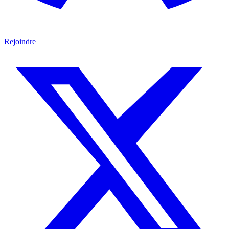
Rejoindre