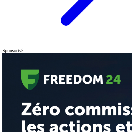
Sponsorisé