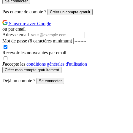
Se connecter
Pas encore de compte ?
Créer un compte gratuit
S'inscrire avec Google
ou par email
Adresse email
Mot de passe
(6 caractères minimum)
Recevoir les nouveautés par email
J'accepte les
conditions générales d'utilisation
Créer mon compte gratuitement
Déjà un compte ?
Se connecter