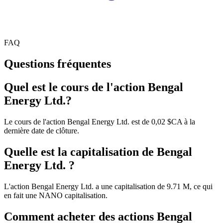
FAQ
Questions fréquentes
Quel est le cours de l'action Bengal
Energy Ltd.?
Le cours de l'action Bengal Energy Ltd. est de 0,02 $CA à la
dernière date de clôture.
Quelle est la capitalisation de Bengal
Energy Ltd. ?
L'action Bengal Energy Ltd. a une capitalisation de 9.71 M, ce qui
en fait une NANO capitalisation.
Comment acheter des actions Bengal