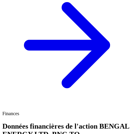
Finances
Données financières de l'action BENGAL