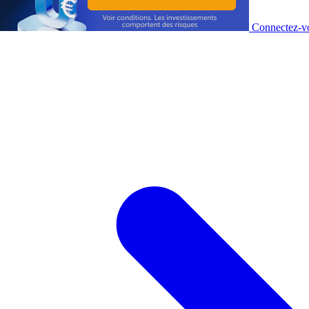
Connectez-vo