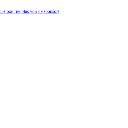
us pour ne plus voir de sponsors