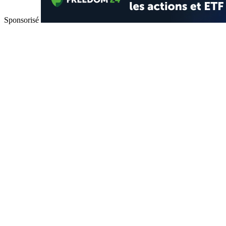
Sponsorisé