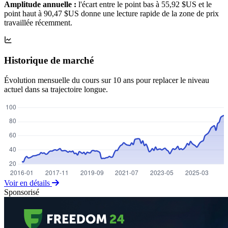
Amplitude annuelle :
l'écart entre le point bas à 55,92 $US et le
point haut à 90,47 $US donne une lecture rapide de la zone de prix
travaillée récemment.
Historique de marché
Évolution mensuelle du cours sur 10 ans pour replacer le niveau
actuel dans sa trajectoire longue.
Voir en détails
Sponsorisé