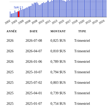
Split 2:1
2002
2003
2005
2006
2008
2010
2011
2013
2015
2017
2018
2020
2022
2024
2026
ANNÉE
DATE
MONTANT
TYPE
2026
2026-07-08
0,825 $US
Trimestriel
2026
2026-04-07
0,810 $US
Trimestriel
2026
2026-01-06
0,789 $US
Trimestriel
2025
2025-10-07
0,794 $US
Trimestriel
2025
2025-07-02
0,803 $US
Trimestriel
2025
2025-04-01
0,739 $US
Trimestriel
2025
2025-01-07
0,754 $US
Trimestriel