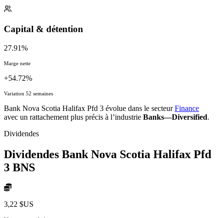
Capital & détention
27.91%
Marge nette
+54.72%
Variation 52 semaines
Bank Nova Scotia Halifax Pfd 3 évolue dans le secteur
Finance
avec un rattachement plus précis à l’industrie
Banks—Diversified
.
Dividendes
Dividendes Bank Nova Scotia Halifax Pfd
3
BNS
3,22 $US