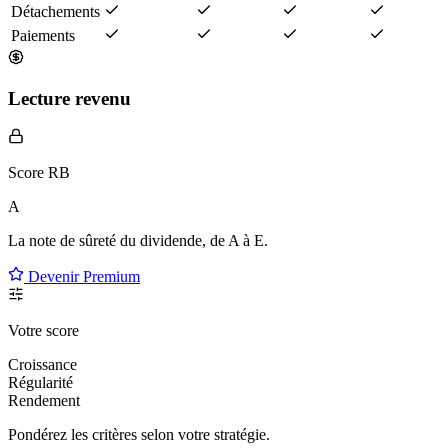
Détachements
Paiements
Lecture revenu
Score RB
A
La note de sûreté du dividende, de
A à E
.
Devenir Premium
Votre score
Croissance
Régularité
Rendement
Pondérez les critères selon
votre
stratégie.