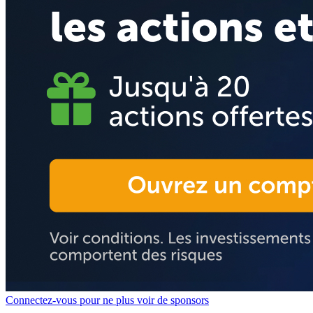
Connectez-vous pour ne plus voir de sponsors