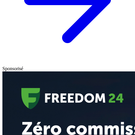
Sponsorisé