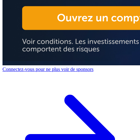
Connectez-vous pour ne plus voir de sponsors