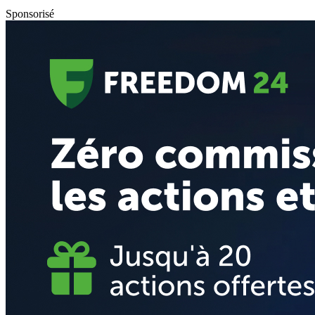
Sponsorisé