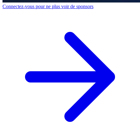
Connectez-vous pour ne plus voir de sponsors