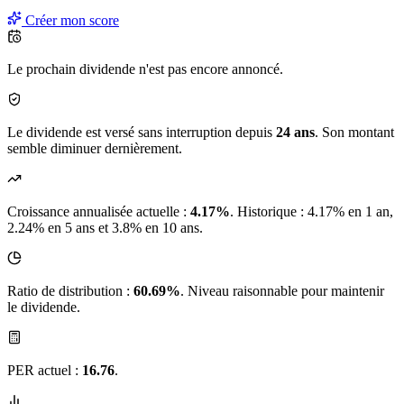
Créer mon score
Le prochain dividende n'est pas encore annoncé.
Le dividende est versé sans interruption depuis
24 ans
. Son montant
semble diminuer dernièrement.
Croissance annualisée actuelle :
4.17%
.
Historique : 4.17% en 1 an,
2.24% en 5 ans et 3.8% en 10 ans.
Ratio de distribution :
60.69%
. Niveau raisonnable pour maintenir
le dividende.
PER actuel :
16.76
.