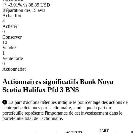
-3.01% vs 88.85 USD
Répartition des 15 avis
Achat fort
4
Acheter
0
Conserver
10
Vendre
1
Vente forte
0
Actionnariat
Actionnaires significatifs Bank Nova
Scotia Halifax Pfd 3
BNS
La part d'actions détenues indique le pourcentage des actions de
l'entreprise détenues par l'actionnaire, tandis que la part du
portefeuille représente l'importance de cet investissement dans le
portefeuille total de l'actionnaire.
PART
ACTIONS