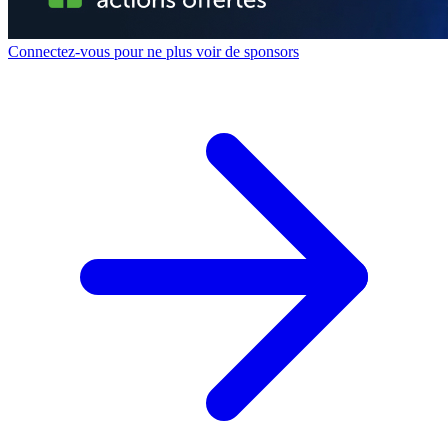
Connectez-vous pour ne plus voir de sponsors