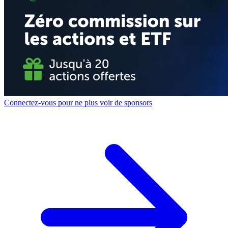
Connectez-vous pour ne plus voir de sponsors