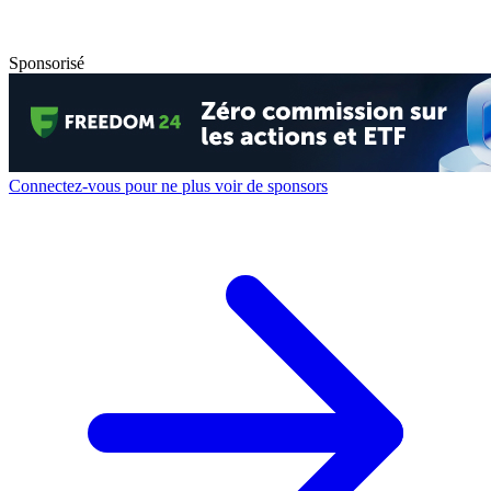
Sponsorisé
Connectez-vous pour ne plus voir de sponsors