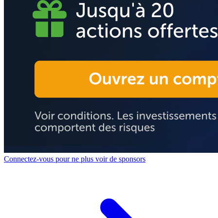
Connectez-vous pour ne plus voir de sponsors