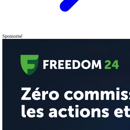
Sponsorisé