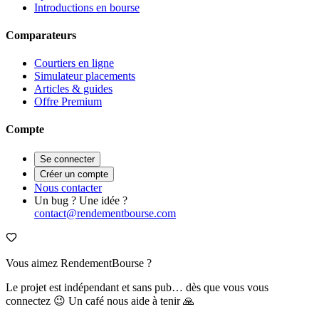
Introductions en bourse
Comparateurs
Courtiers en ligne
Simulateur placements
Articles & guides
Offre Premium
Compte
Se connecter
Créer un compte
Nous contacter
Un bug ? Une idée ?
contact@rendementbourse.com
Vous aimez RendementBourse ?
Le projet est indépendant et sans pub… dès que vous vous
connectez 😉 Un café nous aide à tenir 🙏