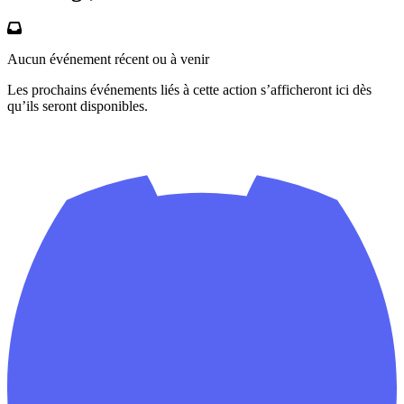
Aucun événement récent ou à venir
Les prochains événements liés à cette action s’afficheront ici dès
qu’ils seront disponibles.