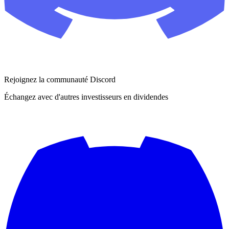
Rejoignez la communauté Discord
Échangez avec d'autres investisseurs en dividendes