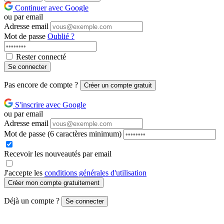
Continuer avec Google
ou par email
Adresse email
Mot de passe
Oublié ?
Rester connecté
Se connecter
Pas encore de compte ?
Créer un compte gratuit
S'inscrire avec Google
ou par email
Adresse email
Mot de passe
(6 caractères minimum)
Recevoir les nouveautés par email
J'accepte les
conditions générales d'utilisation
Créer mon compte gratuitement
Déjà un compte ?
Se connecter