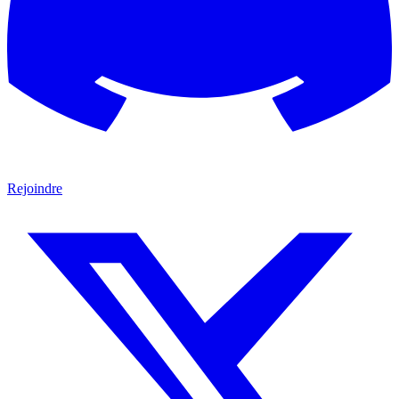
Rejoindre