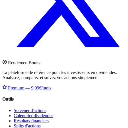
Rendement
Bourse
La plateforme de référence pour les investisseurs en dividendes.
Analysez, comparez et suivez vos actions simplement.
Premium — 9.99€/mois
Outils
Screener d'actions
Calendrier dividendes
Résultats financiers
Splits d'actions