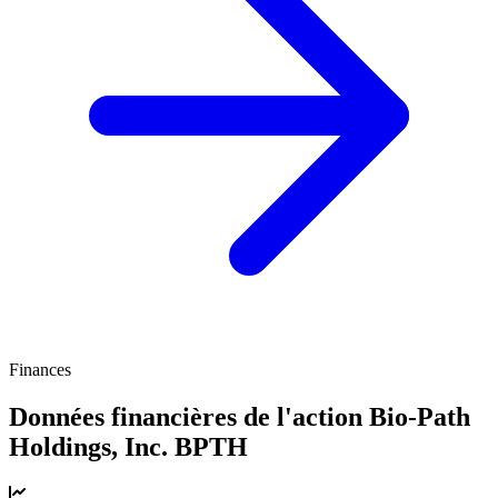
Finances
Données financières de l'action Bio-Path
Holdings, Inc.
BPTH