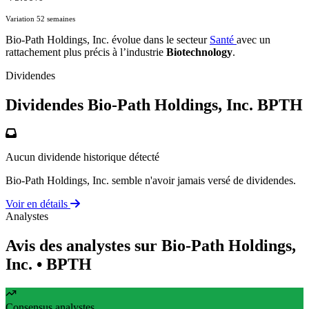
Variation 52 semaines
Bio-Path Holdings, Inc. évolue dans le secteur
Santé
avec un
rattachement plus précis à l’industrie
Biotechnology
.
Dividendes
Dividendes Bio-Path Holdings, Inc.
BPTH
Aucun dividende historique détecté
Bio-Path Holdings, Inc. semble n'avoir jamais versé de dividendes.
Voir en détails
Analystes
Avis des analystes sur Bio-Path Holdings,
Inc.
• BPTH
Consensus analystes