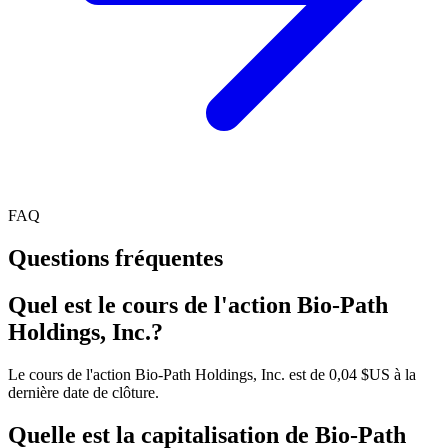
FAQ
Questions fréquentes
Quel est le cours de l'action Bio-Path
Holdings, Inc.?
Le cours de l'action Bio-Path Holdings, Inc. est de 0,04 $US à la
dernière date de clôture.
Quelle est la capitalisation de Bio-Path