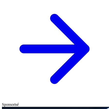
Sponsorisé