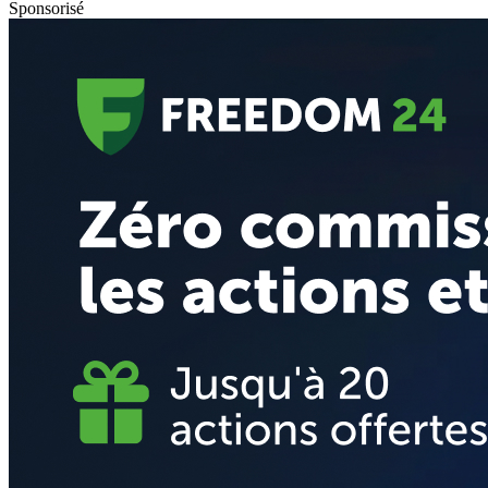
Sponsorisé