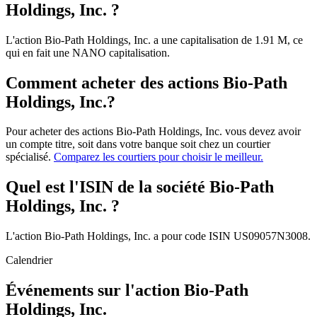
Holdings, Inc. ?
L'action Bio-Path Holdings, Inc. a une capitalisation de 1.91 M, ce
qui en fait une NANO capitalisation.
Comment acheter des actions Bio-Path
Holdings, Inc.?
Pour acheter des actions Bio-Path Holdings, Inc. vous devez avoir
un compte titre, soit dans votre banque soit chez un courtier
spécialisé.
Comparez les courtiers pour choisir le meilleur.
Quel est l'ISIN de la société Bio-Path
Holdings, Inc. ?
L'action Bio-Path Holdings, Inc. a pour code ISIN US09057N3008.
Calendrier
Événements sur l'action Bio-Path
Holdings, Inc.