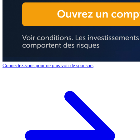
Connectez-vous pour ne plus voir de sponsors