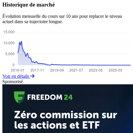
Historique de marché
Évolution mensuelle du cours sur 10 ans pour replacer le niveau
actuel dans sa trajectoire longue.
Voir en détails
Sponsorisé