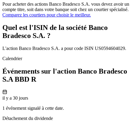
Pour acheter des actions Banco Bradesco S.A. vous devez avoir un
compte titre, soit dans votre banque soit chez un courtier spécialisé.
Comparez les courtiers pour choisir le meilleur.
Quel est l'ISIN de la société Banco
Bradesco S.A. ?
L'action Banco Bradesco S.A. a pour code ISIN US0594604029.
Calendrier
Événements sur l'action Banco Bradesco
S.A BBD R
il y a 30 jours
1 événement signalé à cette date.
Détachement du dividende