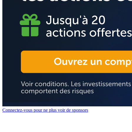
Connectez-vous pour ne plus voir de sponsors