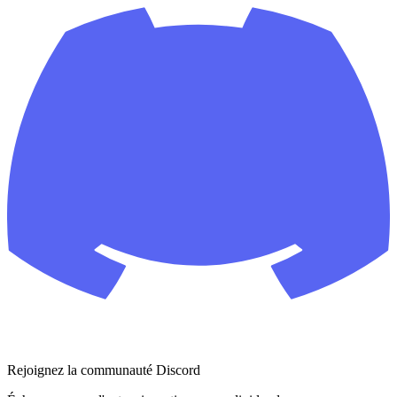
Rejoignez la communauté Discord