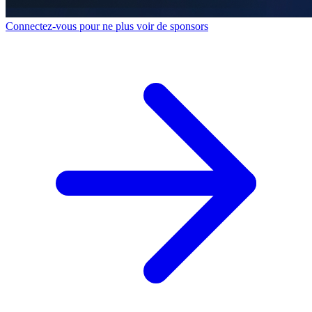
Connectez-vous pour ne plus voir de sponsors