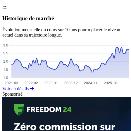
Historique de marché
Évolution mensuelle du cours sur 10 ans pour replacer le niveau
actuel dans sa trajectoire longue.
Voir en détails
Sponsorisé