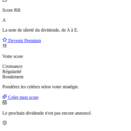
Score RB
A
La note de sûreté du dividende, de
A à E
.
Devenir Premium
Votre score
Croissance
Régularité
Rendement
Pondérez les critères selon
votre
stratégie.
Créer mon score
Le prochain dividende n'est pas encore annoncé.