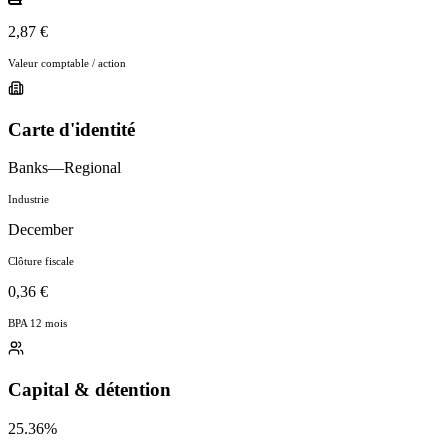
2,87 €
Valeur comptable / action
Carte d'identité
Banks—Regional
Industrie
December
Clôture fiscale
0,36 €
BPA 12 mois
Capital & détention
25.36%