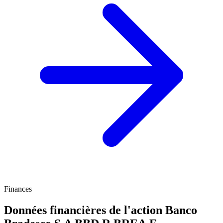
Finances
Données financières de l'action Banco