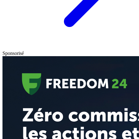
Sponsorisé