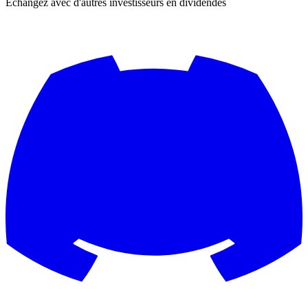
Échangez avec d'autres investisseurs en dividendes