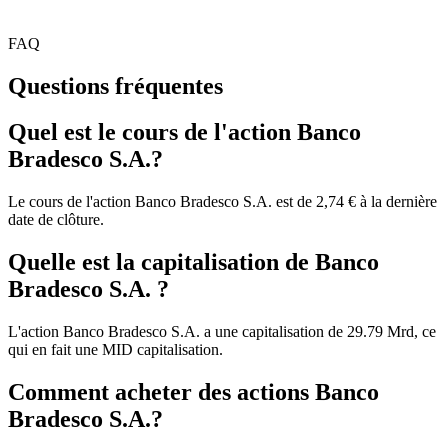
FAQ
Questions fréquentes
Quel est le cours de l'action Banco
Bradesco S.A.?
Le cours de l'action Banco Bradesco S.A. est de 2,74 € à la dernière
date de clôture.
Quelle est la capitalisation de Banco
Bradesco S.A. ?
L'action Banco Bradesco S.A. a une capitalisation de 29.79 Mrd, ce
qui en fait une MID capitalisation.
Comment acheter des actions Banco
Bradesco S.A.?