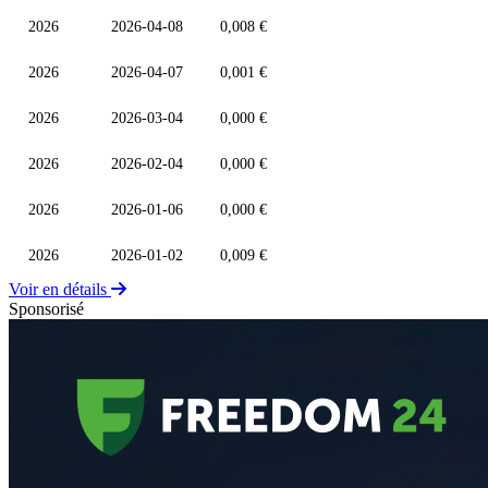
2026
2026-04-08
0,008 €
2026
2026-04-07
0,001 €
2026
2026-03-04
0,000 €
2026
2026-02-04
0,000 €
2026
2026-01-06
0,000 €
2026
2026-01-02
0,009 €
Voir en détails
Sponsorisé