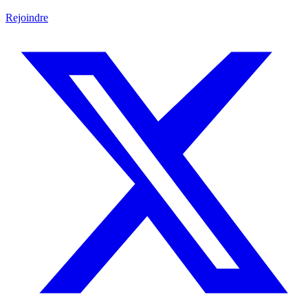
Rejoindre