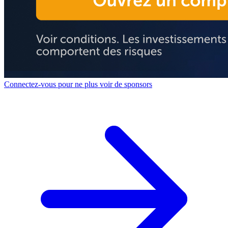
Connectez-vous pour ne plus voir de sponsors