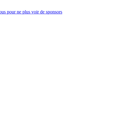
us pour ne plus voir de sponsors