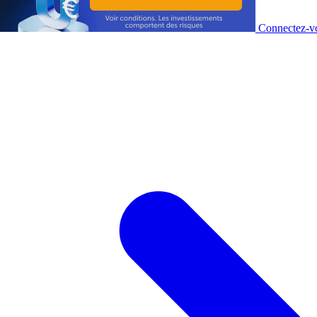
Connectez-vo