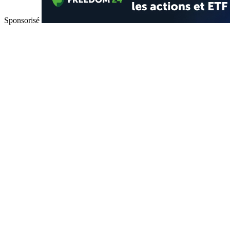
Sponsorisé