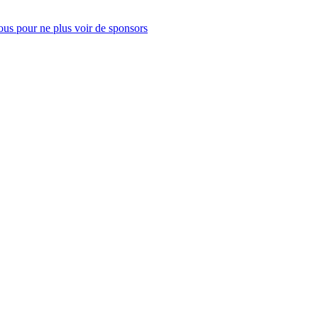
us pour ne plus voir de sponsors