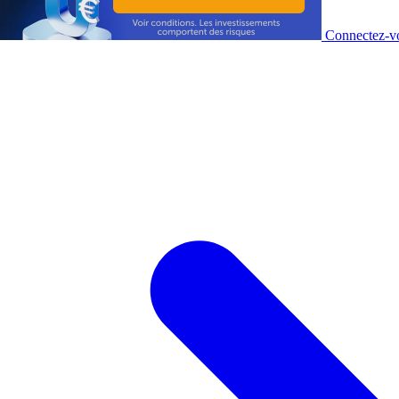
Connectez-vo