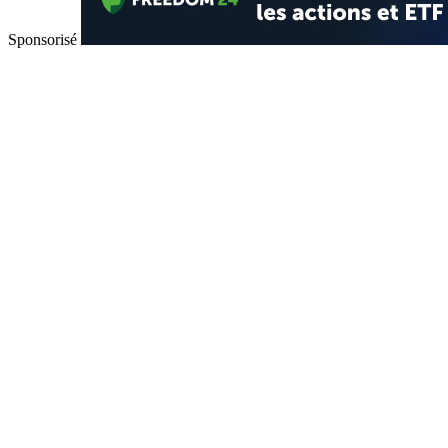
Sponsorisé