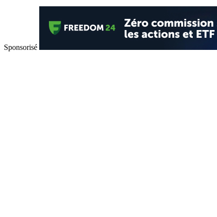
Sponsorisé