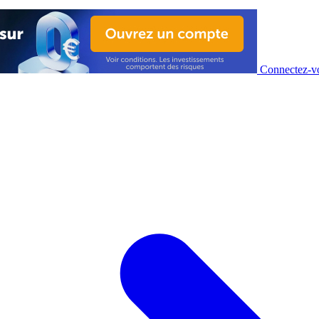
Connectez-vo