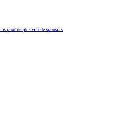
us pour ne plus voir de sponsors