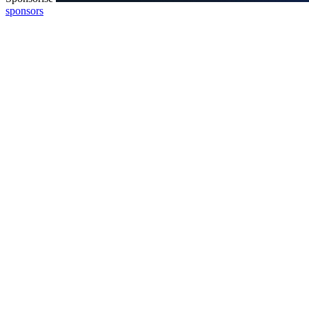
sponsors