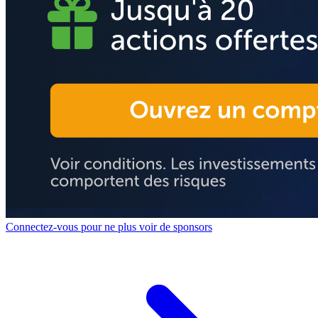
Connectez-vous pour ne plus voir de sponsors