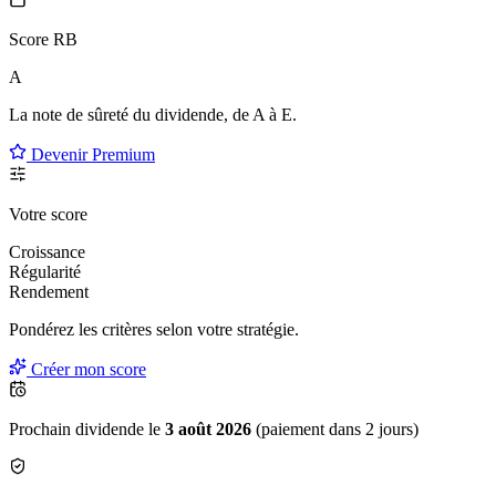
Score RB
A
La note de sûreté du dividende, de
A à E
.
Devenir Premium
Votre score
Croissance
Régularité
Rendement
Pondérez les critères selon
votre
stratégie.
Créer mon score
Prochain dividende le
3 août 2026
(paiement dans 2 jours)