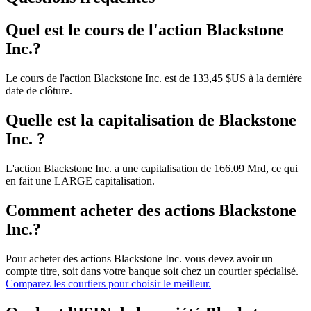
Quel est le cours de l'action Blackstone
Inc.?
Le cours de l'action Blackstone Inc. est de 133,45 $US à la dernière
date de clôture.
Quelle est la capitalisation de Blackstone
Inc. ?
L'action Blackstone Inc. a une capitalisation de 166.09 Mrd, ce qui
en fait une LARGE capitalisation.
Comment acheter des actions Blackstone
Inc.?
Pour acheter des actions Blackstone Inc. vous devez avoir un
compte titre, soit dans votre banque soit chez un courtier spécialisé.
Comparez les courtiers pour choisir le meilleur.