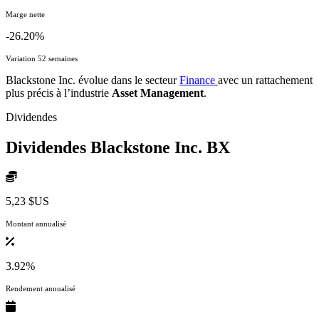
Marge nette
-26.20%
Variation 52 semaines
Blackstone Inc. évolue dans le secteur
Finance
avec un rattachement
plus précis à l’industrie
Asset Management
.
Dividendes
Dividendes Blackstone Inc.
BX
5,23 $US
Montant annualisé
3.92%
Rendement annualisé