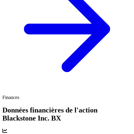
Finances
Données financières de l'action
Blackstone Inc.
BX