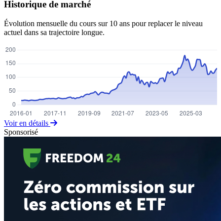
Historique de marché
Évolution mensuelle du cours sur 10 ans pour replacer le niveau
actuel dans sa trajectoire longue.
Voir en détails
Sponsorisé