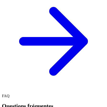
FAQ
Questions fréquentes