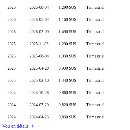
2026
2026-08-04
1,290 $US
Trimestriel
2026
2026-05-04
1,160 $US
Trimestriel
2026
2026-02-09
1,490 $US
Trimestriel
2025
2025-11-03
1,290 $US
Trimestriel
2025
2025-08-04
1,030 $US
Trimestriel
2025
2025-04-28
0,930 $US
Trimestriel
2025
2025-02-10
1,440 $US
Trimestriel
2024
2024-10-28
0,860 $US
Trimestriel
2024
2024-07-29
0,820 $US
Trimestriel
2024
2024-04-26
0,830 $US
Trimestriel
Voir en détails