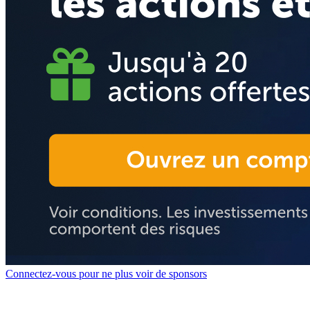
Connectez-vous pour ne plus voir de sponsors