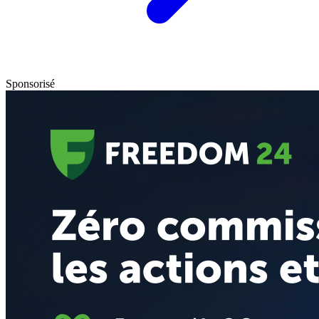
Sponsorisé