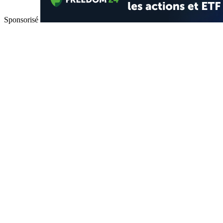
Sponsorisé