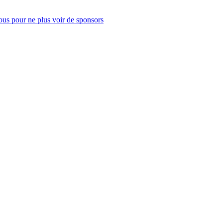
us pour ne plus voir de sponsors