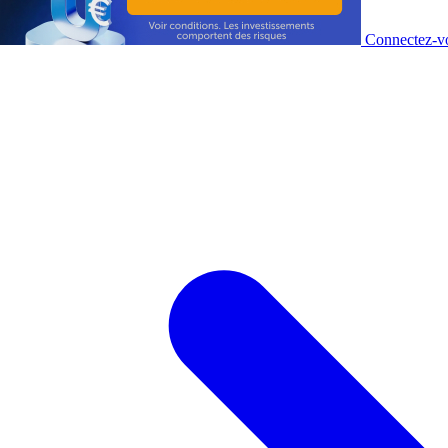
Connectez-vo