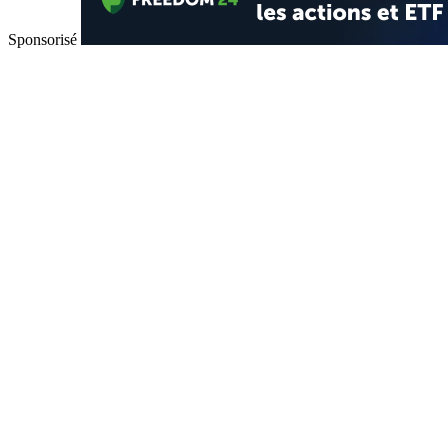
Sponsorisé