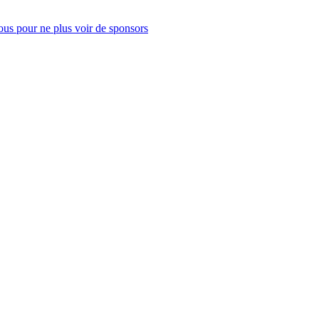
us pour ne plus voir de sponsors