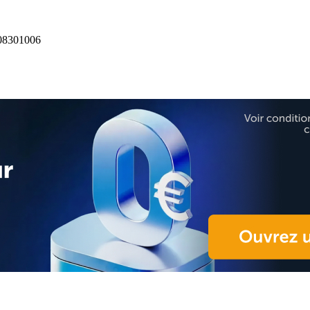
8301006