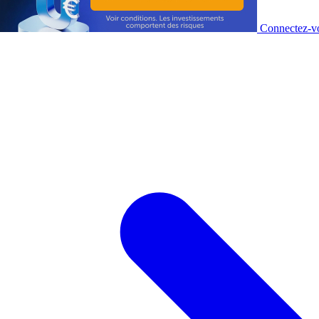
Connectez-vo