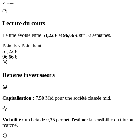
Volume
Lecture du cours
Le titre évolue entre
51,22 €
et
96,66 €
sur 52 semaines.
Point bas
Point haut
51,22 €
96,66 €
Repères investisseurs
Capitalisation :
7.58 Mrd pour une société classée mid.
Volatilité :
un beta de 0,35 permet d'estimer la sensibilité du titre au
marché.