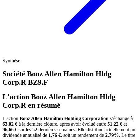
Synthèse
Société Booz Allen Hamilton Hldg
Corp.R
BZ9.F
L'action Booz Allen Hamilton Hldg
Corp.R en résumé
L'action
Booz Allen Hamilton Holding Corporation
s’échange à
63,02 €
à la dernière clôture, après avoir évolué entre
51,22 €
et
96,66 €
sur les 52 dernières semaines. Elle distribue actuellement un
dividende annualisé de
1,76 €
, soit un rendement de
2.79%
. Le titre