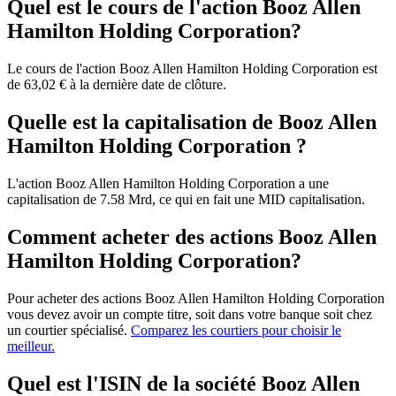
Quel est le cours de l'action Booz Allen
Hamilton Holding Corporation?
Le cours de l'action Booz Allen Hamilton Holding Corporation est
de 63,02 € à la dernière date de clôture.
Quelle est la capitalisation de Booz Allen
Hamilton Holding Corporation ?
L'action Booz Allen Hamilton Holding Corporation a une
capitalisation de 7.58 Mrd, ce qui en fait une MID capitalisation.
Comment acheter des actions Booz Allen
Hamilton Holding Corporation?
Pour acheter des actions Booz Allen Hamilton Holding Corporation
vous devez avoir un compte titre, soit dans votre banque soit chez
un courtier spécialisé.
Comparez les courtiers pour choisir le
meilleur.
Quel est l'ISIN de la société Booz Allen