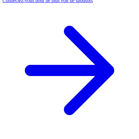
Connectez-vous pour ne plus voir de sponsors