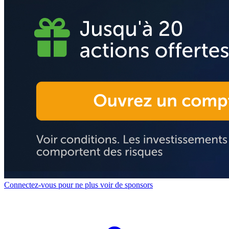
Connectez-vous pour ne plus voir de sponsors