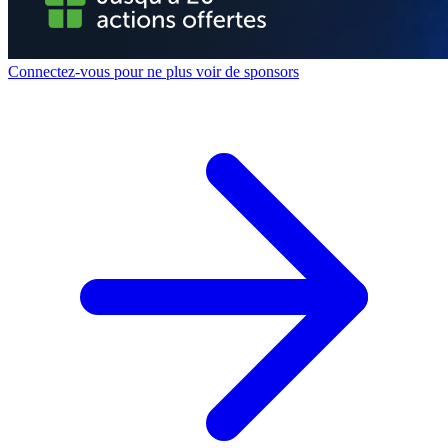
Connectez-vous pour ne plus voir de sponsors