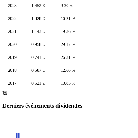
2023
1,452 €
9.30 %
2022
1,328 €
16.21 %
2021
1,143 €
19.36 %
2020
0,958 €
29.17 %
2019
0,741 €
26.31 %
2018
0,587 €
12.66 %
2017
0,521 €
10.85 %
Derniers événements dividendes