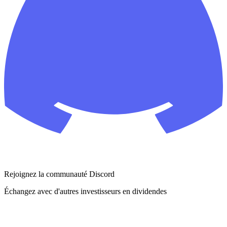
Rejoignez la communauté Discord
Échangez avec d'autres investisseurs en dividendes