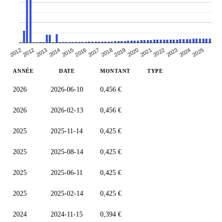
2012
2014
2016
2018
2020
2022
2024
2012
2013
2015
2017
2019
2021
2023
2025
ANNÉE
DATE
MONTANT
TYPE
2026
2026-06-10
0,456 €
2026
2026-02-13
0,456 €
2025
2025-11-14
0,425 €
2025
2025-08-14
0,425 €
2025
2025-06-11
0,425 €
2025
2025-02-14
0,425 €
2024
2024-11-15
0,394 €