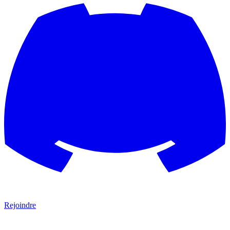
Rejoindre