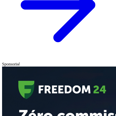
Sponsorisé