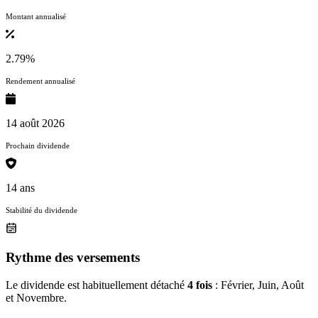
Montant annualisé
2.79%
Rendement annualisé
14 août 2026
Prochain dividende
14 ans
Stabilité du dividende
Rythme des versements
Le dividende est habituellement détaché
4 fois
: Février, Juin, Août
et Novembre.