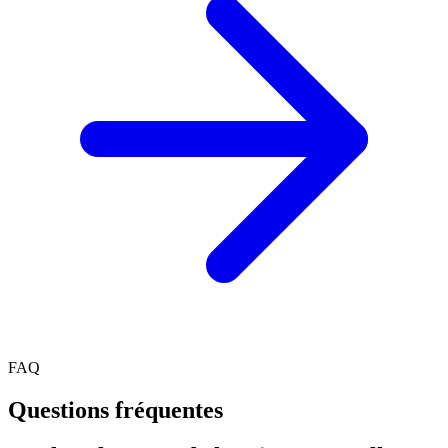
FAQ
Questions fréquentes