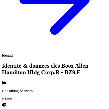
Identité
Identité & données clés Booz Allen
Hamilton Hldg Corp.R
• BZ9.F
Consulting Services
Industrie