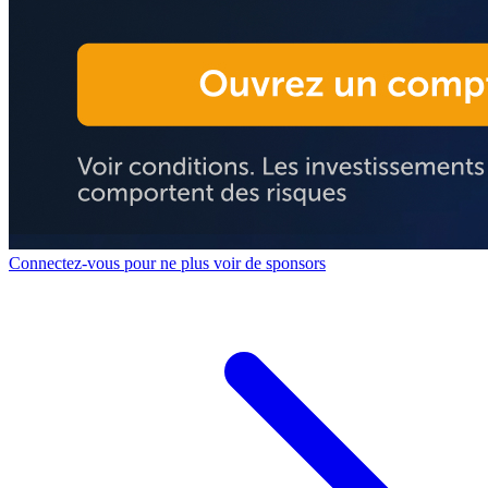
Connectez-vous pour ne plus voir de sponsors