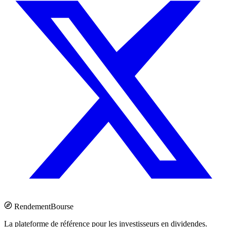
Rendement
Bourse
La plateforme de référence pour les investisseurs en dividendes.