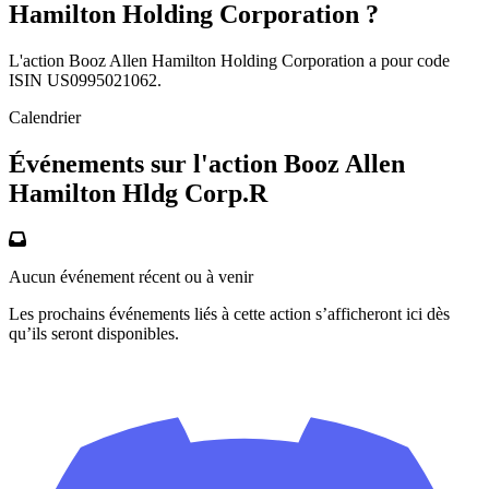
Hamilton Holding Corporation ?
L'action Booz Allen Hamilton Holding Corporation a pour code
ISIN US0995021062.
Calendrier
Événements sur l'action Booz Allen
Hamilton Hldg Corp.R
Aucun événement récent ou à venir
Les prochains événements liés à cette action s’afficheront ici dès
qu’ils seront disponibles.