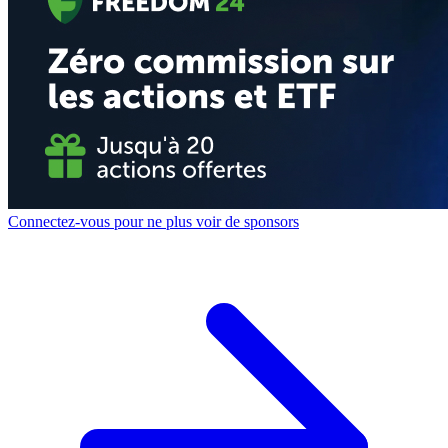
Connectez-vous pour ne plus voir de sponsors