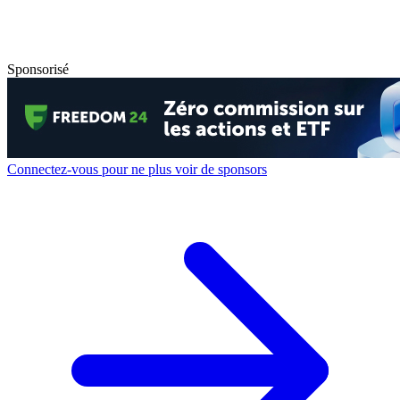
Sponsorisé
Connectez-vous pour ne plus voir de sponsors