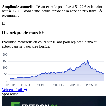
Amplitude annuelle :
l'écart entre le point bas à 51,22 € et le point
haut à 96,66 € donne une lecture rapide de la zone de prix travaillée
récemment.
Historique de marché
Évolution mensuelle du cours sur 10 ans pour replacer le niveau
actuel dans sa trajectoire longue.
Voir en détails
Sponsorisé