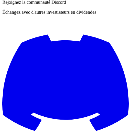
Rejoignez la communauté Discord
Échangez avec d'autres investisseurs en dividendes