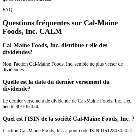
FAQ
Questions fréquentes sur Cal-Maine
Foods, Inc.
CALM
Cal-Maine Foods, Inc. distribue-t-elle des
dividendes?
Non, l'action Cal-Maine Foods, Inc. semble ne plus verser de
dividendes.
Quelle est la date du dernier versement du
dividende?
Le dernier versement de dividende de Cal-Maine Foods, Inc. a eu
lieu le 30/10/2024.
Quel est l'ISIN de la société Cal-Maine Foods, Inc. ?
L'action Cal-Maine Foods, Inc. a pour code ISIN US1280302027.