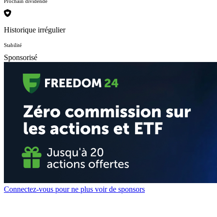
Prochain dividende
Historique irrégulier
Stabilité
Sponsorisé
Connectez-vous pour ne plus voir de sponsors