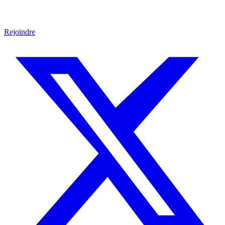
Rejoindre