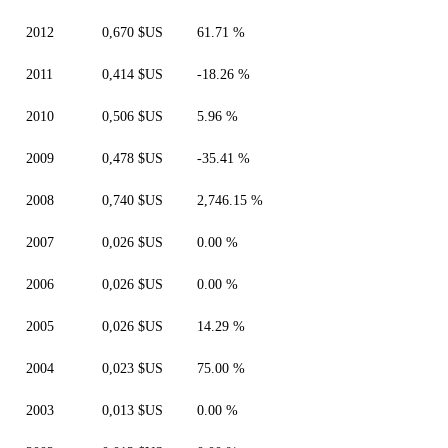
2012
0,670 $US
61.71 %
2011
0,414 $US
-18.26 %
2010
0,506 $US
5.96 %
2009
0,478 $US
-35.41 %
2008
0,740 $US
2,746.15 %
2007
0,026 $US
0.00 %
2006
0,026 $US
0.00 %
2005
0,026 $US
14.29 %
2004
0,023 $US
75.00 %
2003
0,013 $US
0.00 %