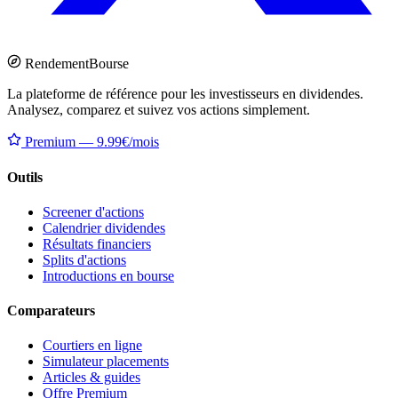
Rendement
Bourse
La plateforme de référence pour les investisseurs en dividendes.
Analysez, comparez et suivez vos actions simplement.
Premium — 9.99€/mois
Outils
Screener d'actions
Calendrier dividendes
Résultats financiers
Splits d'actions
Introductions en bourse
Comparateurs
Courtiers en ligne
Simulateur placements
Articles & guides
Offre Premium