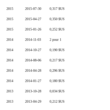
2015
2015-07-30
0,317 $US
2015
2015-04-27
0,350 $US
2015
2015-01-26
0,252 $US
2014
2014-11-03
2 pour 1
2014
2014-10-27
0,190 $US
2014
2014-08-06
0,217 $US
2014
2014-04-28
0,296 $US
2014
2014-01-27
0,180 $US
2013
2013-10-28
0,034 $US
2013
2013-04-29
0,212 $US