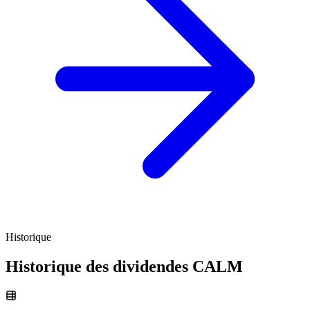
Historique
Historique des dividendes
CALM