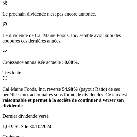
Le prochain dividende n'est pas encore annoncé.
Le dividende de Cal-Maine Foods, Inc. semble avoir subi des
coupures ces dernières années.
Croissance annualisée actuelle :
0.00%
.
Très lente
Cal-Maine Foods, Inc. reverse
54.98%
(payout Ratio) de ses
bénéfices aux actionnaires sous forme de dividendes. Ce taux est
raisonnable et permet à la société de continuer à verser son
dividende
.
Dernier dividende versé
1,019 $US
le 30/10/2024
Croissance