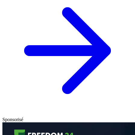
Sponsorisé