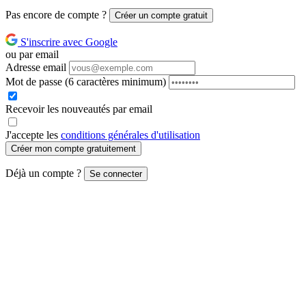
Pas encore de compte ?
Créer un compte gratuit
S'inscrire avec Google
ou par email
Adresse email
Mot de passe
(6 caractères minimum)
Recevoir les nouveautés par email
J'accepte les
conditions générales d'utilisation
Créer mon compte gratuitement
Déjà un compte ?
Se connecter