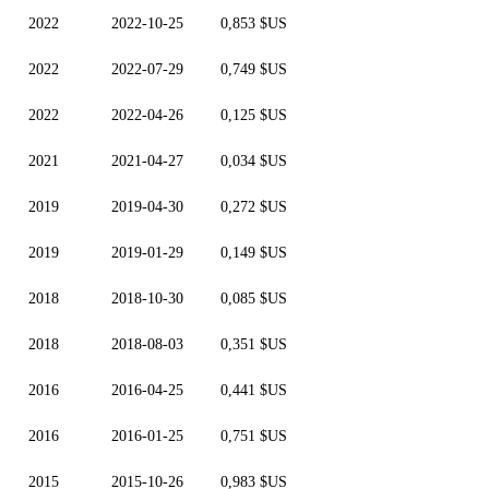
2022
2022-10-25
0,853 $US
2022
2022-07-29
0,749 $US
2022
2022-04-26
0,125 $US
2021
2021-04-27
0,034 $US
2019
2019-04-30
0,272 $US
2019
2019-01-29
0,149 $US
2018
2018-10-30
0,085 $US
2018
2018-08-03
0,351 $US
2016
2016-04-25
0,441 $US
2016
2016-01-25
0,751 $US
2015
2015-10-26
0,983 $US