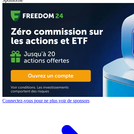
Sponsorisé
Connectez-vous pour ne plus voir de sponsors