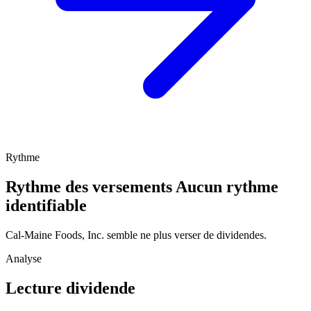
Rythme
Rythme des versements
Aucun rythme
identifiable
Cal-Maine Foods, Inc. semble ne plus verser de dividendes.
Analyse
Lecture dividende