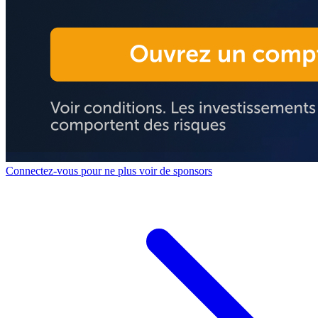
Connectez-vous pour ne plus voir de sponsors