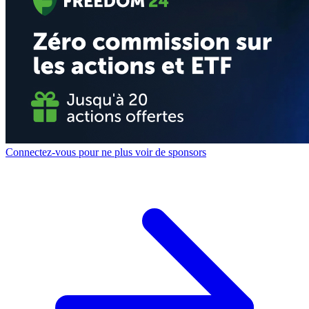
Connectez-vous pour ne plus voir de sponsors