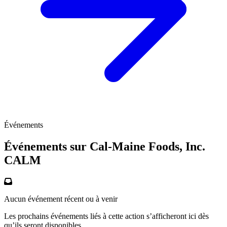
Événements
Événements sur Cal-Maine Foods, Inc.
CALM
Aucun événement récent ou à venir
Les prochains événements liés à cette action s’afficheront ici dès
qu’ils seront disponibles.