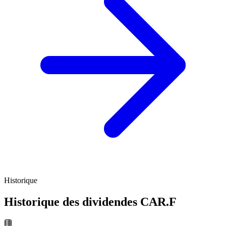
Historique
Historique des dividendes
CAR.F