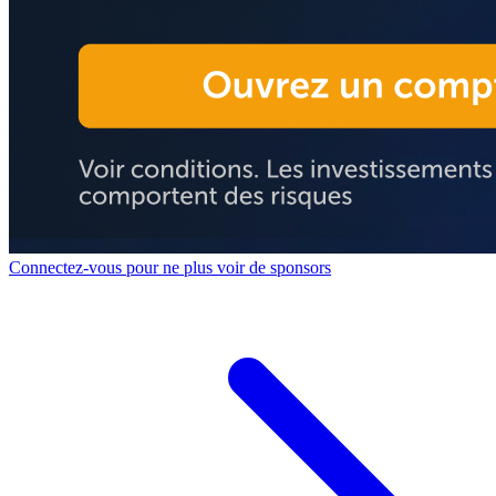
Connectez-vous pour ne plus voir de sponsors