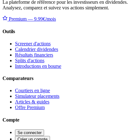
La plateforme de référence pour les investisseurs en dividendes.
Analysez, comparez et suivez vos actions simplement.
Premium — 9.99€/mois
Outils
Screener d'actions
Calendrier dividendes
Résultats financiers
Splits d'actions
Introductions en bourse
Comparateurs
Courtiers en ligne
Simulateur placements
Articles & guides
Offre Premium
Compte
Se connecter
Créer un compte