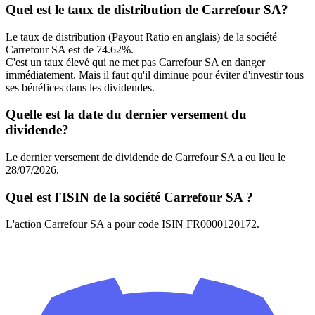
Quel est le taux de distribution de Carrefour SA?
Le taux de distribution (Payout Ratio en anglais) de la société
Carrefour SA est de 74.62%.
C'est un taux élevé qui ne met pas Carrefour SA en danger
immédiatement. Mais il faut qu'il diminue pour éviter d'investir tous
ses bénéfices dans les dividendes.
Quelle est la date du dernier versement du
dividende?
Le dernier versement de dividende de Carrefour SA a eu lieu le
28/07/2026.
Quel est l'ISIN de la société Carrefour SA ?
L'action Carrefour SA a pour code ISIN FR0000120172.