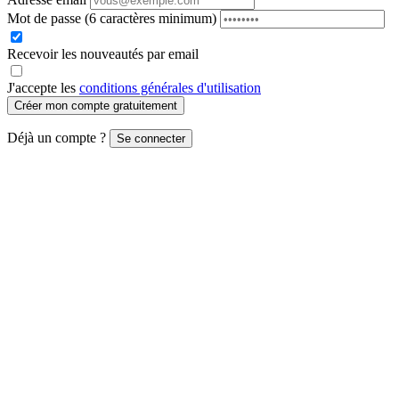
Mot de passe
(6 caractères minimum)
Recevoir les nouveautés par email
J'accepte les
conditions générales d'utilisation
Créer mon compte gratuitement
Déjà un compte ?
Se connecter