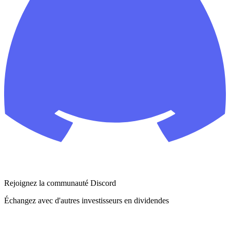
Rejoignez la communauté Discord
Échangez avec d'autres investisseurs en dividendes