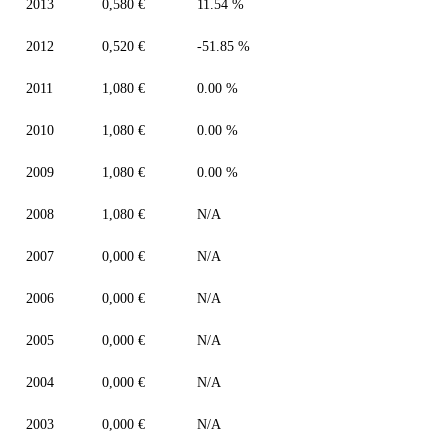
2013
0,580 €
11.54 %
2012
0,520 €
-51.85 %
2011
1,080 €
0.00 %
2010
1,080 €
0.00 %
2009
1,080 €
0.00 %
2008
1,080 €
N/A
2007
0,000 €
N/A
2006
0,000 €
N/A
2005
0,000 €
N/A
2004
0,000 €
N/A
2003
0,000 €
N/A