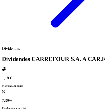
Dividendes
Dividendes CARREFOUR S.A. A
CAR.F
1,18 €
Montant annualisé
7.39%
Rendement annualisé