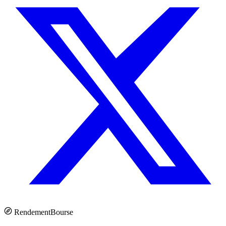
Rendement
Bourse