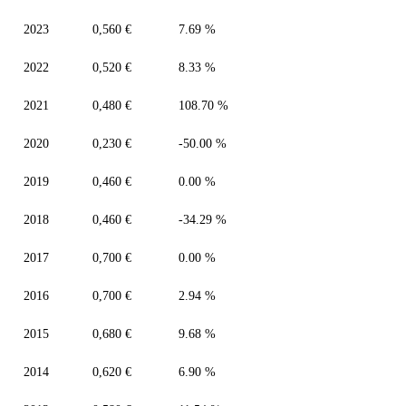
2023
0,560 €
7.69 %
2022
0,520 €
8.33 %
2021
0,480 €
108.70 %
2020
0,230 €
-50.00 %
2019
0,460 €
0.00 %
2018
0,460 €
-34.29 %
2017
0,700 €
0.00 %
2016
0,700 €
2.94 %
2015
0,680 €
9.68 %
2014
0,620 €
6.90 %