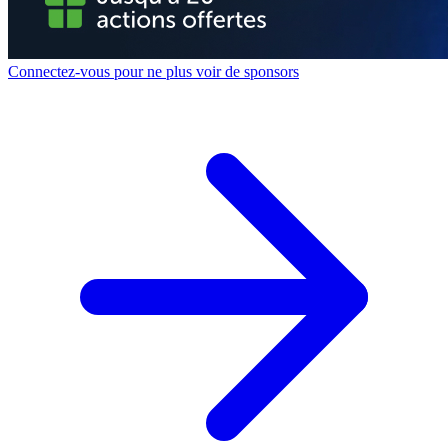
Connectez-vous pour ne plus voir de sponsors