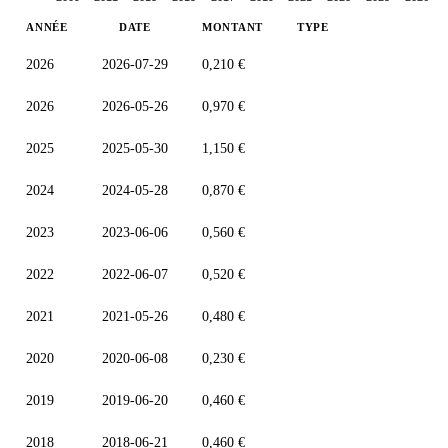
ANNÉE
DATE
MONTANT
TYPE
2026
2026-07-29
0,210 €
2026
2026-05-26
0,970 €
2025
2025-05-30
1,150 €
2024
2024-05-28
0,870 €
2023
2023-06-06
0,560 €
2022
2022-06-07
0,520 €
2021
2021-05-26
0,480 €
2020
2020-06-08
0,230 €
2019
2019-06-20
0,460 €
2018
2018-06-21
0,460 €