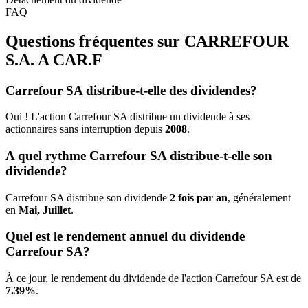
FAQ
Questions fréquentes sur CARREFOUR
S.A. A
CAR.F
Carrefour SA distribue-t-elle des dividendes?
Oui ! L'action Carrefour SA distribue un dividende à ses
actionnaires sans interruption depuis
2008
.
A quel rythme Carrefour SA distribue-t-elle son
dividende?
Carrefour SA distribue son dividende
2 fois par an
, généralement
en
Mai, Juillet
.
Quel est le rendement annuel du dividende
Carrefour SA?
À ce jour, le rendement du dividende de l'action Carrefour SA est de
7.39%
.