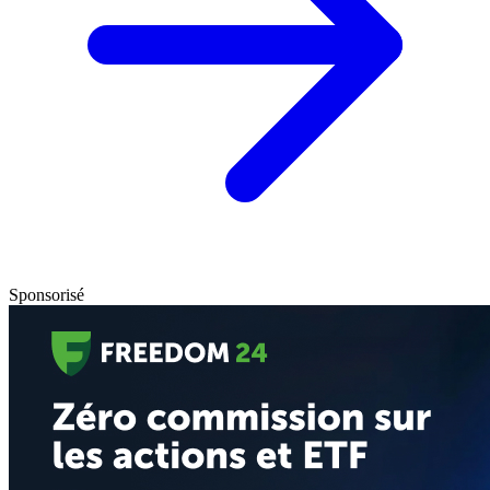
Sponsorisé