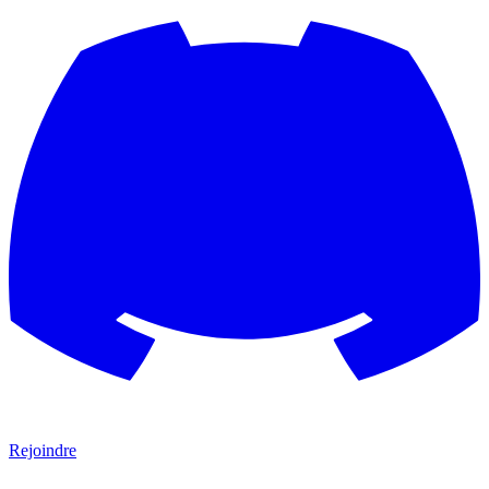
Rejoindre