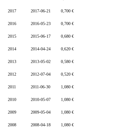
2017
2017-06-21
0,700 €
2016
2016-05-23
0,700 €
2015
2015-06-17
0,680 €
2014
2014-04-24
0,620 €
2013
2013-05-02
0,580 €
2012
2012-07-04
0,520 €
2011
2011-06-30
1,080 €
2010
2010-05-07
1,080 €
2009
2009-05-04
1,080 €
2008
2008-04-18
1,080 €