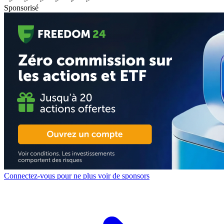
Sponsorisé
Connectez-vous pour ne plus voir de sponsors