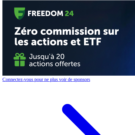
Connectez-vous pour ne plus voir de sponsors