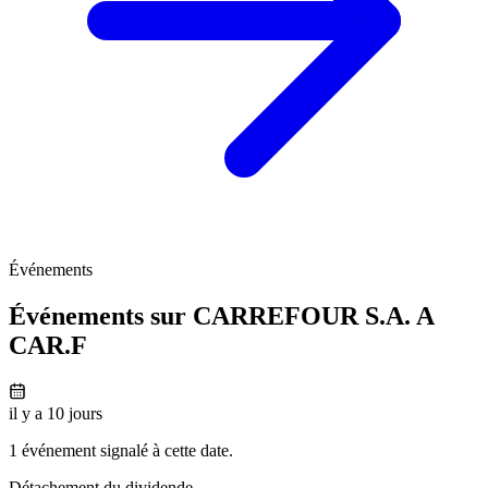
Événements
Événements sur CARREFOUR S.A. A
CAR.F
il y a 10 jours
1 événement signalé à cette date.
Détachement du dividende