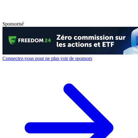
Sponsorisé
Connectez-vous pour ne plus voir de sponsors